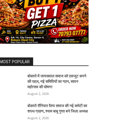
MOST POPULAR
बोकारो में जायसवाल समाज को एकजुट करने
की पहल, नई समितियों का गठन, सावन
महोत्सव की घोषणा
August 2, 2026
बोकारो रौनियार वैश्य समाज की नई कमेटी का
शपथ ग्रहण, श्याम बाबू गुप्ता बने जिला अध्यक्ष
August 2, 2026