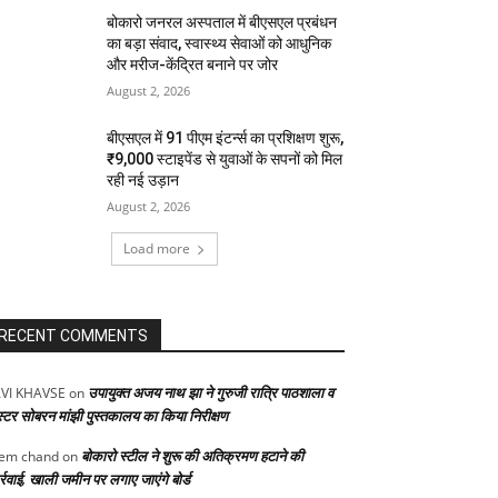
बोकारो जनरल अस्पताल में बीएसएल प्रबंधन
का बड़ा संवाद, स्वास्थ्य सेवाओं को आधुनिक
और मरीज-केंद्रित बनाने पर जोर
August 2, 2026
बीएसएल में 91 पीएम इंटर्न्स का प्रशिक्षण शुरू,
₹9,000 स्टाइपेंड से युवाओं के सपनों को मिल
रही नई उड़ान
August 2, 2026
Load more
RECENT COMMENTS
उपायुक्त अजय नाथ झा ने गुरुजी रात्रि पाठशाला व
VI KHAVSE
on
स्टर सोबरन मांझी पुस्तकालय का किया निरीक्षण
बोकारो स्टील ने शुरू की अतिक्रमण हटाने की
em chand
on
्रवाई, खाली जमीन पर लगाए जाएंगे बोर्ड