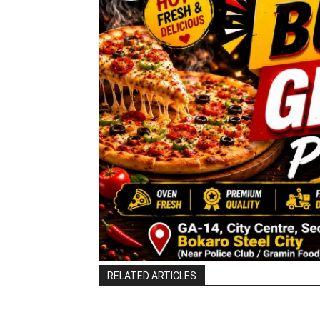
RELATED ARTICLES