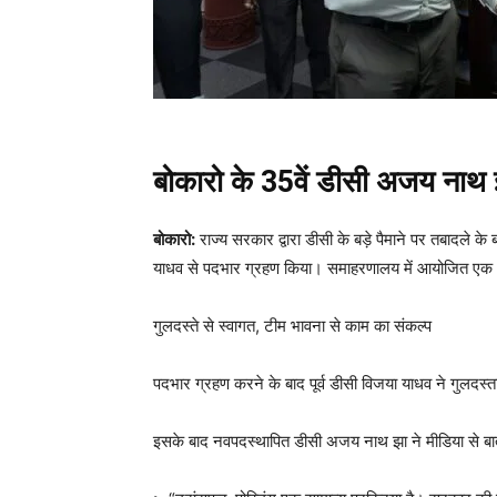
बोकारो के 35वें डीसी अजय नाथ 
बोकारो:
राज्य सरकार द्वारा डीसी के बड़े पैमाने पर तबादले क
याधव से पदभार ग्रहण किया। समाहरणालय में आयोजित एक औप
गुलदस्ते से स्वागत, टीम भावना से काम का संकल्प
पदभार ग्रहण करने के बाद पूर्व डीसी विजया याधव ने गुलदस
इसके बाद नवपदस्थापित डीसी अजय नाथ झा ने मीडिया से बात