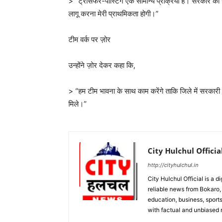
> “ट्रांसफर-पोस्टिंग एक सामान्य प्रक्रिया है। सरकार 
लागू करना मेरी प्राथमिकता होगी।”
टीम वर्क पर ज़ोर
उन्होंने ज़ोर देकर कहा कि,
> “हम टीम भावना के साथ काम करेंगे ताकि जिले में सरक
मिले।”
City Hulchul Officia
http://cityhulchul.in
City Hulchul Official is a 
reliable news from Bokaro, 
education, business, sports
with factual and unbiased r