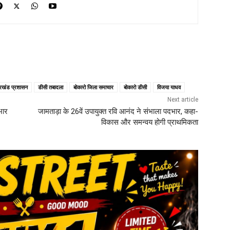
रखंड प्रशासन
डीसी तबादला
बोकारो जिला समाचार
बोकारो डीसी
विजया याधव
Next article
भार
जामताड़ा के 26वें उपायुक्त रवि आनंद ने संभाला पदभार, कहा-
विकास और समन्वय होगी प्राथमिकता