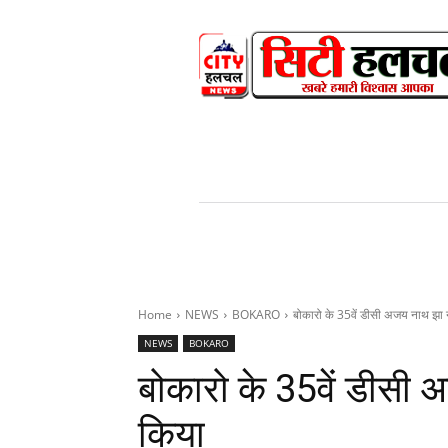
HOME
NEWS
V
Home
NEWS
BOKARO
बोकारो के 35वें डीसी अजय नाथ झा 
NEWS
BOKARO
बोकारो के 35वें डीसी 
किया