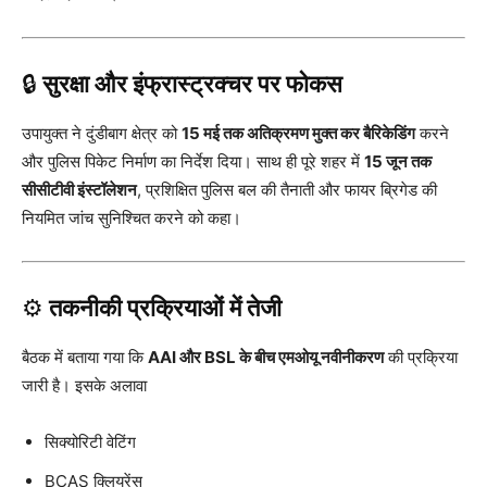
🔒
सुरक्षा और इंफ्रास्ट्रक्चर पर फोकस
उपायुक्त ने दुंडीबाग क्षेत्र को
15 मई तक अतिक्रमण मुक्त कर बैरिकेडिंग
करने
और पुलिस पिकेट निर्माण का निर्देश दिया। साथ ही पूरे शहर में
15 जून तक
सीसीटीवी इंस्टॉलेशन
, प्रशिक्षित पुलिस बल की तैनाती और फायर ब्रिगेड की
नियमित जांच सुनिश्चित करने को कहा।
⚙️
तकनीकी प्रक्रियाओं में तेजी
बैठक में बताया गया कि
AAI और BSL के बीच एमओयू नवीनीकरण
की प्रक्रिया
जारी है। इसके अलावा
सिक्योरिटी वेटिंग
BCAS क्लियरेंस