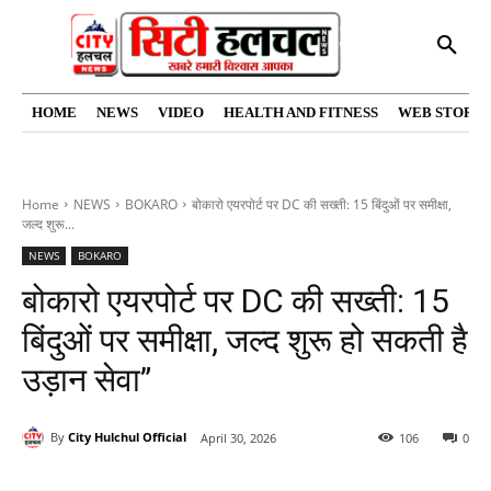
HOME
NEWS
VIDEO
HEALTH AND FITNESS
WEB STORIE
Home
NEWS
BOKARO
बोकारो एयरपोर्ट पर DC की सख्ती: 15 बिंदुओं पर समीक्षा,
जल्द शुरू...
NEWS
BOKARO
बोकारो एयरपोर्ट पर DC की सख्ती: 15
बिंदुओं पर समीक्षा, जल्द शुरू हो सकती है
उड़ान सेवा”
By
City Hulchul Official
April 30, 2026
106
0