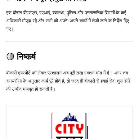
इस दौरान बीएसएल, एएआई, स्वास्थ्य, पुलिस और प्रशासनिक विभागों के कई
अधिकारी मौजूद रहे और सभी को अपने-अपने कार्यों में तेजी लाने के निर्देश दिए
गए।
🔴
निष्कर्ष
बोकारो एयरपोर्ट को लेकर प्रशासन अब पूरी तरह एक्शन मोड में है। अगर तय
समयसीमा के अनुसार कार्य पूरे होते हैं, तो जल्द ही बोकारो से हवाई सेवा शुरू होने
की उम्मीद मजबूत हो सकती है।