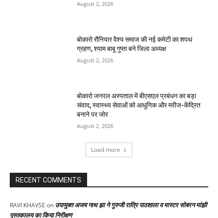
August 2, 2026
बोकारो रौनियार वैश्य समाज की नई कमेटी का शपथ
ग्रहण, श्याम बाबू गुप्ता बने जिला अध्यक्ष
August 2, 2026
बोकारो जनरल अस्पताल में बीएसएल प्रबंधन का बड़ा
संवाद, स्वास्थ्य सेवाओं को आधुनिक और मरीज-केंद्रित
बनाने पर जोर
August 2, 2026
Load more
RECENT COMMENTS
उपायुक्त अजय नाथ झा ने गुरुजी रात्रि पाठशाला व मास्टर सोबरन मांझी
RAVI KHAVSE
on
पुस्तकालय का किया निरीक्षण