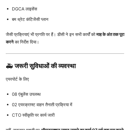
DGCA लाइसेंस
बम थ्रेट कंटिजेंसी प्लान
जैसी प्रक्रियाएं भी प्रगति पर हैं। डीसी ने इन सभी कार्यों को
माह के अंत तक पूरा
करने
का निर्देश दिया।
🚑
जरूरी सुविधाओं की व्यवस्था
एयरपोर्ट के लिए
08 एंबुलेंस उपलब्ध
02 एयरक्राफ्ट वाहन तैनाती प्रक्रिया में
CTO स्वीकृति पर कार्य जारी