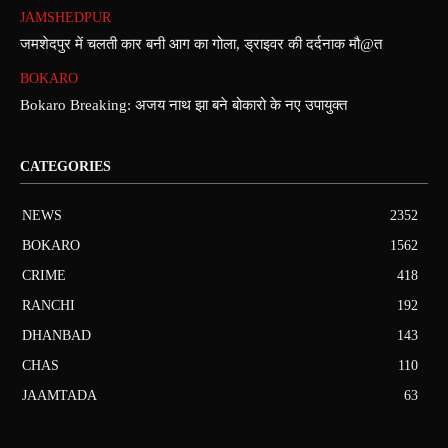
JAMSHEDPUR
जमशेदपुर में चलती कार बनी आग का गोला, ड्राइवर की दर्दनाक मौ@त
BOKARO
Bokaro Breaking: अजय नाथ झा बने बोकारो के नए उपायुक्त
CATEGORIES
NEWS
2352
BOKARO
1562
CRIME
418
RANCHI
192
DHANBAD
143
CHAS
110
JAAMTADA
63