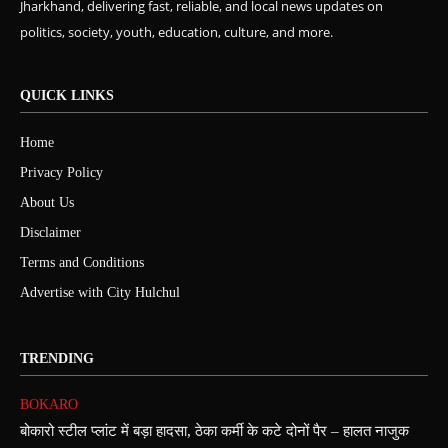
Jharkhand, delivering fast, reliable, and local news updates on
politics, society, youth, education, culture, and more.
QUICK LINKS
Home
Privacy Policy
About Us
Disclaimer
Terms and Conditions
Advertise with City Hulchul
TRENDING
BOKARO
बोकारो स्टील प्लांट में बड़ा हादसा, ठेका कर्मी के कटे दोनों पैर – हालत नाजुक