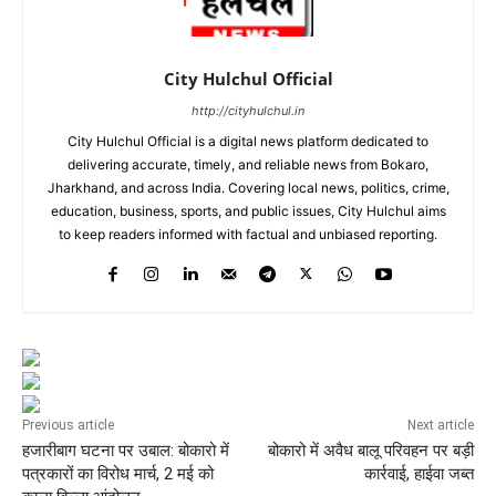
City Hulchul Official
http://cityhulchul.in
City Hulchul Official is a digital news platform dedicated to
delivering accurate, timely, and reliable news from Bokaro,
Jharkhand, and across India. Covering local news, politics, crime,
education, business, sports, and public issues, City Hulchul aims
to keep readers informed with factual and unbiased reporting.
Previous article
Next article
हजारीबाग घटना पर उबाल: बोकारो में
बोकारो में अवैध बालू परिवहन पर बड़ी
पत्रकारों का विरोध मार्च, 2 मई को
कार्रवाई, हाईवा जब्त