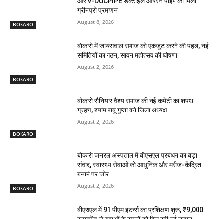
और V-DUCPIPE डक्टाइल आयरन पाइप को मिला
ग्रीनप्रो प्रमाणन
August 8, 2026
BOKARO
बोकारो में जायसवाल समाज को एकजुट करने की पहल, नई
समितियों का गठन, सावन महोत्सव की घोषणा
August 2, 2026
BOKARO
बोकारो रौनियार वैश्य समाज की नई कमेटी का शपथ
ग्रहण, श्याम बाबू गुप्ता बने जिला अध्यक्ष
August 2, 2026
BOKARO
बोकारो जनरल अस्पताल में बीएसएल प्रबंधन का बड़ा
संवाद, स्वास्थ्य सेवाओं को आधुनिक और मरीज-केंद्रित
बनाने पर जोर
August 2, 2026
BOKARO
बीएसएल में 91 पीएम इंटर्न्स का प्रशिक्षण शुरू, ₹9,000