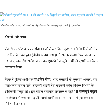
“बोकारो एयरपोर्ट पर DC की सख्ती: 15 बिंदुओं पर समीक्षा, जल्द शुरू हो सकती है उड़ान सेवा”
बोकारो | संवाददाता
बोकारो एयरपोर्ट के जल्द संचालन को लेकर जिला प्रशासन ने तैयारियों को तेज
कर दिया है। उपायुक्त (डीसी)
अजय नाथ झा
ने समाहरणालय स्थित कार्यालय
कक्ष में उच्चस्तरीय समीक्षा बैठक कर एयरपोर्ट से जुड़े कार्यों की प्रगति का विस्तृत
आकलन किया।
बैठक में पुलिस अधीक्षक
नाथू सिंह मीना
, अपर समाहर्ता मो. मुमताज अंसारी, वन
पदाधिकारी संदीप शिंदे, डीएसपी आईबी नेहा गडकरी समेत विभिन्न विभागों के
अधिकारी मौजूद रहे। इस दौरान एयरपोर्ट संचालन से जुड़े
15 महत्वपूर्ण बिंदुओं
पर विस्तार से चर्चा की गई और सभी कार्यों को तय समयसीमा में पूरा करने का
निर्देश दिया गया।