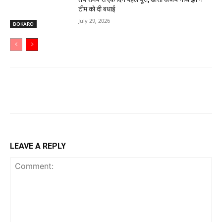
टीम को दी बधाई
July 29, 2026
BOKARO
LEAVE A REPLY