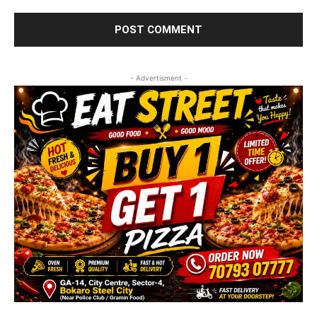
- Advertisment -