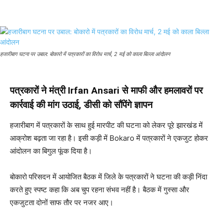
हजारीबाग घटना पर उबाल: बोकारो में पत्रकारों का विरोध मार्च, 2 मई को काला बिल्ला आंदोलन
पत्रकारों ने मंत्री Irfan Ansari से माफी और हमलावरों पर
कार्रवाई की मांग उठाई, डीसी को सौंपेंगे ज्ञापन
हजारीबाग में पत्रकारों के साथ हुई मारपीट की घटना को लेकर पूरे झारखंड में
आक्रोश बढ़ता जा रहा है। इसी कड़ी में
Bokaro
में पत्रकारों ने एकजुट होकर
आंदोलन का बिगुल फूंक दिया है।
बोकारो परिसदन में आयोजित बैठक में जिले के पत्रकारों ने घटना की कड़ी निंदा
करते हुए स्पष्ट कहा कि अब चुप रहना संभव नहीं है। बैठक में गुस्सा और
एकजुटता दोनों साफ तौर पर नजर आए।