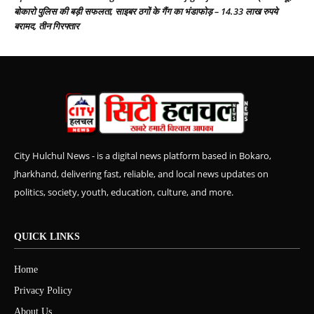
बोकारो पुलिस की बड़ी सफलता, साइबर ठगों के गैंग का भंडाफोड़ – 14.33 लाख रुपये
बरामद, तीन गिरफ्तार
City Hulchul News - is a digital news platform based in Bokaro,
Jharkhand, delivering fast, reliable, and local news updates on
politics, society, youth, education, culture, and more.
QUICK LINKS
Home
Privacy Policy
About Us