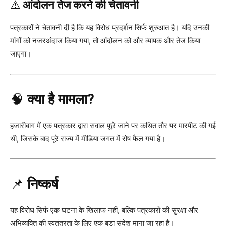
⚠️
आंदोलन तेज करने की चेतावनी
पत्रकारों ने चेतावनी दी है कि यह विरोध प्रदर्शन सिर्फ शुरुआत है। यदि उनकी
मांगों को नजरअंदाज किया गया, तो आंदोलन को और व्यापक और तेज किया
जाएगा।
🧠
क्या है मामला?
हजारीबाग में एक पत्रकार द्वारा सवाल पूछे जाने पर कथित तौर पर मारपीट की गई
थी, जिसके बाद पूरे राज्य में मीडिया जगत में रोष फैल गया है।
📌
निष्कर्ष
यह विरोध सिर्फ एक घटना के खिलाफ नहीं, बल्कि पत्रकारों की सुरक्षा और
अभिव्यक्ति की स्वतंत्रता के लिए एक बड़ा संदेश माना जा रहा है।