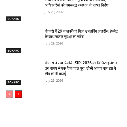
अधिकारियों को समयबद्ध समाधान के सख्त निर्देश
July 29, 2026
BOKARO
बोकारो में 29 चालकों को मिला ड्राइविंग लाइसेंस, हेल्मेट
के साथ सड़क सुरक्षा का संदेश
July 29, 2026
BOKARO
बोकारो ने रचा रिकॉर्ड: SIR-2026 का डिजिटाइजेशन
तय समय से एक दिन पहले पूरा, डीसी अजय नाथ झा ने
टीम को दी बधाई
July 29, 2026
BOKARO