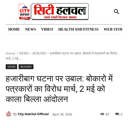
HOME
NEWS
VIDEO
HEALTH AND FITNESS
WEB STORIE
Home
NEWS
BOKARO
हजारीबाग घटना पर उबाल: बोकारो में पत्रकारों का विरोध
मार्च, 2 मई...
NEWS
BOKARO
हजारीबाग घटना पर उबाल: बोकारो में
पत्रकारों का विरोध मार्च, 2 मई को
काला बिल्ला आंदोलन
By
City Hulchul Official
April 30, 2026
87
0