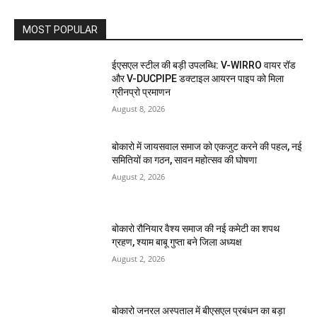
MOST POPULAR
ईएसएल स्टील की बड़ी उपलब्धि: V-WIRRO वायर रॉड
और V-DUCPIPE डक्टाइल आयरन पाइप को मिला
ग्रीनप्रो प्रमाणन
August 8, 2026
बोकारो में जायसवाल समाज को एकजुट करने की पहल, नई
समितियों का गठन, सावन महोत्सव की घोषणा
August 2, 2026
बोकारो रौनियार वैश्य समाज की नई कमेटी का शपथ
ग्रहण, श्याम बाबू गुप्ता बने जिला अध्यक्ष
August 2, 2026
बोकारो जनरल अस्पताल में बीएसएल प्रबंधन का बड़ा