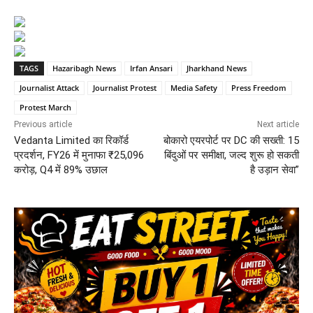
TAGS
Hazaribagh News
Irfan Ansari
Jharkhand News
Journalist Attack
Journalist Protest
Media Safety
Press Freedom
Protest March
Previous article
Next article
Vedanta Limited का रिकॉर्ड
बोकारो एयरपोर्ट पर DC की सख्ती: 15
प्रदर्शन, FY26 में मुनाफा ₹25,096
बिंदुओं पर समीक्षा, जल्द शुरू हो सकती
करोड़, Q4 में 89% उछाल
है उड़ान सेवा”