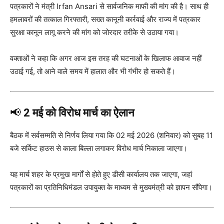
पत्रकारों ने मंत्री
Irfan Ansari
से सार्वजनिक माफी की मांग की है। साथ ही
हमलावरों की तत्काल गिरफ्तारी, सख्त कानूनी कार्रवाई और राज्य में पत्रकार
सुरक्षा कानून लागू करने की मांग को जोरदार तरीके से उठाया गया।
वक्ताओं ने कहा कि अगर आज इस तरह की घटनाओं के खिलाफ आवाज नहीं
उठाई गई, तो आने वाले समय में हालात और भी गंभीर हो सकते हैं।
📢
2 मई को विरोध मार्च का ऐलान
बैठक में सर्वसम्मति से निर्णय लिया गया कि 02 मई 2026 (शनिवार) को सुबह 11
बजे सर्किट हाउस से काला बिल्ला लगाकर विरोध मार्च निकाला जाएगा।
यह मार्च शहर के प्रमुख मार्गों से होते हुए डीसी कार्यालय तक जाएगा, जहां
पत्रकारों का प्रतिनिधिमंडल उपायुक्त के माध्यम से मुख्यमंत्री को ज्ञापन सौंपेगा।