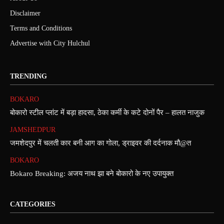
Disclaimer
Terms and Conditions
Advertise with City Hulchul
TRENDING
BOKARO
बोकारो स्टील प्लांट में बड़ा हादसा, ठेका कर्मी के कटे दोनों पैर – हालत नाजुक
JAMSHEDPUR
जमशेदपुर में चलती कार बनी आग का गोला, ड्राइवर की दर्दनाक मौ@त
BOKARO
Bokaro Breaking: अजय नाथ झा बने बोकारो के नए उपायुक्त
CATEGORIES