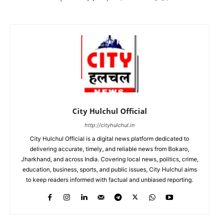
City Hulchul Official
http://cityhulchul.in
City Hulchul Official is a digital news platform dedicated to
delivering accurate, timely, and reliable news from Bokaro,
Jharkhand, and across India. Covering local news, politics, crime,
education, business, sports, and public issues, City Hulchul aims
to keep readers informed with factual and unbiased reporting.