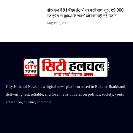
बीएसएल में 91 पीएम इंटर्न्स का प्रशिक्षण शुरू, ₹9,000
स्टाइपेंड से युवाओं के सपनों को मिल रही नई उड़ान
August 2, 2026
City Hulchul News - is a digital news platform based in Bokaro, Jharkhand,
delivering fast, reliable, and local news updates on politics, society, youth,
education, culture, and more.