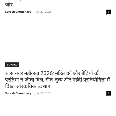
जोर
Suresh Choudhary
-
July 27, 2026
0
BOKARO
चास नगर महोत्सव 2026: महिलाओं और बेटियों की
प्रतिभा ने जीता दिल, गीत-नृत्य और मेहंदी प्रतियोगिता में
दिखा सांस्कृतिक उत्साह |
Suresh Choudhary
-
July 27, 2026
0