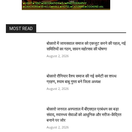
MOST READ
बोकारो में जायसवाल समाज को एकजुट करने की पहल, नई
समितियों का गठन, सावन महोत्सव की घोषणा
August 2, 2026
बोकारो रौनियार वैश्य समाज की नई कमेटी का शपथ
ग्रहण, श्याम बाबू गुप्ता बने जिला अध्यक्ष
August 2, 2026
बोकारो जनरल अस्पताल में बीएसएल प्रबंधन का बड़ा
संवाद, स्वास्थ्य सेवाओं को आधुनिक और मरीज-केंद्रित
बनाने पर जोर
August 2, 2026