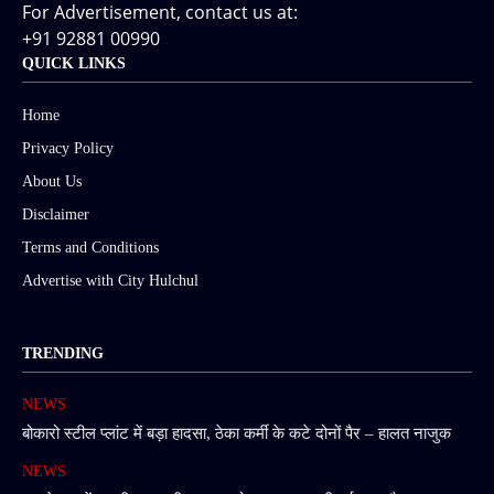
For Advertisement, contact us at:
+91 92881 00990
QUICK LINKS
Home
Privacy Policy
About Us
Disclaimer
Terms and Conditions
Advertise with City Hulchul
TRENDING
NEWS
बोकारो स्टील प्लांट में बड़ा हादसा, ठेका कर्मी के कटे दोनों पैर – हालत नाजुक
NEWS