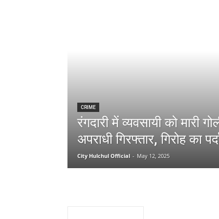
CRIME
रंगदारी में व्यवसायी को मारी गोल
अपराधी गिरफ्तार, गिरोह का पर्
City Hulchul Official
-
May 12, 2025