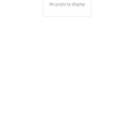
No posts to display