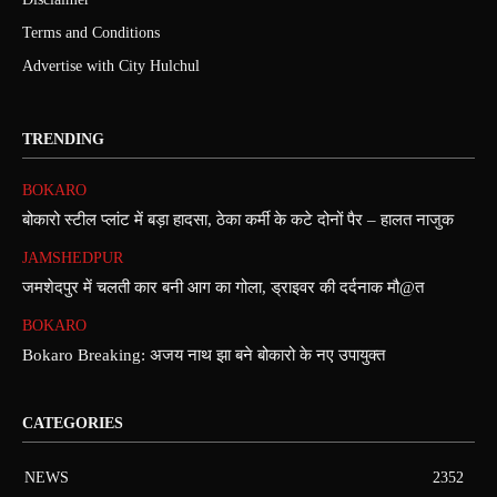
Terms and Conditions
Advertise with City Hulchul
TRENDING
BOKARO
बोकारो स्टील प्लांट में बड़ा हादसा, ठेका कर्मी के कटे दोनों पैर – हालत नाजुक
JAMSHEDPUR
जमशेदपुर में चलती कार बनी आग का गोला, ड्राइवर की दर्दनाक मौ@त
BOKARO
Bokaro Breaking: अजय नाथ झा बने बोकारो के नए उपायुक्त
CATEGORIES
NEWS
2352