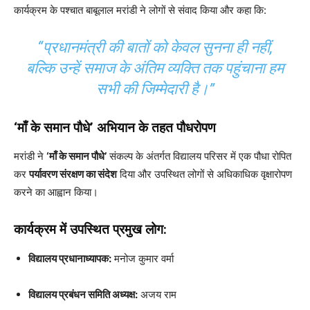
कार्यक्रम के पश्चात बाबूलाल मरांडी ने लोगों से संवाद किया और कहा कि:
“प्रधानमंत्री की बातों को केवल सुनना ही नहीं,
बल्कि उन्हें समाज के अंतिम व्यक्ति तक पहुंचाना हम
सभी की जिम्मेदारी है।”
‘माँ के समान पौधे’ अभियान के तहत पौधरोपण
मरांडी ने
‘माँ के समान पौधे’
संकल्प के अंतर्गत विद्यालय परिसर में एक पौधा रोपित
कर
पर्यावरण संरक्षण का संदेश
दिया और उपस्थित लोगों से अधिकाधिक वृक्षारोपण
करने का आह्वान किया।
कार्यक्रम में उपस्थित प्रमुख लोग:
विद्यालय प्रधानाध्यापक:
मनोज कुमार वर्मा
विद्यालय प्रबंधन समिति अध्यक्ष:
अजय राम