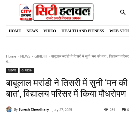
HOME
NEWS
VIDEO
HEALTH AND FITNESS
WEB STORIE
Home
NEWS
GIRIDIH
बाबूलाल मरांडी ने तिसरी में सुनी 'मन की बात', विद्यालय परिसर
में...
NEWS
GIRIDIH
बाबूलाल मरांडी ने तिसरी में सुनी ‘मन की
बात’, विद्यालय परिसर में किया पौधरोपण
By
Suresh Choudhary
July 27, 2025
254
0