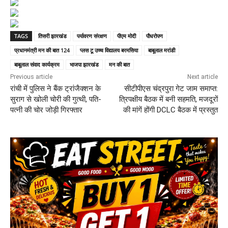
TAGS
तिसरी झारखंड
पर्यावरण संरक्षण
पीएम मोदी
पौधरोपण
प्रधानमंत्री मन की बात 124
प्लस टू उच्च विद्यालय बरमसिया
बाबूलाल मरांडी
बाबूलाल संवाद कार्यक्रम
भाजपा झारखंड
मन की बात
Previous article
Next article
रांची में पुलिस ने बैंक ट्रांजैक्शन के
सीटीपीएस चंद्रपुरा गेट जाम समाप्त:
सुराग से खोली चोरी की गुत्थी, पति-
त्रिपक्षीय बैठक में बनी सहमति, मजदूरों
पत्नी की चोर जोड़ी गिरफ्तार
की मांगें होंगी DCLC बैठक में प्रस्तुत