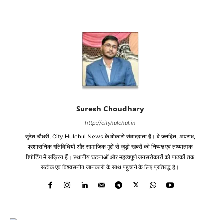
Suresh Choudhary
http://cityhulchul.in
सुरेश चौधरी, City Hulchul News के बोकारो संवाददाता हैं। वे जनहित, अपराध,
प्रशासनिक गतिविधियों और सामाजिक मुद्दों से जुड़ी खबरों की निष्पक्ष एवं तथ्यात्मक
रिपोर्टिंग में सक्रिय हैं। स्थानीय घटनाओं और महत्वपूर्ण जनसरोकारों को पाठकों तक
सटीक एवं विश्वसनीय जानकारी के साथ पहुंचाने के लिए प्रतिबद्ध हैं।