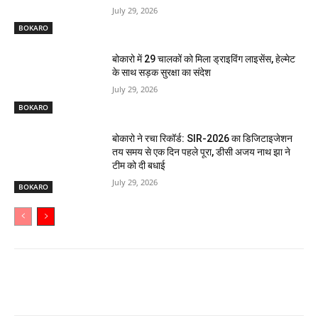
July 29, 2026
BOKARO
बोकारो में 29 चालकों को मिला ड्राइविंग लाइसेंस, हेल्मेट
के साथ सड़क सुरक्षा का संदेश
July 29, 2026
BOKARO
बोकारो ने रचा रिकॉर्ड: SIR-2026 का डिजिटाइजेशन
तय समय से एक दिन पहले पूरा, डीसी अजय नाथ झा ने
टीम को दी बधाई
July 29, 2026
BOKARO