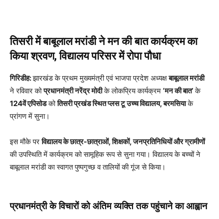
तिसरी में बाबूलाल मरांडी ने मन की बात कार्यक्रम का
किया श्रवण, विद्यालय परिसर में रोपा पौधा
गिरिडीह:
झारखंड के प्रथम मुख्यमंत्री एवं भाजपा प्रदेश अध्यक्ष
बाबूलाल मरांडी
ने रविवार को
प्रधानमंत्री नरेंद्र मोदी
के लोकप्रिय कार्यक्रम
‘मन की बात’
के
124वें एपिसोड
को
तिसरी प्रखंड स्थित प्लस टू उच्च विद्यालय, बरमसिया
के
प्रांगण में सुना।
इस मौके पर
विद्यालय के छात्र-छात्राओं, शिक्षकों, जनप्रतिनिधियों और ग्रामीणों
की उपस्थिति में कार्यक्रम को सामूहिक रूप से सुना गया। विद्यालय के बच्चों ने
बाबूलाल मरांडी का स्वागत पुष्पगुच्छ व तालियों की गूंज से किया।
प्रधानमंत्री के विचारों को अंतिम व्यक्ति तक पहुंचाने का आह्वान