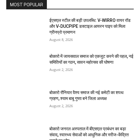
MOST POPULAR
ईएसएल स्टील की बड़ी उपलब्धि: V-WIRRO वायर रॉड
और V-DUCPIPE डक्टाइल आयरन पाइप को मिला
ग्रीनप्रो प्रमाणन
August 8, 2026
बोकारो में जायसवाल समाज को एकजुट करने की पहल, नई
समितियों का गठन, सावन महोत्सव की घोषणा
August 2, 2026
बोकारो रौनियार वैश्य समाज की नई कमेटी का शपथ
ग्रहण, श्याम बाबू गुप्ता बने जिला अध्यक्ष
August 2, 2026
बोकारो जनरल अस्पताल में बीएसएल प्रबंधन का बड़ा
संवाद, स्वास्थ्य सेवाओं को आधुनिक और मरीज-केंद्रित