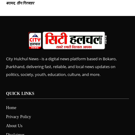
बरामद, तीन गिरफ्तार
City Hulchul News - is a digital news platform based in Bokaro,
Jharkhand, delivering fast, reliable, and local news updates on
politics, society, youth, education, culture, and more.
QUICK LINKS
Home
Privacy Policy
About Us
Disclaimer