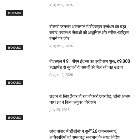
August 2, 2026
BOKARO
बोकारो जनरल अस्पताल में बीएसएल प्रबंधन का बड़ा
संवाद, स्वास्थ्य सेवाओं को आधुनिक और मरीज-केंद्रित
बनाने पर जोर
August 2, 2026
BOKARO
बीएसएल में 91 पीएम इंटर्न्स का प्रशिक्षण शुरू, ₹9,000
स्टाइपेंड से युवाओं के सपनों को मिल रही नई उड़ान
August 2, 2026
BOKARO
उड़ान के लिए तैयार हो रहा बोकारो एयरपोर्ट, डीसी अजय
नाथ झा ने किया संयुक्त निरीक्षण
July 29, 2026
BOKARO
लोक संवाद में डीडीसी ने सुनीं 26 जनसमस्याएं,
अधिकारियों को समयबद्ध समाधान के सख्त निर्देश