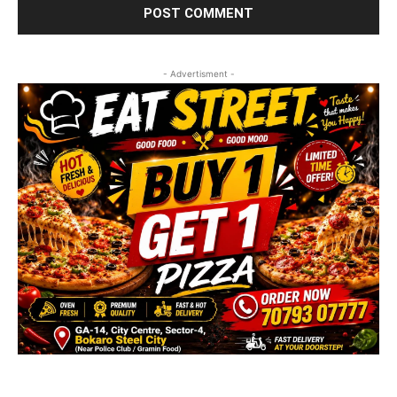
- Advertisment -