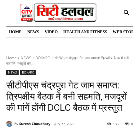
HOME
NEWS
VIDEO
HEALTH AND FITNESS
WEB STORIE
Home
NEWS
BOKARO
सीटीपीएस चंद्रपुरा गेट जाम समाप्त: त्रिपक्षीय बैठक में बनी
सहमति, मजदूरों की...
NEWS
BOKARO
सीटीपीएस चंद्रपुरा गेट जाम समाप्त:
त्रिपक्षीय बैठक में बनी सहमति, मजदूरों
की मांगें होंगी DCLC बैठक में प्रस्तुत
By
Suresh Choudhary
July 27, 2025
135
0