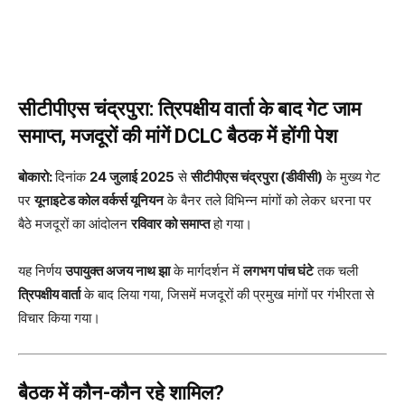
सीटीपीएस चंद्रपुरा: त्रिपक्षीय वार्ता के बाद गेट जाम
समाप्त, मजदूरों की मांगें DCLC बैठक में होंगी पेश
बोकारो:
दिनांक
24 जुलाई 2025
से
सीटीपीएस चंद्रपुरा (डीवीसी)
के मुख्य गेट
पर
यूनाइटेड कोल वर्कर्स यूनियन
के बैनर तले विभिन्न मांगों को लेकर धरना पर
बैठे मजदूरों का आंदोलन
रविवार को समाप्त
हो गया।
यह निर्णय
उपायुक्त अजय नाथ झा
के मार्गदर्शन में
लगभग पांच घंटे
तक चली
त्रिपक्षीय वार्ता
के बाद लिया गया, जिसमें मजदूरों की प्रमुख मांगों पर गंभीरता से
विचार किया गया।
बैठक में कौन-कौन रहे शामिल?