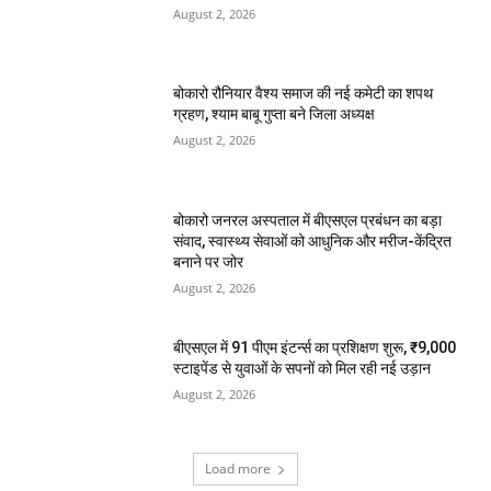
August 2, 2026
बोकारो रौनियार वैश्य समाज की नई कमेटी का शपथ
ग्रहण, श्याम बाबू गुप्ता बने जिला अध्यक्ष
August 2, 2026
बोकारो जनरल अस्पताल में बीएसएल प्रबंधन का बड़ा
संवाद, स्वास्थ्य सेवाओं को आधुनिक और मरीज-केंद्रित
बनाने पर जोर
August 2, 2026
बीएसएल में 91 पीएम इंटर्न्स का प्रशिक्षण शुरू, ₹9,000
स्टाइपेंड से युवाओं के सपनों को मिल रही नई उड़ान
August 2, 2026
Load more