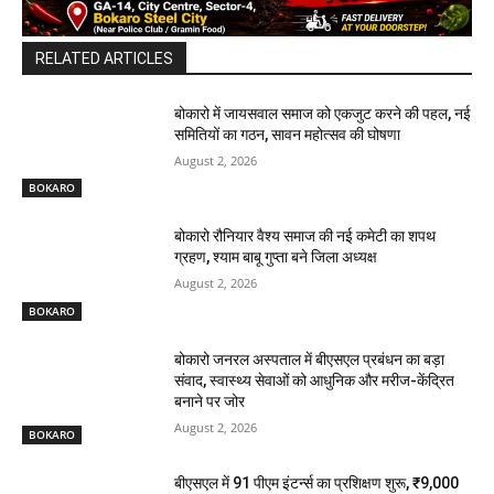
RELATED ARTICLES
बोकारो में जायसवाल समाज को एकजुट करने की पहल, नई
समितियों का गठन, सावन महोत्सव की घोषणा
August 2, 2026
BOKARO
बोकारो रौनियार वैश्य समाज की नई कमेटी का शपथ
ग्रहण, श्याम बाबू गुप्ता बने जिला अध्यक्ष
August 2, 2026
BOKARO
बोकारो जनरल अस्पताल में बीएसएल प्रबंधन का बड़ा
संवाद, स्वास्थ्य सेवाओं को आधुनिक और मरीज-केंद्रित
बनाने पर जोर
August 2, 2026
BOKARO
बीएसएल में 91 पीएम इंटर्न्स का प्रशिक्षण शुरू, ₹9,000