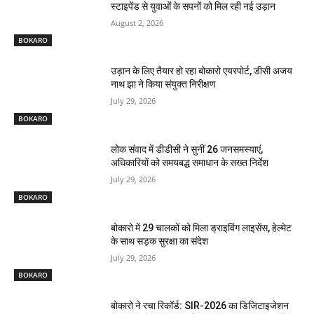
स्टाइपेंड से युवाओं के सपनों को मिल रही नई उड़ान
August 2, 2026
BOKARO
उड़ान के लिए तैयार हो रहा बोकारो एयरपोर्ट, डीसी अजय
नाथ झा ने किया संयुक्त निरीक्षण
July 29, 2026
BOKARO
लोक संवाद में डीडीसी ने सुनीं 26 जनसमस्याएं,
अधिकारियों को समयबद्ध समाधान के सख्त निर्देश
July 29, 2026
BOKARO
बोकारो में 29 चालकों को मिला ड्राइविंग लाइसेंस, हेल्मेट
के साथ सड़क सुरक्षा का संदेश
July 29, 2026
BOKARO
बोकारो ने रचा रिकॉर्ड: SIR-2026 का डिजिटाइजेशन