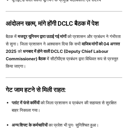
आंदोलन खत्म, मांगे होंगी DCLC बैठक में पेश
बैठक में
मजदूर यूनियन द्वारा उठाई गई मांगों
को प्रशासन और प्रबंधन ने गंभीरता
से सुना। जिला प्रशासन ने आश्वासन दिया कि सभी
वाजिब मांगों को 04 अगस्त
2025
को
धनबाद में होने वाली DCLC (Deputy Chief Labour
Commissioner) बैठक
में सीटीपीएस प्रबंधन द्वारा विधिवत रूप से प्रस्तुत
किया जाएगा।
गेट जाम हटने से मिली राहत:
प्लांट में फंसे कर्मियों
को जिला प्रशासन व प्रबंधन की सहायता से सुरक्षित
बाहर निकाला गया।
अन्य शिफ्ट के कर्मचारियों
का प्रवेश भी पुनः सुनिश्चित हुआ।