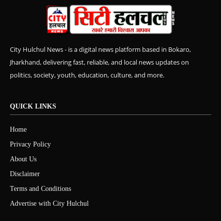
City Hulchul News - is a digital news platform based in Bokaro,
Jharkhand, delivering fast, reliable, and local news updates on
politics, society, youth, education, culture, and more.
QUICK LINKS
Home
Privacy Policy
About Us
Disclaimer
Terms and Conditions
Advertise with City Hulchul