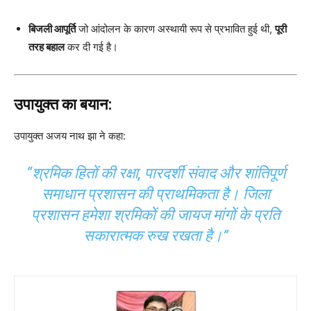
बिजली आपूर्ति
जो आंदोलन के कारण अस्थायी रूप से प्रभावित हुई थी,
पूरी
तरह बहाल
कर दी गई है।
उपायुक्त का बयान:
उपायुक्त अजय नाथ झा ने कहा:
“श्रमिक हितों की रक्षा, पारदर्शी संवाद और शांतिपूर्ण
समाधान प्रशासन की प्राथमिकता है। जिला
प्रशासन हमेशा श्रमिकों की जायज मांगों के प्रति
सकारात्मक रुख रखता है।”