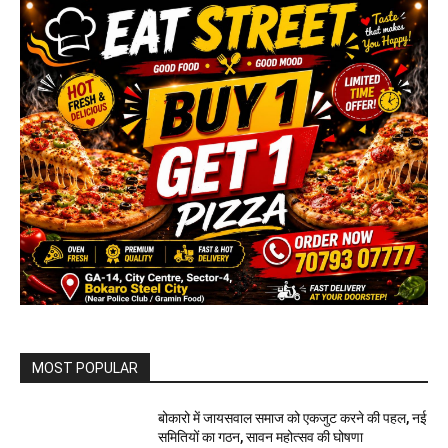
MOST POPULAR
बोकारो में जायसवाल समाज को एकजुट करने की पहल, नई
समितियों का गठन, सावन महोत्सव की घोषणा