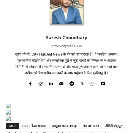
Suresh Choudhary
http://cityhulchul.in
सुरेश चौधरी, City Hulchul News के बोकारो संवाददाता हैं। वे जनहित, अपराध,
प्रशासनिक गतिविधियों और सामाजिक मुद्दों से जुड़ी खबरों की निष्पक्ष एवं तथ्यात्मक
रिपोर्टिंग में सक्रिय हैं। स्थानीय घटनाओं और महत्वपूर्ण जनसरोकारों को पाठकों तक
सटीक एवं विश्वसनीय जानकारी के साथ पहुंचाने के लिए प्रतिबद्ध हैं।
TAGS
DCLC बैठक धनबाद
उपायुक्त अजय नाथ झा
गेट जाम धरना
डीवीसी चंद्रपुरा