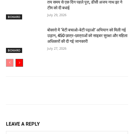
तय समय से एक दिन पहले पूरा, डीसी अजय नाथ झा ने
टीम को दी बधाई
July 29, 2026
BOKARO
बोकारो में ‘बेटी बचाओ-बेटी पढ़ाओ’ अभियान को मिली नई
उड़ान, 450 छात्र-छात्राओं को साइबर सुरक्षा और महिला
अधिकारों की दी गई जानकारी
July 27, 2026
BOKARO
LEAVE A REPLY