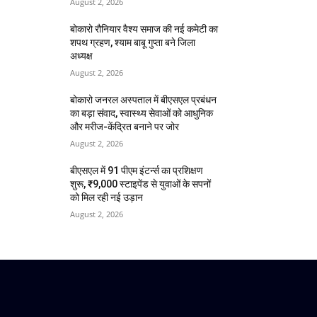
August 2, 2026
बोकारो रौनियार वैश्य समाज की नई कमेटी का
शपथ ग्रहण, श्याम बाबू गुप्ता बने जिला
अध्यक्ष
August 2, 2026
बोकारो जनरल अस्पताल में बीएसएल प्रबंधन
का बड़ा संवाद, स्वास्थ्य सेवाओं को आधुनिक
और मरीज-केंद्रित बनाने पर जोर
August 2, 2026
बीएसएल में 91 पीएम इंटर्न्स का प्रशिक्षण
शुरू, ₹9,000 स्टाइपेंड से युवाओं के सपनों
को मिल रही नई उड़ान
August 2, 2026