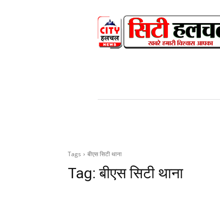
HOME
NEWS
V
Tags
बीएस सिटी थाना
Tag:
बीएस सिटी थाना