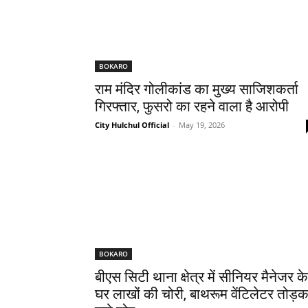
BOKARO
राम मंदिर गोलीकांड का मुख्य साजिशकर्ता
गिरफ्तार, फुसरो का रहने वाला है आरोपी
City Hulchul Official
-
May 19, 2026
BOKARO
बीएस सिटी थाना क्षेत्र में सीनियर मैनेजर के
घर लाखों की चोरी, बाथरूम वेंटिलेटर तोड़