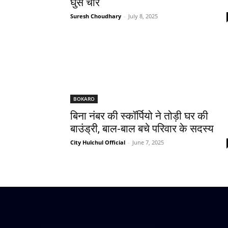
घुसे चोर
Suresh Choudhary
-
July 8, 2025
BOKARO
बिना नंबर की स्कॉर्पियो ने तोड़ी घर की
बाउंड्री, बाल-बाल बचे परिवार के सदस्य
City Hulchul Official
-
June 7, 2025