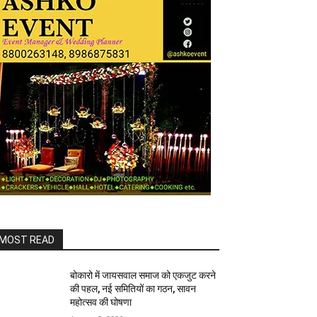
MOST READ
बोकारो में जायसवाल समाज को एकजुट करने
की पहल, नई समितियों का गठन, सावन
महोत्सव की घोषणा