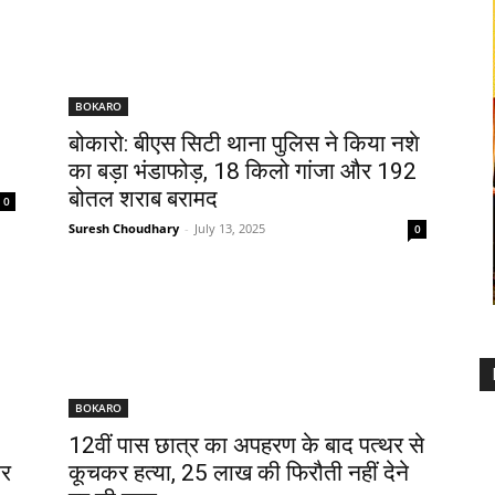
BOKARO
बोकारो: बीएस सिटी थाना पुलिस ने किया नशे
का बड़ा भंडाफोड़, 18 किलो गांजा और 192
बोतल शराब बरामद
0
Suresh Choudhary
-
July 13, 2025
0
BOKARO
12वीं पास छात्र का अपहरण के बाद पत्थर से
कर
कूचकर हत्या, 25 लाख की फिरौती नहीं देने