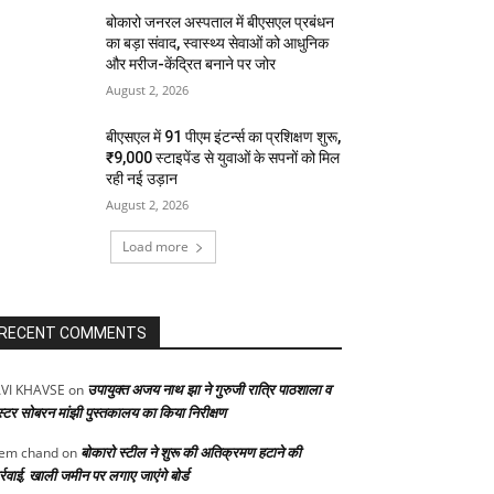
बोकारो जनरल अस्पताल में बीएसएल प्रबंधन
का बड़ा संवाद, स्वास्थ्य सेवाओं को आधुनिक
और मरीज-केंद्रित बनाने पर जोर
August 2, 2026
बीएसएल में 91 पीएम इंटर्न्स का प्रशिक्षण शुरू,
₹9,000 स्टाइपेंड से युवाओं के सपनों को मिल
रही नई उड़ान
August 2, 2026
Load more
RECENT COMMENTS
उपायुक्त अजय नाथ झा ने गुरुजी रात्रि पाठशाला व
VI KHAVSE
on
स्टर सोबरन मांझी पुस्तकालय का किया निरीक्षण
बोकारो स्टील ने शुरू की अतिक्रमण हटाने की
em chand
on
्रवाई, खाली जमीन पर लगाए जाएंगे बोर्ड