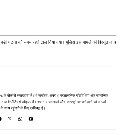
बड़ी घटना को समय रहते टाल दिया गया। पुलिस इस मामले की विस्तृत जांच
।
 के बोकारो संवाददाता हैं। वे जनहित, अपराध, प्रशासनिक गतिविधियों और सामाजिक
ं तथ्यात्मक रिपोर्टिंग में सक्रिय हैं। स्थानीय घटनाओं और महत्वपूर्ण जनसरोकारों को पाठकों
साथ पहुंचाने के लिए प्रतिबद्ध हैं।