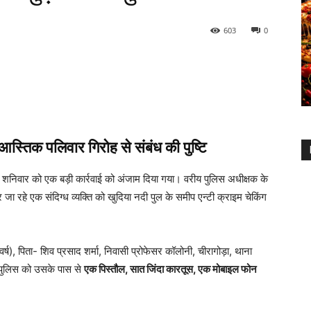
603
0
स्तिक पलिवार गिरोह से संबंध की पुष्टि
शनिवार को एक बड़ी कार्रवाई को अंजाम दिया गया। वरीय पुलिस अधीक्षक के
जा रहे एक संदिग्ध व्यक्ति को खुदिया नदी पुल के समीप एन्टी क्राइम चेकिंग
्ष), पिता- शिव प्रसाद शर्मा, निवासी प्रोफेसर कॉलोनी, चीरागोड़ा, थाना
न पुलिस को उसके पास से
एक पिस्तौल, सात जिंदा कारतूस, एक मोबाइल फोन