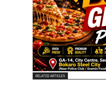
RELATED ARTICLES