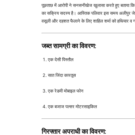
पूछताछ में आरोपी ने सनसनीखेज खुलासा करते हुए बताया क
का सक्रिय सदस्य है। आस्तिक पलिवार इस समय अलीपुर जेल, पश्
वसूली और दहशत फैलाने के लिए शाहिल शर्मा को हथियार व ग
जब्त सामग्री का विवरण:
एक देसी पिस्तौल
सात जिंदा कारतूस
एक रेडमी मोबाइल फोन
एक बजाज पल्सर मोटरसाइकिल
गिरफ्तार अपराधी का विवरण: