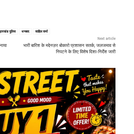
झारखंड पुलिस
धनबाद
शाहिल शर्मा
Next article
हनाया
भारी बारिश के मद्देनज़र बोकारो प्रशासन सतर्क, जलजमाव से
निपटने के लिए विशेष दिशा-निर्देश जारी