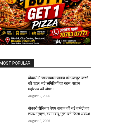
MOST POPULAR
बोकारो में जायसवाल समाज को एकजुट करने
की पहल, नई समितियों का गठन, सावन
महोत्सव की घोषणा
August 2, 2026
बोकारो रौनियार वैश्य समाज की नई कमेटी का
शपथ ग्रहण, श्याम बाबू गुप्ता बने जिला अध्यक्ष
August 2, 2026