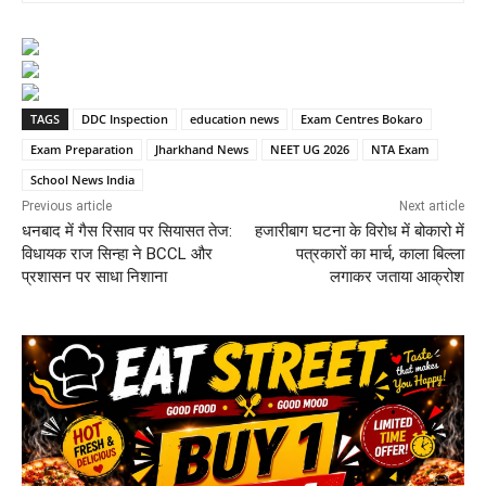
TAGS
DDC Inspection
education news
Exam Centres Bokaro
Exam Preparation
Jharkhand News
NEET UG 2026
NTA Exam
School News India
Previous article
Next article
धनबाद में गैस रिसाव पर सियासत तेज:
हजारीबाग घटना के विरोध में बोकारो में
विधायक राज सिन्हा ने BCCL और
पत्रकारों का मार्च, काला बिल्ला
प्रशासन पर साधा निशाना
लगाकर जताया आक्रोश