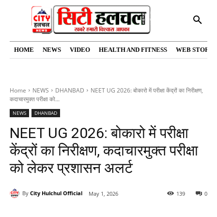
HOME
NEWS
VIDEO
HEALTH AND FITNESS
WEB STORIE
Home
NEWS
DHANBAD
NEET UG 2026: बोकारो में परीक्षा केंद्रों का निरीक्षण,
कदाचारमुक्त परीक्षा को...
NEWS
DHANBAD
NEET UG 2026: बोकारो में परीक्षा
केंद्रों का निरीक्षण, कदाचारमुक्त परीक्षा
को लेकर प्रशासन अलर्ट
By
City Hulchul Official
May 1, 2026
139
0