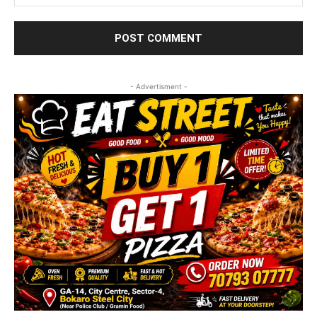
- Advertisment -