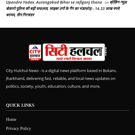
Upendra Yadav. Aurangabad Bihar se rafiganj thana
ब्रेकिंग न्यूज़:
on
बोकारो पुलिस की बड़ी सफलता, साइबर ठगों के गैंग का भंडाफोड़ – 14.33 लाख रुपये
बरामद, तीन गिरफ्तार
City Hulchul News - is a digital news platform based in Bokaro,
Jharkhand, delivering fast, reliable, and local news updates on
politics, society, youth, education, culture, and more.
QUICK LINKS
Home
Privacy Policy