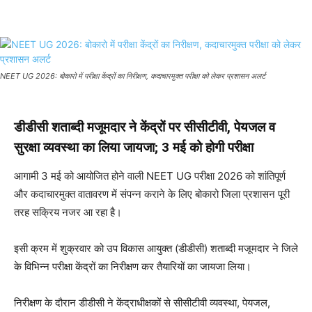
NEET UG 2026: बोकारो में परीक्षा केंद्रों का निरीक्षण, कदाचारमुक्त परीक्षा को लेकर प्रशासन अलर्ट
डीडीसी शताब्दी मजूमदार ने केंद्रों पर सीसीटीवी, पेयजल व
सुरक्षा व्यवस्था का लिया जायजा; 3 मई को होगी परीक्षा
आगामी 3 मई को आयोजित होने वाली NEET UG परीक्षा 2026 को शांतिपूर्ण
और कदाचारमुक्त वातावरण में संपन्न कराने के लिए बोकारो जिला प्रशासन पूरी
तरह सक्रिय नजर आ रहा है।
इसी क्रम में शुक्रवार को उप विकास आयुक्त (डीडीसी) शताब्दी मजूमदार ने जिले
के विभिन्न परीक्षा केंद्रों का निरीक्षण कर तैयारियों का जायजा लिया।
निरीक्षण के दौरान डीडीसी ने केंद्राधीक्षकों से सीसीटीवी व्यवस्था, पेयजल,