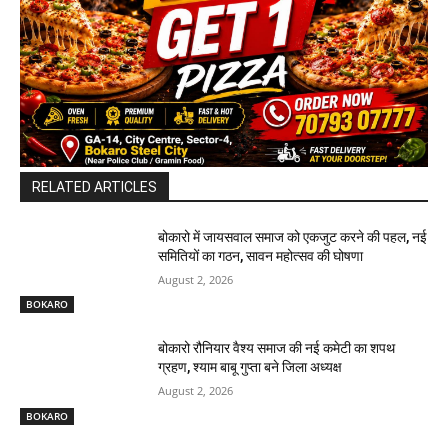
RELATED ARTICLES
बोकारो में जायसवाल समाज को एकजुट करने की पहल, नई
समितियों का गठन, सावन महोत्सव की घोषणा
August 2, 2026
BOKARO
बोकारो रौनियार वैश्य समाज की नई कमेटी का शपथ
ग्रहण, श्याम बाबू गुप्ता बने जिला अध्यक्ष
August 2, 2026
BOKARO