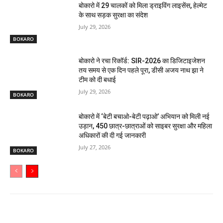
बोकारो में 29 चालकों को मिला ड्राइविंग लाइसेंस, हेल्मेट
के साथ सड़क सुरक्षा का संदेश
July 29, 2026
BOKARO
बोकारो ने रचा रिकॉर्ड: SIR-2026 का डिजिटाइजेशन
तय समय से एक दिन पहले पूरा, डीसी अजय नाथ झा ने
टीम को दी बधाई
July 29, 2026
BOKARO
बोकारो में ‘बेटी बचाओ-बेटी पढ़ाओ’ अभियान को मिली नई
उड़ान, 450 छात्र-छात्राओं को साइबर सुरक्षा और महिला
अधिकारों की दी गई जानकारी
July 27, 2026
BOKARO