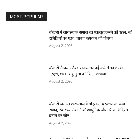
MOST POPULAR
बोकारो में जायसवाल समाज को एकजुट करने की पहल, नई
समितियों का गठन, सावन महोत्सव की घोषणा
August 2, 2026
बोकारो रौनियार वैश्य समाज की नई कमेटी का शपथ
ग्रहण, श्याम बाबू गुप्ता बने जिला अध्यक्ष
August 2, 2026
बोकारो जनरल अस्पताल में बीएसएल प्रबंधन का बड़ा
संवाद, स्वास्थ्य सेवाओं को आधुनिक और मरीज-केंद्रित
बनाने पर जोर
August 2, 2026