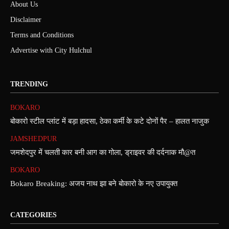
About Us
Disclaimer
Terms and Conditions
Advertise with City Hulchul
TRENDING
BOKARO
बोकारो स्टील प्लांट में बड़ा हादसा, ठेका कर्मी के कटे दोनों पैर – हालत नाजुक
JAMSHEDPUR
जमशेदपुर में चलती कार बनी आग का गोला, ड्राइवर की दर्दनाक मौ@त
BOKARO
Bokaro Breaking: अजय नाथ झा बने बोकारो के नए उपायुक्त
CATEGORIES