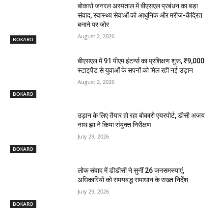
बोकारो जनरल अस्पताल में बीएसएल प्रबंधन का बड़ा
संवाद, स्वास्थ्य सेवाओं को आधुनिक और मरीज-केंद्रित
बनाने पर जोर
August 2, 2026
BOKARO
बीएसएल में 91 पीएम इंटर्न्स का प्रशिक्षण शुरू, ₹9,000
स्टाइपेंड से युवाओं के सपनों को मिल रही नई उड़ान
August 2, 2026
BOKARO
उड़ान के लिए तैयार हो रहा बोकारो एयरपोर्ट, डीसी अजय
नाथ झा ने किया संयुक्त निरीक्षण
July 29, 2026
BOKARO
लोक संवाद में डीडीसी ने सुनीं 26 जनसमस्याएं,
अधिकारियों को समयबद्ध समाधान के सख्त निर्देश
July 29, 2026
BOKARO