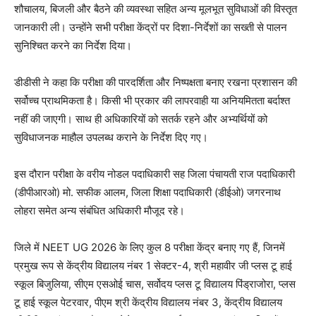
शौचालय, बिजली और बैठने की व्यवस्था सहित अन्य मूलभूत सुविधाओं की विस्तृत
जानकारी ली। उन्होंने सभी परीक्षा केंद्रों पर दिशा-निर्देशों का सख्ती से पालन
सुनिश्चित करने का निर्देश दिया।
डीडीसी ने कहा कि परीक्षा की पारदर्शिता और निष्पक्षता बनाए रखना प्रशासन की
सर्वोच्च प्राथमिकता है। किसी भी प्रकार की लापरवाही या अनियमितता बर्दाश्त
नहीं की जाएगी। साथ ही अधिकारियों को सतर्क रहने और अभ्यर्थियों को
सुविधाजनक माहौल उपलब्ध कराने के निर्देश दिए गए।
इस दौरान परीक्षा के वरीय नोडल पदाधिकारी सह जिला पंचायती राज पदाधिकारी
(डीपीआरओ) मो. सफीक आलम, जिला शिक्षा पदाधिकारी (डीईओ) जगरनाथ
लोहरा समेत अन्य संबंधित अधिकारी मौजूद रहे।
जिले में NEET UG 2026 के लिए कुल 8 परीक्षा केंद्र बनाए गए हैं, जिनमें
प्रमुख रूप से केंद्रीय विद्यालय नंबर 1 सेक्टर-4, श्री महावीर जी प्लस टू हाई
स्कूल बिजुलिया, सीएम एसओई चास, सर्वोदय प्लस टू विद्यालय पिंड्राजोरा, प्लस
टू हाई स्कूल पेटरवार, पीएम श्री केंद्रीय विद्यालय नंबर 3, केंद्रीय विद्यालय