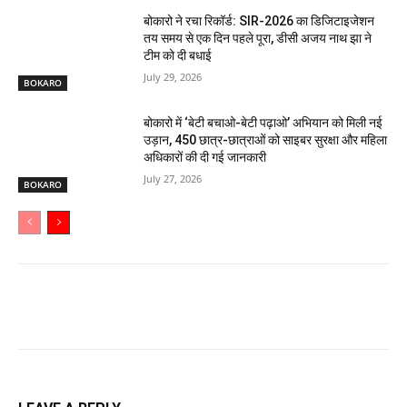
बोकारो ने रचा रिकॉर्ड: SIR-2026 का डिजिटाइजेशन
तय समय से एक दिन पहले पूरा, डीसी अजय नाथ झा ने
टीम को दी बधाई
July 29, 2026
BOKARO
बोकारो में ‘बेटी बचाओ-बेटी पढ़ाओ’ अभियान को मिली नई
उड़ान, 450 छात्र-छात्राओं को साइबर सुरक्षा और महिला
अधिकारों की दी गई जानकारी
July 27, 2026
BOKARO