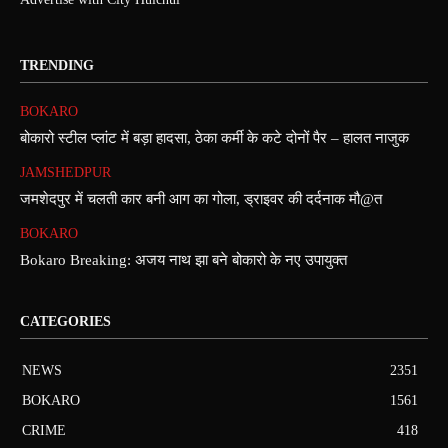
TRENDING
BOKARO
बोकारो स्टील प्लांट में बड़ा हादसा, ठेका कर्मी के कटे दोनों पैर – हालत नाजुक
JAMSHEDPUR
जमशेदपुर में चलती कार बनी आग का गोला, ड्राइवर की दर्दनाक मौ@त
BOKARO
Bokaro Breaking: अजय नाथ झा बने बोकारो के नए उपायुक्त
CATEGORIES
NEWS
2351
BOKARO
1561
CRIME
418