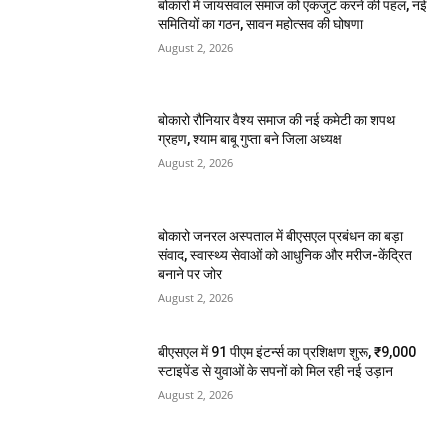
बोकारो में जायसवाल समाज को एकजुट करने की पहल, नई
समितियों का गठन, सावन महोत्सव की घोषणा
August 2, 2026
बोकारो रौनियार वैश्य समाज की नई कमेटी का शपथ
ग्रहण, श्याम बाबू गुप्ता बने जिला अध्यक्ष
August 2, 2026
बोकारो जनरल अस्पताल में बीएसएल प्रबंधन का बड़ा
संवाद, स्वास्थ्य सेवाओं को आधुनिक और मरीज-केंद्रित
बनाने पर जोर
August 2, 2026
बीएसएल में 91 पीएम इंटर्न्स का प्रशिक्षण शुरू, ₹9,000
स्टाइपेंड से युवाओं के सपनों को मिल रही नई उड़ान
August 2, 2026