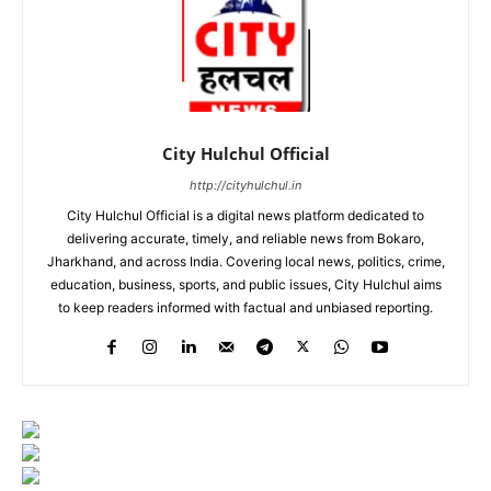
City Hulchul Official
http://cityhulchul.in
City Hulchul Official is a digital news platform dedicated to
delivering accurate, timely, and reliable news from Bokaro,
Jharkhand, and across India. Covering local news, politics, crime,
education, business, sports, and public issues, City Hulchul aims
to keep readers informed with factual and unbiased reporting.