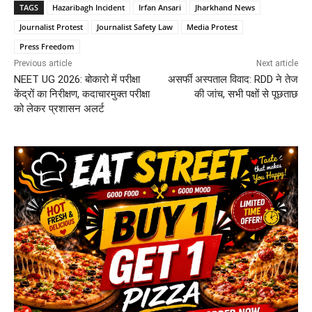
TAGS
Hazaribagh Incident
Irfan Ansari
Jharkhand News
Journalist Protest
Journalist Safety Law
Media Protest
Press Freedom
Previous article
Next article
NEET UG 2026: बोकारो में परीक्षा
असर्फी अस्पताल विवाद: RDD ने तेज
केंद्रों का निरीक्षण, कदाचारमुक्त परीक्षा
की जांच, सभी पक्षों से पूछताछ
को लेकर प्रशासन अलर्ट