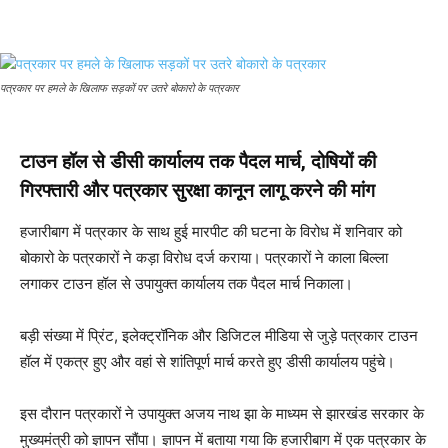
पत्रकार पर हमले के खिलाफ सड़कों पर उतरे बोकारो के पत्रकार
टाउन हॉल से डीसी कार्यालय तक पैदल मार्च, दोषियों की
गिरफ्तारी और पत्रकार सुरक्षा कानून लागू करने की मांग
हजारीबाग में पत्रकार के साथ हुई मारपीट की घटना के विरोध में शनिवार को
बोकारो के पत्रकारों ने कड़ा विरोध दर्ज कराया। पत्रकारों ने काला बिल्ला
लगाकर टाउन हॉल से उपायुक्त कार्यालय तक पैदल मार्च निकाला।
बड़ी संख्या में प्रिंट, इलेक्ट्रॉनिक और डिजिटल मीडिया से जुड़े पत्रकार टाउन
हॉल में एकत्र हुए और वहां से शांतिपूर्ण मार्च करते हुए डीसी कार्यालय पहुंचे।
इस दौरान पत्रकारों ने उपायुक्त अजय नाथ झा के माध्यम से झारखंड सरकार के
मुख्यमंत्री को ज्ञापन सौंपा। ज्ञापन में बताया गया कि हजारीबाग में एक पत्रकार के