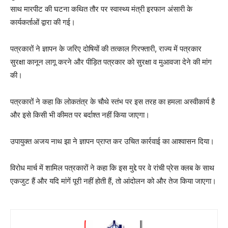
साथ मारपीट की घटना कथित तौर पर स्वास्थ्य मंत्री इरफान अंसारी के
कार्यकर्ताओं द्वारा की गई।
पत्रकारों ने ज्ञापन के जरिए दोषियों की तत्काल गिरफ्तारी, राज्य में पत्रकार
सुरक्षा कानून लागू करने और पीड़ित पत्रकार को सुरक्षा व मुआवजा देने की मांग
की।
पत्रकारों ने कहा कि लोकतंत्र के चौथे स्तंभ पर इस तरह का हमला अस्वीकार्य है
और इसे किसी भी कीमत पर बर्दाश्त नहीं किया जाएगा।
उपायुक्त अजय नाथ झा ने ज्ञापन प्राप्त कर उचित कार्रवाई का आश्वासन दिया।
विरोध मार्च में शामिल पत्रकारों ने कहा कि इस मुद्दे पर वे रांची प्रेस क्लब के साथ
एकजुट हैं और यदि मांगें पूरी नहीं होती हैं, तो आंदोलन को और तेज किया जाएगा।