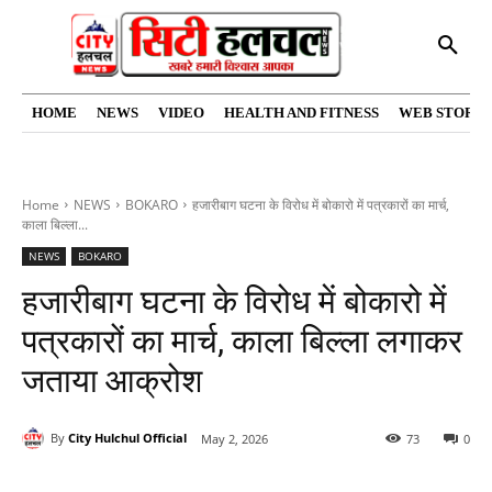
HOME
NEWS
VIDEO
HEALTH AND FITNESS
WEB STORIE
Home
NEWS
BOKARO
हजारीबाग घटना के विरोध में बोकारो में पत्रकारों का मार्च,
काला बिल्ला...
NEWS
BOKARO
हजारीबाग घटना के विरोध में बोकारो में
पत्रकारों का मार्च, काला बिल्ला लगाकर
जताया आक्रोश
By
City Hulchul Official
May 2, 2026
73
0