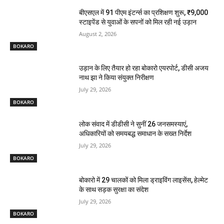
बीएसएल में 91 पीएम इंटर्न्स का प्रशिक्षण शुरू, ₹9,000
स्टाइपेंड से युवाओं के सपनों को मिल रही नई उड़ान
August 2, 2026
BOKARO
उड़ान के लिए तैयार हो रहा बोकारो एयरपोर्ट, डीसी अजय
नाथ झा ने किया संयुक्त निरीक्षण
July 29, 2026
BOKARO
लोक संवाद में डीडीसी ने सुनीं 26 जनसमस्याएं,
अधिकारियों को समयबद्ध समाधान के सख्त निर्देश
July 29, 2026
BOKARO
बोकारो में 29 चालकों को मिला ड्राइविंग लाइसेंस, हेल्मेट
के साथ सड़क सुरक्षा का संदेश
July 29, 2026
BOKARO