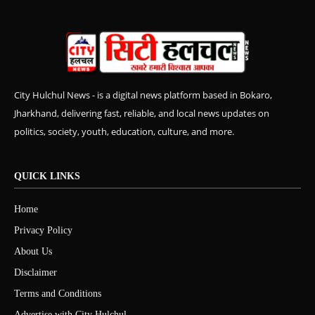
City Hulchul News - is a digital news platform based in Bokaro,
Jharkhand, delivering fast, reliable, and local news updates on
politics, society, youth, education, culture, and more.
QUICK LINKS
Home
Privacy Policy
About Us
Disclaimer
Terms and Conditions
Advertise with City Hulchul