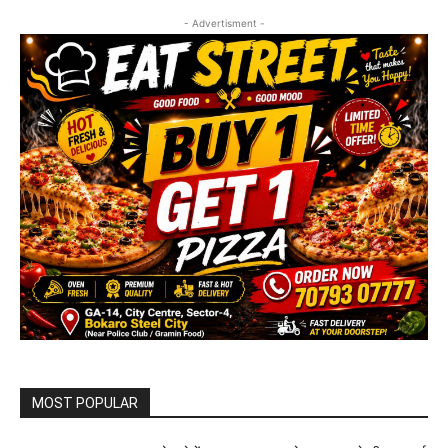
- Advertisment -
MOST POPULAR