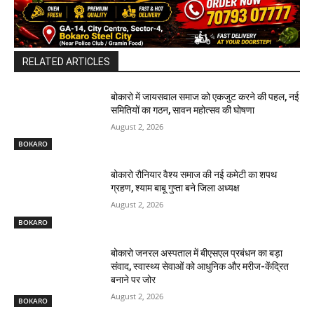
RELATED ARTICLES
बोकारो में जायसवाल समाज को एकजुट करने की पहल, नई
समितियों का गठन, सावन महोत्सव की घोषणा
August 2, 2026
BOKARO
बोकारो रौनियार वैश्य समाज की नई कमेटी का शपथ
ग्रहण, श्याम बाबू गुप्ता बने जिला अध्यक्ष
August 2, 2026
BOKARO
बोकारो जनरल अस्पताल में बीएसएल प्रबंधन का बड़ा
संवाद, स्वास्थ्य सेवाओं को आधुनिक और मरीज-केंद्रित
बनाने पर जोर
August 2, 2026
BOKARO