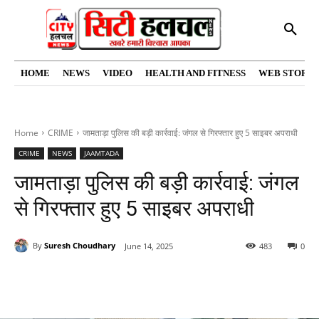
HOME
NEWS
VIDEO
HEALTH AND FITNESS
WEB STORIE
Home
CRIME
जामताड़ा पुलिस की बड़ी कार्रवाई: जंगल से गिरफ्तार हुए 5 साइबर अपराधी
CRIME
NEWS
JAAMTADA
जामताड़ा पुलिस की बड़ी कार्रवाई: जंगल
से गिरफ्तार हुए 5 साइबर अपराधी
By
Suresh Choudhary
June 14, 2025
483
0