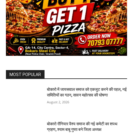
MOST POPULAR
बोकारो में जायसवाल समाज को एकजुट करने की पहल, नई
समितियों का गठन, सावन महोत्सव की घोषणा
August 2, 2026
बोकारो रौनियार वैश्य समाज की नई कमेटी का शपथ
ग्रहण, श्याम बाबू गुप्ता बने जिला अध्यक्ष