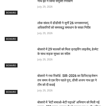
नाथ झा ने किया संयुक्त निरीक्षण
July 29, 2026
BOKARO
लोक संवाद में डीडीसी ने सुनीं 26 जनसमस्याएं,
अधिकारियों को समयबद्ध समाधान के सख्त निर्देश
July 29, 2026
BOKARO
बोकारो में 29 चालकों को मिला ड्राइविंग लाइसेंस, हेल्मेट
के साथ सड़क सुरक्षा का संदेश
July 29, 2026
BOKARO
बोकारो ने रचा रिकॉर्ड: SIR-2026 का डिजिटाइजेशन
तय समय से एक दिन पहले पूरा, डीसी अजय नाथ झा ने
टीम को दी बधाई
July 29, 2026
BOKARO
बोकारो में ‘बेटी बचाओ-बेटी पढ़ाओ’ अभियान को मिली नई