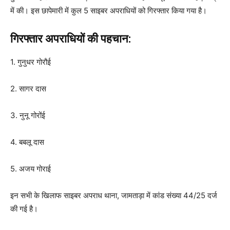
में की। इस छापेमारी में कुल 5 साइबर अपराधियों को गिरफ्तार किया गया है।
गिरफ्तार अपराधियों की पहचान:
1. गुनुधर गोरौई
2. सागर दास
3. नुनू गोरोंई
4. बबलू दास
5. अजय गोराई
इन सभी के खिलाफ साइबर अपराध थाना, जामताड़ा में कांड संख्या 44/25 दर्ज
की गई है।