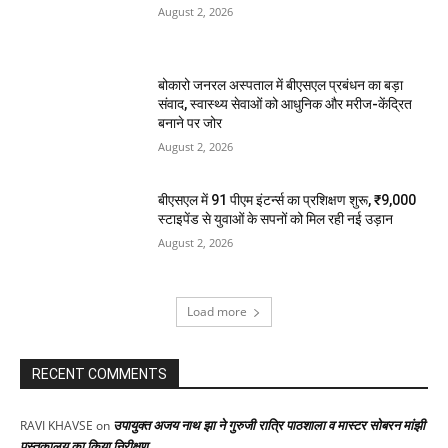
August 2, 2026
बोकारो जनरल अस्पताल में बीएसएल प्रबंधन का बड़ा
संवाद, स्वास्थ्य सेवाओं को आधुनिक और मरीज-केंद्रित
बनाने पर जोर
August 2, 2026
बीएसएल में 91 पीएम इंटर्न्स का प्रशिक्षण शुरू, ₹9,000
स्टाइपेंड से युवाओं के सपनों को मिल रही नई उड़ान
August 2, 2026
Load more
RECENT COMMENTS
उपायुक्त अजय नाथ झा ने गुरुजी रात्रि पाठशाला व मास्टर सोबरन मांझी
RAVI KHAVSE
on
पुस्तकालय का किया निरीक्षण