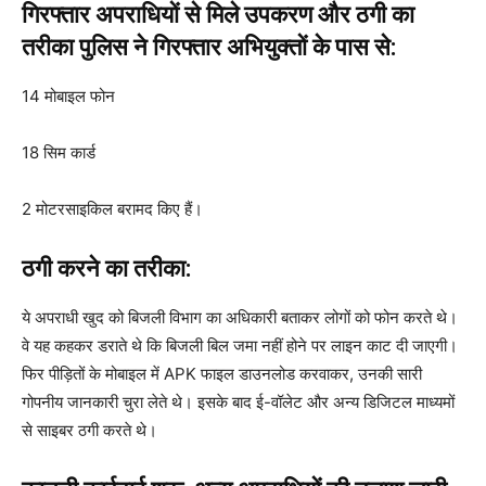
गिरफ्तार अपराधियों से मिले उपकरण और ठगी का
तरीका पुलिस ने गिरफ्तार अभियुक्तों के पास से:
14 मोबाइल फोन
18 सिम कार्ड
2 मोटरसाइकिल बरामद किए हैं।
ठगी करने का तरीका:
ये अपराधी खुद को बिजली विभाग का अधिकारी बताकर लोगों को फोन करते थे।
वे यह कहकर डराते थे कि बिजली बिल जमा नहीं होने पर लाइन काट दी जाएगी।
फिर पीड़ितों के मोबाइल में APK फाइल डाउनलोड करवाकर, उनकी सारी
गोपनीय जानकारी चुरा लेते थे। इसके बाद ई-वॉलेट और अन्य डिजिटल माध्यमों
से साइबर ठगी करते थे।