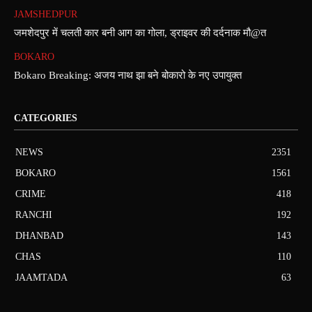
JAMSHEDPUR
जमशेदपुर में चलती कार बनी आग का गोला, ड्राइवर की दर्दनाक मौ@त
BOKARO
Bokaro Breaking: अजय नाथ झा बने बोकारो के नए उपायुक्त
CATEGORIES
NEWS
2351
BOKARO
1561
CRIME
418
RANCHI
192
DHANBAD
143
CHAS
110
JAAMTADA
63