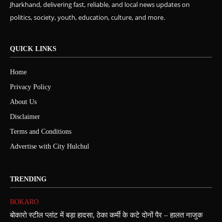
Jharkhand, delivering fast, reliable, and local news updates on
politics, society, youth, education, culture, and more.
QUICK LINKS
Home
Privacy Policy
About Us
Disclaimer
Terms and Conditions
Advertise with City Hulchul
TRENDING
BOKARO
बोकारो स्टील प्लांट में बड़ा हादसा, ठेका कर्मी के कटे दोनों पैर – हालत नाजुक