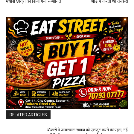
मेधावी छात्रों को किया गया सम्मानित
आड़ में करता था तस्करी
RELATED ARTICLES
बोकारो में जायसवाल समाज को एकजुट करने की पहल, नई