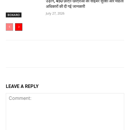
उड़ान, 450 छात्र-छात्राओं को साइबर सुरक्षा और महिला
अधिकारों की दी गई जानकारी
July 27, 2026
BOKARO
LEAVE A REPLY