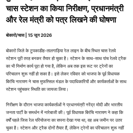
चास स्टेशन का किया निरीक्षण, प्रधानमंत्री
और रेल मंत्री को पत्र लिखने की घोषणा
बोकारो/चास | 15 जून 2026
बोकारो जिले के टुपकाडीह-तालगाड़िया रेल लाइन के बीच स्थित चास रेलवे
स्टेशन पूरी तरह बनकर तैयार हो चुका है। स्टेशन के साथ-साथ पांच रेलवे ट्रैक
का भी निर्माण कार्य पूरा हो गया है, लेकिन अब तक इस रूट पर ट्रेनों का
परिचालन शुरू नहीं हो सका है। इसे लेकर रविवार को भाजपा के पूर्व विधायक
बिरंचि नारायण ने चास मुफस्सिल मंडल के पदाधिकारियों और कार्यकर्ताओं के साथ
स्टेशन पहुंचकर स्थिति का जायजा लिया।
निरीक्षण के दौरान भाजपा कार्यकर्ताओं ने प्रधानमंत्री नरेंद्र मोदी और भारतीय
जनता पार्टी के समर्थन में नारेबाजी की। पूर्व विधायक बिरंचि नारायण ने कहा कि
वर्षों पहले जिस रेल परियोजना का सपना देखा गया था, वह अब जमीन पर उतर
चुका है। स्टेशन और ट्रैक दोनों तैयार हैं, लेकिन ट्रेनों का परिचालन शुरू नहीं