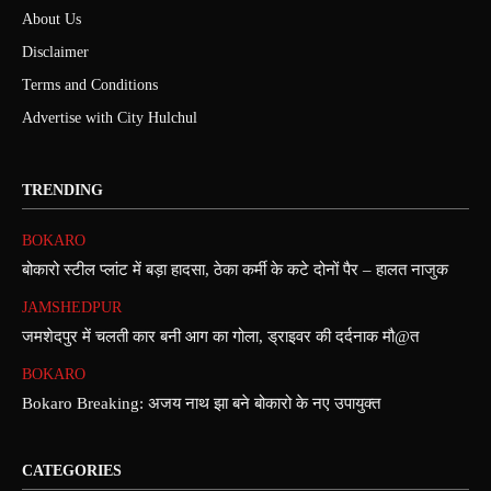
About Us
Disclaimer
Terms and Conditions
Advertise with City Hulchul
TRENDING
BOKARO
बोकारो स्टील प्लांट में बड़ा हादसा, ठेका कर्मी के कटे दोनों पैर – हालत नाजुक
JAMSHEDPUR
जमशेदपुर में चलती कार बनी आग का गोला, ड्राइवर की दर्दनाक मौ@त
BOKARO
Bokaro Breaking: अजय नाथ झा बने बोकारो के नए उपायुक्त
CATEGORIES