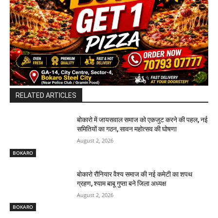
RELATED ARTICLES
बोकारो में जायसवाल समाज को एकजुट करने की पहल, नई
समितियों का गठन, सावन महोत्सव की घोषणा
August 2, 2026
BOKARO
बोकारो रौनियार वैश्य समाज की नई कमेटी का शपथ
ग्रहण, श्याम बाबू गुप्ता बने जिला अध्यक्ष
August 2, 2026
BOKARO