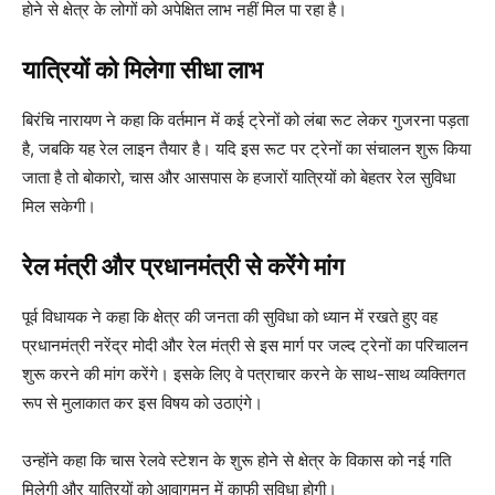
होने से क्षेत्र के लोगों को अपेक्षित लाभ नहीं मिल पा रहा है।
यात्रियों को मिलेगा सीधा लाभ
बिरंचि नारायण ने कहा कि वर्तमान में कई ट्रेनों को लंबा रूट लेकर गुजरना पड़ता
है, जबकि यह रेल लाइन तैयार है। यदि इस रूट पर ट्रेनों का संचालन शुरू किया
जाता है तो बोकारो, चास और आसपास के हजारों यात्रियों को बेहतर रेल सुविधा
मिल सकेगी।
रेल मंत्री और प्रधानमंत्री से करेंगे मांग
पूर्व विधायक ने कहा कि क्षेत्र की जनता की सुविधा को ध्यान में रखते हुए वह
प्रधानमंत्री नरेंद्र मोदी और रेल मंत्री से इस मार्ग पर जल्द ट्रेनों का परिचालन
शुरू करने की मांग करेंगे। इसके लिए वे पत्राचार करने के साथ-साथ व्यक्तिगत
रूप से मुलाकात कर इस विषय को उठाएंगे।
उन्होंने कहा कि चास रेलवे स्टेशन के शुरू होने से क्षेत्र के विकास को नई गति
मिलेगी और यात्रियों को आवागमन में काफी सुविधा होगी।