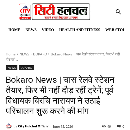
HOME
NEWS
VIDEO
HEALTH AND FITNESS
WEB STORIE
Home
NEWS
BOKARO
Bokaro News | चास रेलवे स्टेशन तैयार, फिर भी नहीं
दौड़ रहीं...
NEWS
BOKARO
Bokaro News | चास रेलवे स्टेशन
तैयार, फिर भी नहीं दौड़ रहीं ट्रेनें; पूर्व
विधायक बिरंचि नारायण ने उठाई
परिचालन शुरू करने की मांग
By
City Hulchul Official
June 15, 2026
49
0