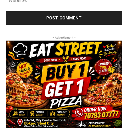
- Advertisment -