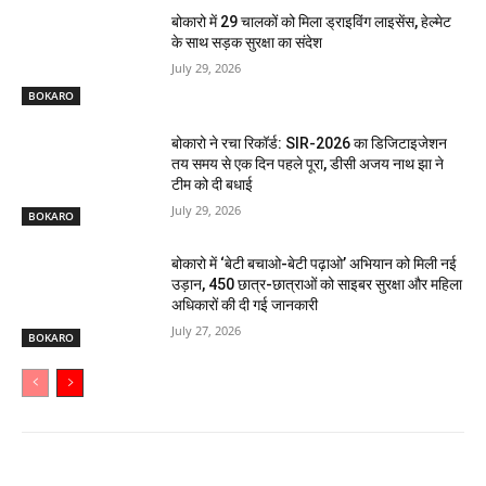
बोकारो में 29 चालकों को मिला ड्राइविंग लाइसेंस, हेल्मेट
के साथ सड़क सुरक्षा का संदेश
July 29, 2026
BOKARO
बोकारो ने रचा रिकॉर्ड: SIR-2026 का डिजिटाइजेशन
तय समय से एक दिन पहले पूरा, डीसी अजय नाथ झा ने
टीम को दी बधाई
July 29, 2026
BOKARO
बोकारो में ‘बेटी बचाओ-बेटी पढ़ाओ’ अभियान को मिली नई
उड़ान, 450 छात्र-छात्राओं को साइबर सुरक्षा और महिला
अधिकारों की दी गई जानकारी
July 27, 2026
BOKARO