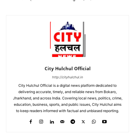
City Hulchul Official
http://cityhulchul.in
City Hulchul Official is a digital news platform dedicated to
delivering accurate, timely, and reliable news from Bokaro,
Jharkhand, and across India. Covering local news, politics, crime,
education, business, sports, and public issues, City Hulchul aims
to keep readers informed with factual and unbiased reporting.