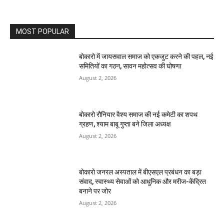
MOST POPULAR
बोकारो में जायसवाल समाज को एकजुट करने की पहल, नई
समितियों का गठन, सावन महोत्सव की घोषणा
August 2, 2026
बोकारो रौनियार वैश्य समाज की नई कमेटी का शपथ
ग्रहण, श्याम बाबू गुप्ता बने जिला अध्यक्ष
August 2, 2026
बोकारो जनरल अस्पताल में बीएसएल प्रबंधन का बड़ा
संवाद, स्वास्थ्य सेवाओं को आधुनिक और मरीज-केंद्रित
बनाने पर जोर
August 2, 2026