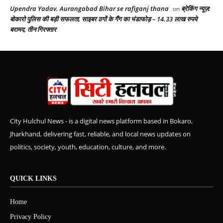
Upendra Yadav. Aurangabad Bihar se rafiganj thana
ब्रेकिंग न्यूज़:
on
बोकारो पुलिस की बड़ी सफलता, साइबर ठगों के गैंग का भंडाफोड़ – 14.33 लाख रुपये
बरामद, तीन गिरफ्तार
City Hulchul News - is a digital news platform based in Bokaro,
Jharkhand, delivering fast, reliable, and local news updates on
politics, society, youth, education, culture, and more.
QUICK LINKS
Home
Privacy Policy