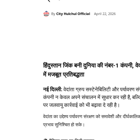
By
City Hulchul Official
April 22, 2026
Share
हिंदुस्तान जिंक बनी दुनिया की नंबर-1 कंपनी, वे
में मजबूत प्रतिबद्धता
नई दिल्ली:
वेदांता ग्रुप सस्टेनेबिलिटी और पर्यावरण सं
कंपनी न केवल अपने संचालन में सुधार कर रही है, बल्
पर जलवायु कार्रवाई को भी बढ़ावा दे रही है।
वेदांता का उद्देश्य पर्यावरण संरक्षण को समावेशी और दीर्घ
प्रभाव सुनिश्चित हो सके।