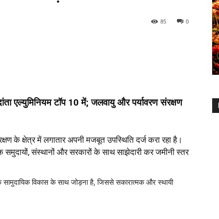
85
0
दांता एल्युमिनियम टॉप 10 में; जलवायु और पर्यावरण संरक्षण
रक्षण के क्षेत्र में लगातार अपनी मजबूत उपस्थिति दर्ज करा रहा है।
कि समुदायों, संस्थानों और सरकारों के साथ साझेदारी कर जमीनी स्तर
कालिक सामुदायिक विकास के साथ जोड़ना है, जिससे सकारात्मक और स्थायी