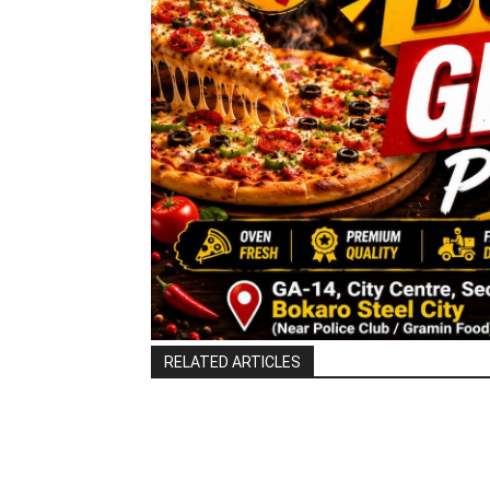
RELATED ARTICLES