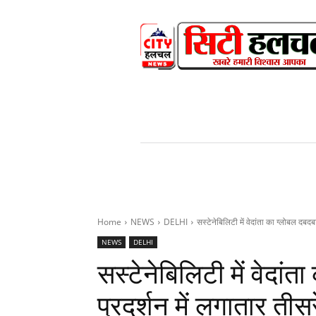
HOME
NEWS
V
Home
NEWS
DELHI
सस्टेनेबिलिटी में वेदांता का ग्लोबल दबद
NEWS
DELHI
सस्टेनेबिलिटी में वेदां
प्रदर्शन में लगातार तीस