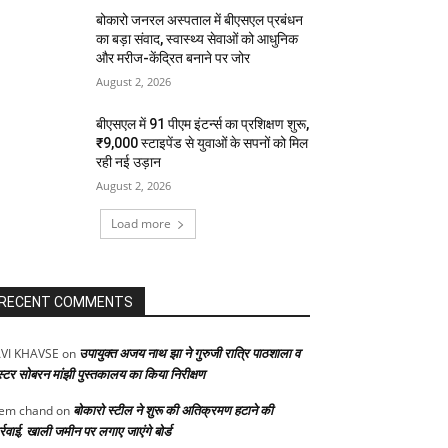
बोकारो जनरल अस्पताल में बीएसएल प्रबंधन
का बड़ा संवाद, स्वास्थ्य सेवाओं को आधुनिक
और मरीज-केंद्रित बनाने पर जोर
August 2, 2026
बीएसएल में 91 पीएम इंटर्न्स का प्रशिक्षण शुरू,
₹9,000 स्टाइपेंड से युवाओं के सपनों को मिल
रही नई उड़ान
August 2, 2026
Load more
RECENT COMMENTS
उपायुक्त अजय नाथ झा ने गुरुजी रात्रि पाठशाला व
VI KHAVSE
on
स्टर सोबरन मांझी पुस्तकालय का किया निरीक्षण
बोकारो स्टील ने शुरू की अतिक्रमण हटाने की
em chand
on
्रवाई, खाली जमीन पर लगाए जाएंगे बोर्ड