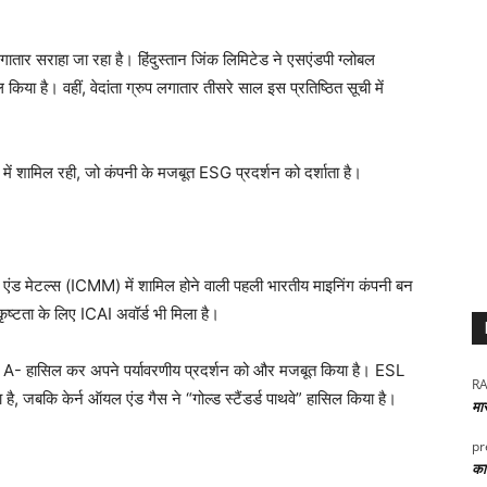
 लगातार सराहा जा रहा है। हिंदुस्तान जिंक लिमिटेड ने एसएंडपी ग्लोबल
किया है। वहीं, वेदांता ग्रुप लगातार तीसरे साल इस प्रतिष्ठित सूची में
ों में शामिल रही, जो कंपनी के मजबूत ESG प्रदर्शन को दर्शाता है।
ग एंड मेटल्स (ICMM) में शामिल होने वाली पहली भारतीय माइनिंग कंपनी बन
्कृष्टता के लिए ICAI अवॉर्ड भी मिला है।
िंग A- हासिल कर अपने पर्यावरणीय प्रदर्शन को और मजबूत किया है। ESL
RA
 है, जबकि केर्न ऑयल एंड गैस ने “गोल्ड स्टैंडर्ड पाथवे” हासिल किया है।
मा
pr
कार