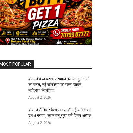
MOST POPULAR
बोकारो में जायसवाल समाज को एकजुट करने
की पहल, नई समितियों का गठन, सावन
महोत्सव की घोषणा
August 2, 2026
बोकारो रौनियार वैश्य समाज की नई कमेटी का
शपथ ग्रहण, श्याम बाबू गुप्ता बने जिला अध्यक्ष
August 2, 2026