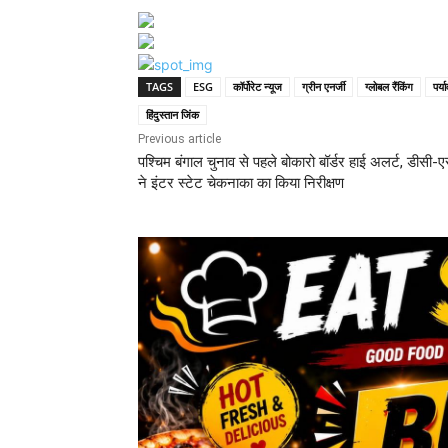
TAGS
ESG
कॉर्पोरेट न्यूज
ग्रीन एनर्जी
ग्लोबल रैंकिंग
पर्य
हिंदुस्तान जिंक
Previous article
पश्चिम बंगाल चुनाव से पहले बोकारो बॉर्डर हाई अलर्ट, डीसी-
ने इंटर स्टेट चेकनाका का किया निरीक्षण