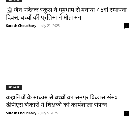
📰 जैन पब्लिक स्कूल ने धूमधाम से मनाया 45वां स्थापना
दिवस, बच्चों की प्रतिभा ने मोहा मन
Suresh Choudhary
-
July 21, 2025
0
BOKARO
कहानियों के माध्यम से बच्चों का समग्र विकास संभव:
डीपीएस बोकारो में शिक्षकों की कार्यशाला संपन्न
Suresh Choudhary
-
July 5, 2025
0