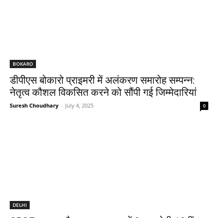
BOKARO
डीपीएस बोकारो प्राइमरी में अलंकरण समारोह सम्पन्न:
नेतृत्व कौशल विकसित करने को सौंपी गई जिम्मेदारियां
Suresh Choudhary
-
July 4, 2025
0
DELHI