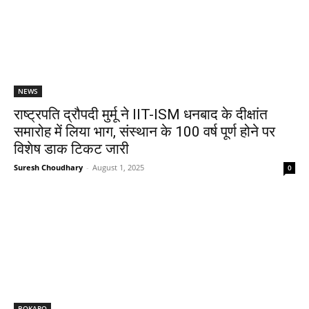
NEWS
राष्ट्रपति द्रौपदी मुर्मू ने IIT-ISM धनबाद के दीक्षांत
समारोह में लिया भाग, संस्थान के 100 वर्ष पूर्ण होने पर
विशेष डाक टिकट जारी
Suresh Choudhary
-
August 1, 2025
0
BOKARO