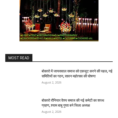
MOST READ
बोकारो में जायसवाल समाज को एकजुट करने की पहल, नई
समितियों का गठन, सावन महोत्सव की घोषणा
August 2, 2026
बोकारो रौनियार वैश्य समाज की नई कमेटी का शपथ
ग्रहण, श्याम बाबू गुप्ता बने जिला अध्यक्ष
August 2, 2026