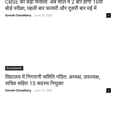
CBSE का बड़ा फैसला: अब साल में 2 बार होगी 10वीं
बोर्ड परीक्षा, पहली बार फरवरी और दूसरी बार मई में
Suresh Choudhary
-
June 25, 2025
0
BAGHMARA
विद्यालय में निगरानी समिति गठित: अध्यक्ष, उपाध्यक्ष,
सचिव सहित 15 सदस्य नियुक्त
Suresh Choudhary
-
June 15, 2025
0