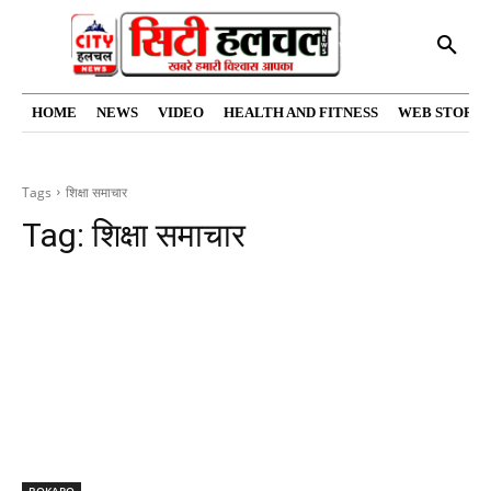
HOME
NEWS
VIDEO
HEALTH AND FITNESS
WEB STORIE
Tags
शिक्षा समाचार
Tag:
शिक्षा समाचार
BOKARO