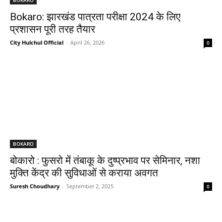
Bokaro: झारखंड पात्रता परीक्षा 2024 के लिए
प्रशासन पूरी तरह तैयार
City Hulchul Official
-
April 26, 2026
0
BOKARO
बोकारो : फुसरो में तंबाकू के दुष्प्रभाव पर सेमिनार, नशा
मुक्ति केंद्र की सुविधाओं से कराया अवगत
Suresh Choudhary
-
September 2, 2025
0