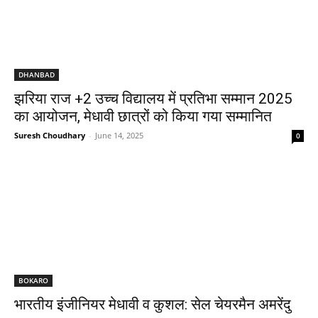
DHANBAD
झरिया राज +2 उच्च विद्यालय में प्रतिभा सम्मान 2025
का आयोजन, मेधावी छात्रों को किया गया सम्मानित
Suresh Choudhary
-
June 14, 2025
0
BOKARO
भारतीय इंजीनियर मेधावी व कुशल: सेल चेयरमैन अमरेंदु