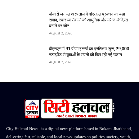
बोकारो जनरल अस्पताल में बीएसएल प्रबंधन का बड़ा
संवाद, स्वास्थ्य सेवाओं को आधुनिक और मरीज-केंद्रित
बनाने पर जोर
August 2, 2026
बीएसएल में 91 पीएम इंटर्न्स का प्रशिक्षण शुरू, ₹9,000
स्टाइपेंड से युवाओं के सपनों को मिल रही नई उड़ान
August 2, 2026
City Hulchul News - is a digital news platform based in Bokaro, Jharkhand,
delivering fast, reliable, and local news updates on politics, society, youth,