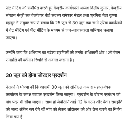
पीट मीटिंग को संबोधित करते हुए केंद्रीय कार्यकारी अध्यक्ष दिलीप कुमार, केंद्रीय
संगठन मंत्री सह वेलफेयर बोर्ड सदस्य रामेश्वर मंडल तथा श्रमिक नेता कृष्णा
बहादुर ने संयुक्त रूप से बताया कि 25 जून से 30 जून तक सभी एरिया कार्यालयों
में गेट मीटिंग एवं पीट मीटिंग के माध्यम से जन-जागरूकता अभियान चलाया
जाएगा।
उन्होंने कहा कि अभियान का उद्देश्य श्रमिकों को उनके अधिकारों और 12वें वेतन
समझौते की वर्तमान स्थिति से अवगत कराना है।
30 जून को होगा जोरदार प्रदर्शन
नेताओं ने घोषणा की कि आगामी 30 जून को सीसीएल कथारा महाप्रबंधक
कार्यालय के समक्ष व्यापक प्रदर्शन किया जाएगा। प्रदर्शन के दौरान प्रबंधन को
मांग पत्र भी सौंपा जाएगा। साथ ही जेबीसीसीआई-12 के गठन और वेतन समझौते
को जल्द अंतिम रूप देने की मांग को लेकर आंदोलन को और तेज करने का निर्णय
लिया गया है।