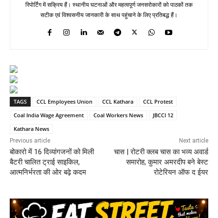
रिपोर्टिंग में सक्रिय हैं। स्थानीय घटनाओं और महत्वपूर्ण जनसरोकारों को पाठकों तक
सटीक एवं विश्वसनीय जानकारी के साथ पहुंचाने के लिए प्रतिबद्ध हैं।
TAGS
CCL Employees Union
CCL Kathara
CCL Protest
Coal India Wage Agreement
Coal Workers News
JBCCI 12
Kathara News
Previous article
Next article
बोकारो में 16 दिव्यांगजनों को मिली
चास | रोटरी क्लब चास का भव्य अवार्ड
बैटरी चालित ट्राई साइकिल,
समारोह, कुमार अमरदीप बने बेस्ट
आत्मनिर्भरता की ओर बढ़े कदम
रोटेरियन ऑफ द ईयर