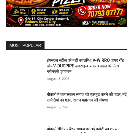
MOST POPULAR
ईएसएल स्टील की बड़ी उपलब्धि: V-WIRRO वायर रॉड
और V-DUCPIPE डक्टाइल आयरन पाइप को मिला
ग्रीनप्रो प्रमाणन
August 8, 2026
बोकारो में जायसवाल समाज को एकजुट करने की पहल, नई
समितियों का गठन, सावन महोत्सव की घोषणा
August 2, 2026
बोकारो रौनियार वैश्य समाज की नई कमेटी का शपथ