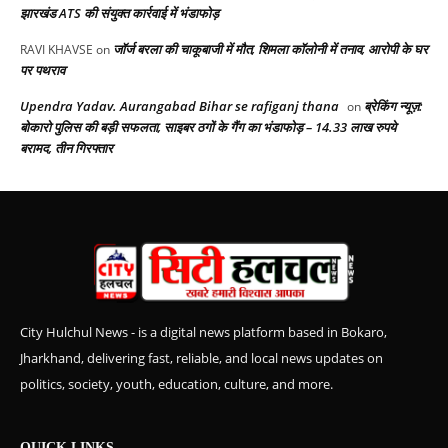
झारखंड ATS की संयुक्त कार्रवाई में भंडाफोड़
जॉर्ज बरला की चाकूबाजी में मौत, शिमला कॉलोनी में तनाव, आरोपी के घर
RAVI KHAVSE
on
पर पथराव
Upendra Yadav. Aurangabad Bihar se rafiganj thana
ब्रेकिंग न्यूज़:
on
बोकारो पुलिस की बड़ी सफलता, साइबर ठगों के गैंग का भंडाफोड़ – 14.33 लाख रुपये
बरामद, तीन गिरफ्तार
City Hulchul News - is a digital news platform based in Bokaro,
Jharkhand, delivering fast, reliable, and local news updates on
politics, society, youth, education, culture, and more.
QUICK LINKS