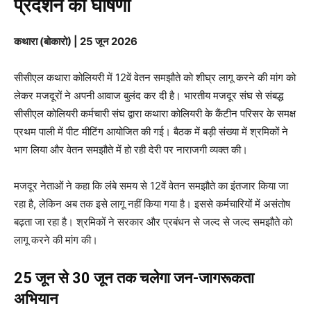
प्रदर्शन की घोषणा
कथारा (बोकारो) | 25 जून 2026
सीसीएल कथारा कोलियरी में 12वें वेतन समझौते को शीघ्र लागू करने की मांग को
लेकर मजदूरों ने अपनी आवाज बुलंद कर दी है। भारतीय मजदूर संघ से संबद्ध
सीसीएल कोलियरी कर्मचारी संघ द्वारा कथारा कोलियरी के कैंटीन परिसर के समक्ष
प्रथम पाली में पीट मीटिंग आयोजित की गई। बैठक में बड़ी संख्या में श्रमिकों ने
भाग लिया और वेतन समझौते में हो रही देरी पर नाराजगी व्यक्त की।
मजदूर नेताओं ने कहा कि लंबे समय से 12वें वेतन समझौते का इंतजार किया जा
रहा है, लेकिन अब तक इसे लागू नहीं किया गया है। इससे कर्मचारियों में असंतोष
बढ़ता जा रहा है। श्रमिकों ने सरकार और प्रबंधन से जल्द से जल्द समझौते को
लागू करने की मांग की।
25 जून से 30 जून तक चलेगा जन-जागरूकता
अभियान