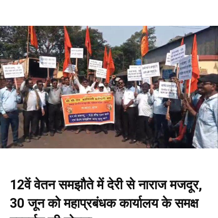
12वें वेतन समझौते में देरी से नाराज मजदूर,
30 जून को महाप्रबंधक कार्यालय के समक्ष