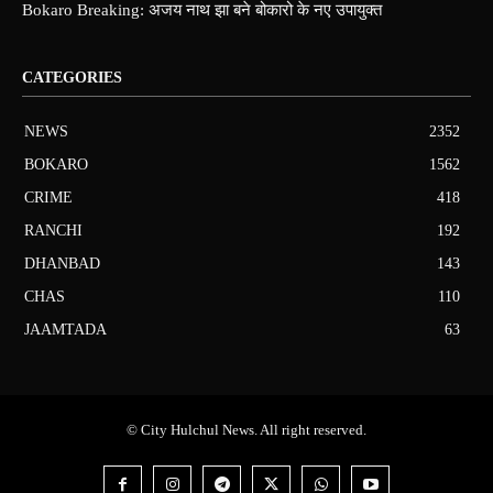
Bokaro Breaking: अजय नाथ झा बने बोकारो के नए उपायुक्त
CATEGORIES
NEWS
2352
BOKARO
1562
CRIME
418
RANCHI
192
DHANBAD
143
CHAS
110
JAAMTADA
63
© City Hulchul News. All right reserved.