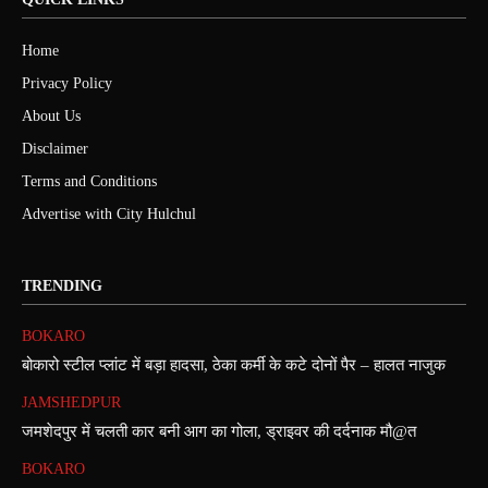
Home
Privacy Policy
About Us
Disclaimer
Terms and Conditions
Advertise with City Hulchul
TRENDING
BOKARO
बोकारो स्टील प्लांट में बड़ा हादसा, ठेका कर्मी के कटे दोनों पैर – हालत नाजुक
JAMSHEDPUR
जमशेदपुर में चलती कार बनी आग का गोला, ड्राइवर की दर्दनाक मौ@त
BOKARO