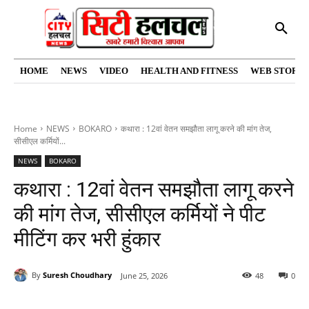
HOME
NEWS
VIDEO
HEALTH AND FITNESS
WEB STORIE
Home
NEWS
BOKARO
कथारा : 12वां वेतन समझौता लागू करने की मांग तेज,
सीसीएल कर्मियों...
NEWS
BOKARO
कथारा : 12वां वेतन समझौता लागू करने
की मांग तेज, सीसीएल कर्मियों ने पीट
मीटिंग कर भरी हुंकार
By
Suresh Choudhary
June 25, 2026
48
0