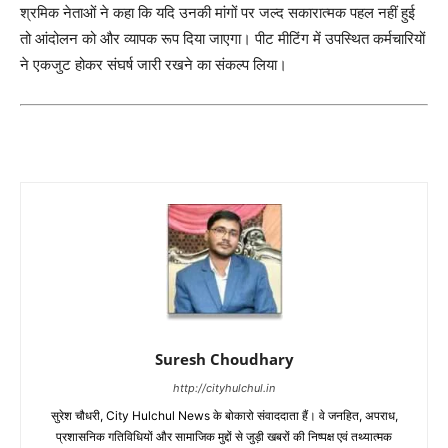
श्रमिक नेताओं ने कहा कि यदि उनकी मांगों पर जल्द सकारात्मक पहल नहीं हुई
तो आंदोलन को और व्यापक रूप दिया जाएगा। पीट मीटिंग में उपस्थित कर्मचारियों
ने एकजुट होकर संघर्ष जारी रखने का संकल्प लिया।
Suresh Choudhary
http://cityhulchul.in
सुरेश चौधरी, City Hulchul News के बोकारो संवाददाता हैं। वे जनहित, अपराध,
प्रशासनिक गतिविधियों और सामाजिक मुद्दों से जुड़ी खबरों की निष्पक्ष एवं तथ्यात्मक