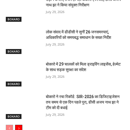
नाथ झा ने किया संयुक्त निरीक्षण
July 29, 2026
BOKARO
लोक संवाद में डीडीसी ने सुनीं 26 जनसमस्याएं,
अधिकारियों को समयबद्ध समाधान के सख्त निर्देश
July 29, 2026
BOKARO
बोकारो में 29 चालकों को मिला ड्राइविंग लाइसेंस, हेल्मेट
के साथ सड़क सुरक्षा का संदेश
July 29, 2026
BOKARO
बोकारो ने रचा रिकॉर्ड: SIR-2026 का डिजिटाइजेशन
तय समय से एक दिन पहले पूरा, डीसी अजय नाथ झा ने
टीम को दी बधाई
July 29, 2026
BOKARO