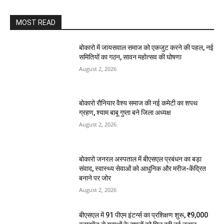
MOST READ
बोकारो में जायसवाल समाज को एकजुट करने की पहल, नई
समितियों का गठन, सावन महोत्सव की घोषणा
August 2, 2026
बोकारो रौनियार वैश्य समाज की नई कमेटी का शपथ
ग्रहण, श्याम बाबू गुप्ता बने जिला अध्यक्ष
August 2, 2026
बोकारो जनरल अस्पताल में बीएसएल प्रबंधन का बड़ा
संवाद, स्वास्थ्य सेवाओं को आधुनिक और मरीज-केंद्रित
बनाने पर जोर
August 2, 2026
बीएसएल में 91 पीएम इंटर्न्स का प्रशिक्षण शुरू, ₹9,000