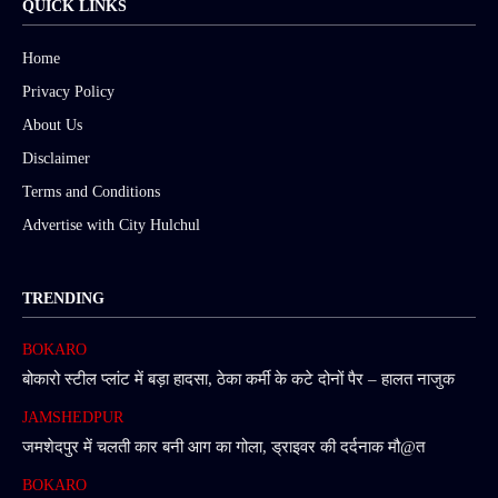
QUICK LINKS
Home
Privacy Policy
About Us
Disclaimer
Terms and Conditions
Advertise with City Hulchul
TRENDING
BOKARO
बोकारो स्टील प्लांट में बड़ा हादसा, ठेका कर्मी के कटे दोनों पैर – हालत नाजुक
JAMSHEDPUR
जमशेदपुर में चलती कार बनी आग का गोला, ड्राइवर की दर्दनाक मौ@त
BOKARO