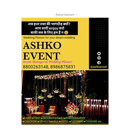
- Advertisment -