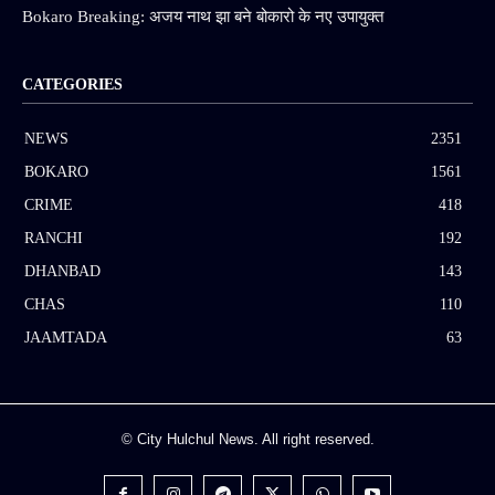
Bokaro Breaking: अजय नाथ झा बने बोकारो के नए उपायुक्त
CATEGORIES
NEWS
2351
BOKARO
1561
CRIME
418
RANCHI
192
DHANBAD
143
CHAS
110
JAAMTADA
63
© City Hulchul News. All right reserved.