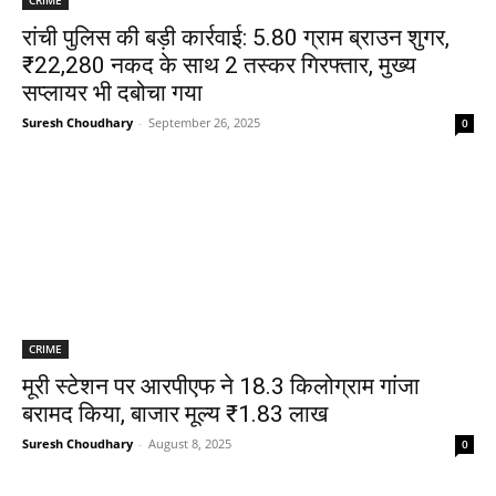
रांची पुलिस की बड़ी कार्रवाई: 5.80 ग्राम ब्राउन शुगर,
₹22,280 नकद के साथ 2 तस्कर गिरफ्तार, मुख्य
सप्लायर भी दबोचा गया
Suresh Choudhary
-
September 26, 2025
0
CRIME
मूरी स्टेशन पर आरपीएफ ने 18.3 किलोग्राम गांजा
बरामद किया, बाजार मूल्य ₹1.83 लाख
Suresh Choudhary
-
August 8, 2025
0