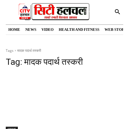
HOME
NEWS
VIDEO
HEALTH AND FITNESS
WEB STORIE
Tags
मादक पदार्थ तस्करी
Tag:
मादक पदार्थ तस्करी
CRIME