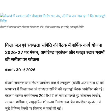
बोकारो में स्वच्छता और शौचालय निर्माण पर जोर, डीसी अजय नाथ झा ने दिए महत्वपूर्ण निर्देश
जिला जल एवं स्वच्छता समिति की बैठक में वार्षिक कार्य योजना
2026-27 पर मंथन, अपशिष्ट प्रबंधन और फाइव स्टार ग्रामों
की समीक्षा पर फोकस
बोकारो
: 30 मई 2026
बोकारो समाहरणालय स्थित कार्यालय कक्ष में उपायुक्त (डीसी) अजय नाथ झा की
अध्यक्षता में जिला जल एवं स्वच्छता समिति की महत्वपूर्ण बैठक आयोजित की गई।
बैठक में वार्षिक कार्ययोजना 2026-27 की समीक्षा करते हुए शौचालय निर्माण,
स्वच्छता अभियान, सामुदायिक शौचालय निर्माण तथा ठोस अपशिष्ट प्रबंधन से
जुड़े विभिन्न विषयों पर विस्तार से चर्चा की गई।