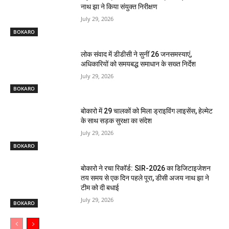
नाथ झा ने किया संयुक्त निरीक्षण
July 29, 2026
BOKARO
लोक संवाद में डीडीसी ने सुनीं 26 जनसमस्याएं,
अधिकारियों को समयबद्ध समाधान के सख्त निर्देश
July 29, 2026
BOKARO
बोकारो में 29 चालकों को मिला ड्राइविंग लाइसेंस, हेल्मेट
के साथ सड़क सुरक्षा का संदेश
July 29, 2026
BOKARO
बोकारो ने रचा रिकॉर्ड: SIR-2026 का डिजिटाइजेशन
तय समय से एक दिन पहले पूरा, डीसी अजय नाथ झा ने
टीम को दी बधाई
July 29, 2026
BOKARO