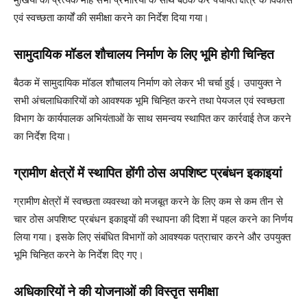
एवं स्वच्छता कार्यों की समीक्षा करने का निर्देश दिया गया।
सामुदायिक मॉडल शौचालय निर्माण के लिए भूमि होगी चिन्हित
बैठक में सामुदायिक मॉडल शौचालय निर्माण को लेकर भी चर्चा हुई। उपायुक्त ने
सभी अंचलाधिकारियों को आवश्यक भूमि चिन्हित करने तथा पेयजल एवं स्वच्छता
विभाग के कार्यपालक अभियंताओं के साथ समन्वय स्थापित कर कार्रवाई तेज करने
का निर्देश दिया।
ग्रामीण क्षेत्रों में स्थापित होंगी ठोस अपशिष्ट प्रबंधन इकाइयां
ग्रामीण क्षेत्रों में स्वच्छता व्यवस्था को मजबूत करने के लिए कम से कम तीन से
चार ठोस अपशिष्ट प्रबंधन इकाइयों की स्थापना की दिशा में पहल करने का निर्णय
लिया गया। इसके लिए संबंधित विभागों को आवश्यक पत्राचार करने और उपयुक्त
भूमि चिन्हित करने के निर्देश दिए गए।
अधिकारियों ने की योजनाओं की विस्तृत समीक्षा