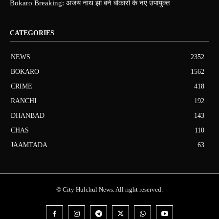
Bokaro Breaking: अजय नाथ झा बने बोकारो के नए उपायुक्त
CATEGORIES
NEWS
2352
BOKARO
1562
CRIME
418
RANCHI
192
DHANBAD
143
CHAS
110
JAAMTADA
63
© City Hulchul News. All right reserved.