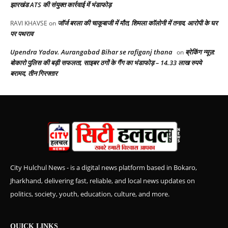
झारखंड ATS की संयुक्त कार्रवाई में भंडाफोड़
जॉर्ज बरला की चाकूबाजी में मौत, शिमला कॉलोनी में तनाव, आरोपी के घर
RAVI KHAVSE
on
पर पथराव
Upendra Yadav. Aurangabad Bihar se rafiganj thana
ब्रेकिंग न्यूज़:
on
बोकारो पुलिस की बड़ी सफलता, साइबर ठगों के गैंग का भंडाफोड़ – 14.33 लाख रुपये
बरामद, तीन गिरफ्तार
City Hulchul News - is a digital news platform based in Bokaro,
Jharkhand, delivering fast, reliable, and local news updates on
politics, society, youth, education, culture, and more.
QUICK LINKS