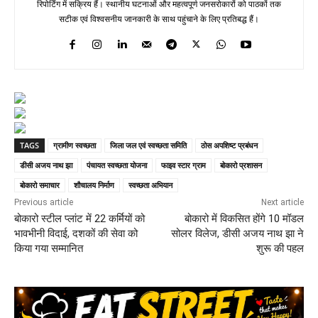
रिपोर्टिंग में सक्रिय हैं। स्थानीय घटनाओं और महत्वपूर्ण जनसरोकारों को पाठकों तक
सटीक एवं विश्वसनीय जानकारी के साथ पहुंचाने के लिए प्रतिबद्ध हैं।
TAGS
ग्रामीण स्वच्छता
जिला जल एवं स्वच्छता समिति
ठोस अपशिष्ट प्रबंधन
डीसी अजय नाथ झा
पंचायत स्वच्छता योजना
फाइव स्टार ग्राम
बोकारो प्रशासन
बोकारो समाचार
शौचालय निर्माण
स्वच्छता अभियान
Previous article
Next article
बोकारो स्टील प्लांट में 22 कर्मियों को
बोकारो में विकसित होंगे 10 मॉडल
भावभीनी विदाई, दशकों की सेवा को
सोलर विलेज, डीसी अजय नाथ झा ने
किया गया सम्मानित
शुरू की पहल