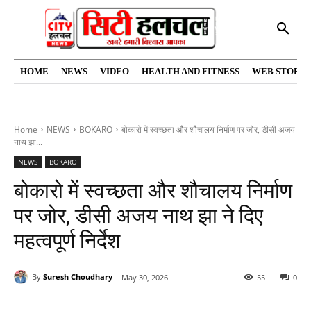
HOME
NEWS
VIDEO
HEALTH AND FITNESS
WEB STORIE
Home
NEWS
BOKARO
बोकारो में स्वच्छता और शौचालय निर्माण पर जोर, डीसी अजय
नाथ झा...
NEWS
BOKARO
बोकारो में स्वच्छता और शौचालय निर्माण
पर जोर, डीसी अजय नाथ झा ने दिए
महत्वपूर्ण निर्देश
By
Suresh Choudhary
May 30, 2026
55
0