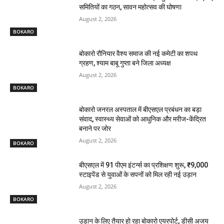
समितियों का गठन, सावन महोत्सव की घोषणा
August 2, 2026
BOKARO
बोकारो रौनियार वैश्य समाज की नई कमेटी का शपथ
ग्रहण, श्याम बाबू गुप्ता बने जिला अध्यक्ष
August 2, 2026
BOKARO
बोकारो जनरल अस्पताल में बीएसएल प्रबंधन का बड़ा
संवाद, स्वास्थ्य सेवाओं को आधुनिक और मरीज-केंद्रित
बनाने पर जोर
August 2, 2026
BOKARO
बीएसएल में 91 पीएम इंटर्न्स का प्रशिक्षण शुरू, ₹9,000
स्टाइपेंड से युवाओं के सपनों को मिल रही नई उड़ान
August 2, 2026
BOKARO
उड़ान के लिए तैयार हो रहा बोकारो एयरपोर्ट, डीसी अजय