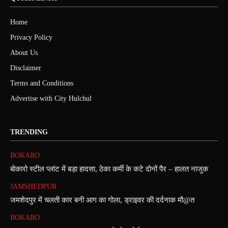
Home
Privacy Policy
About Us
Disclaimer
Terms and Conditions
Advertise with City Hulchul
TRENDING
BOKARO
बोकारो स्टील प्लांट में बड़ा हादसा, ठेका कर्मी के कटे दोनों पैर – हालत नाजुक
JAMSHEDPUR
जमशेदपुर में चलती कार बनी आग का गोला, ड्राइवर की दर्दनाक मौ@त
BOKARO