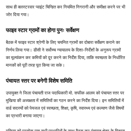
साथ ही क्लस्टरवार प्वाइंट चिन्हित कर नियमित निगरानी और समीक्षा करने पर भी
जोर दिया गया।
फाइव स्टार ग्रामों का होगा पुनः सर्वेक्षण
बैठक में फाइव स्टार श्रेणी के लिए चयनित ग्रामों का दोबारा सर्वेक्षण कराने का
निर्णय लिया गया। डीसी ने सर्वोच्च न्यायालय के दिशा-निर्देशों के अनुरूप ग्रामों
का मूल्यांकन कर कमियों को दूर करने का निर्देश दिया, ताकि स्वच्छता के निर्धारित
मानकों को पूरी तरह पूरा किया जा सके।
पंचायत स्तर पर बनेगी विशेष समिति
उपायुक्त ने जिला पंचायती राज पदाधिकारी मो. सफीक आलम को पंचायत स्तर पर
मुखिया की अध्यक्षता में समितियों का गठन करने का निर्देश दिया। इन समितियों में
वार्ड सदस्यों को पेयजल एवं स्वच्छता, शिक्षा, कृषि, स्वास्थ्य एवं कल्याण जैसे विषयों
का प्रभारी बनाया जाएगा।
मुखिया को प्रत्येक माह सभी प्रभारियों के साथ बैठक कर पंचायत क्षेत्र के विकास