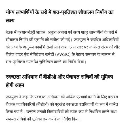
योग्य लाभार्थियों के घरों में शत-प्रतिशत शौचालय निर्माण का
लक्ष्य
बैठक में प्रधानमंत्री आवास, अबुआ आवास एवं अन्य पात्र लाभार्थियों के घरों में
शौचालय निर्माण की प्रगति की समीक्षा की गई। उपायुक्त ने संबंधित अधिकारियों
को लक्ष्य के अनुरूप कार्यों में तेजी लाने तथा ग्राम स्तर पर कार्यरत संस्थाओं और
विलेज वाटर एंड सैनिटेशन कमेटी (VWSC) के बेहतर समन्वय के माध्यम से
शत-प्रतिशत उपलब्धि सुनिश्चित करने का निर्देश दिया।
स्वच्छता अभियान में बीडीओ और पंचायत सचिवों की भूमिका
होगी अहम
उपायुक्त ने कहा कि स्वच्छता अभियान को अधिक प्रभावी बनाने के लिए प्रखंड
विकास पदाधिकारियों (बीडीओ) को प्रखंड स्वच्छता पदाधिकारी के रूप में नामित
किया गया है। उन्होंने उनकी जिम्मेदारियों को स्पष्ट रूप से निर्धारित करने तथा
पंचायत सचिवों की भूमिका तय करने का निर्देश दिया।