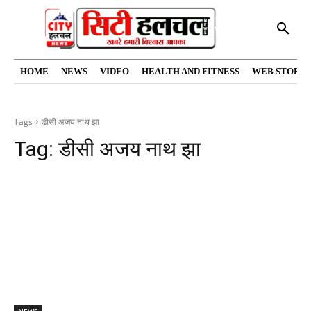
HOME
NEWS
VIDEO
HEALTH AND FITNESS
WEB STORIE
Tags
डीसी अजय नाथ झा
Tag:
डीसी अजय नाथ झा
NEWS