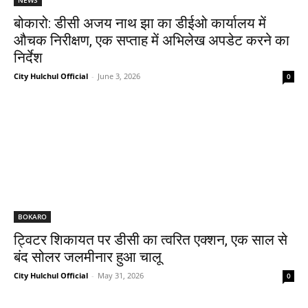
बोकारो: डीसी अजय नाथ झा का डीईओ कार्यालय में
औचक निरीक्षण, एक सप्ताह में अभिलेख अपडेट करने का
निर्देश
City Hulchul Official
-
June 3, 2026
0
BOKARO
ट्विटर शिकायत पर डीसी का त्वरित एक्शन, एक साल से
बंद सोलर जलमीनार हुआ चालू
City Hulchul Official
-
May 31, 2026
0