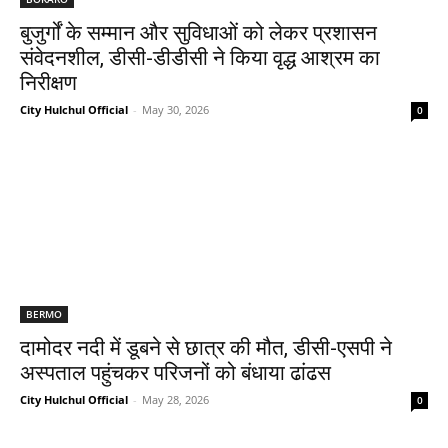
बुजुर्गों के सम्मान और सुविधाओं को लेकर प्रशासन
संवेदनशील, डीसी-डीडीसी ने किया वृद्ध आश्रम का
निरीक्षण
City Hulchul Official
-
May 30, 2026
0
BERMO
दामोदर नदी में डूबने से छात्र की मौत, डीसी-एसपी ने
अस्पताल पहुंचकर परिजनों को बंधाया ढांढस
City Hulchul Official
-
May 28, 2026
0