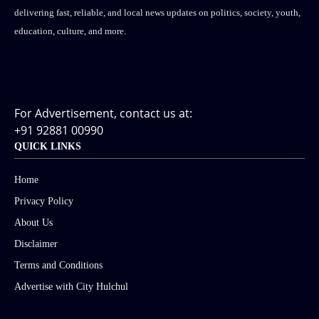
delivering fast, reliable, and local news updates on politics, society, youth,
education, culture, and more.
For Advertisement, contact us at:
+91 92881 00990
QUICK LINKS
Home
Privacy Policy
About Us
Disclaimer
Terms and Conditions
Advertise with City Hulchul