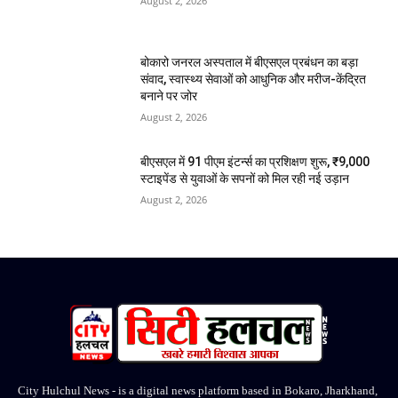
August 2, 2026
बोकारो जनरल अस्पताल में बीएसएल प्रबंधन का बड़ा
संवाद, स्वास्थ्य सेवाओं को आधुनिक और मरीज-केंद्रित
बनाने पर जोर
August 2, 2026
बीएसएल में 91 पीएम इंटर्न्स का प्रशिक्षण शुरू, ₹9,000
स्टाइपेंड से युवाओं के सपनों को मिल रही नई उड़ान
August 2, 2026
City Hulchul News - is a digital news platform based in Bokaro, Jharkhand,