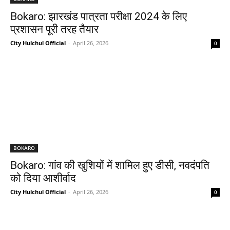
Bokaro: झारखंड पात्रता परीक्षा 2024 के लिए
प्रशासन पूरी तरह तैयार
City Hulchul Official
-
April 26, 2026
0
BOKARO
Bokaro: गांव की खुशियों में शामिल हुए डीसी, नवदंपति
को दिया आशीर्वाद
City Hulchul Official
-
April 26, 2026
0