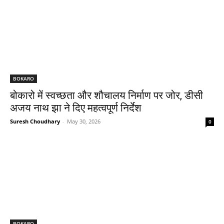
BOKARO
बोकारो में स्वच्छता और शौचालय निर्माण पर जोर, डीसी
अजय नाथ झा ने दिए महत्वपूर्ण निर्देश
Suresh Choudhary
-
May 30, 2026
0
BOKARO