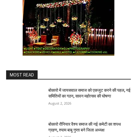
MOST READ
बोकारो में जायसवाल समाज को एकजुट करने की पहल, नई
समितियों का गठन, सावन महोत्सव की घोषणा
August 2, 2026
बोकारो रौनियार वैश्य समाज की नई कमेटी का शपथ
ग्रहण, श्याम बाबू गुप्ता बने जिला अध्यक्ष