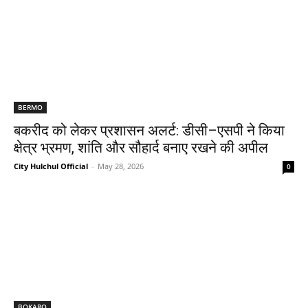
BERMO
बकरीद को लेकर प्रशासन अलर्ट: डीसी–एसपी ने किया
क्षेत्र भ्रमण, शांति और सौहार्द बनाए रखने की अपील
City Hulchul Official
-
May 28, 2026
0
BOKARO