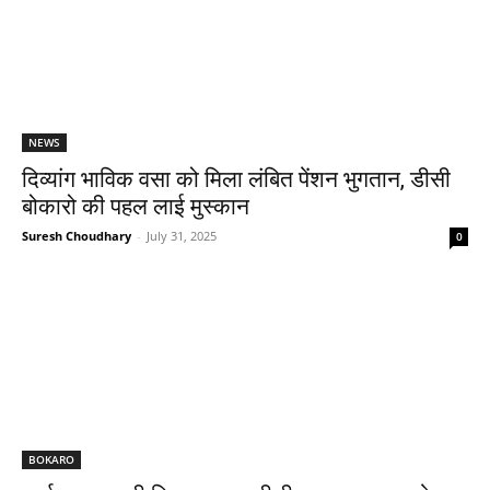
NEWS
दिव्यांग भाविक वसा को मिला लंबित पेंशन भुगतान, डीसी
बोकारो की पहल लाई मुस्कान
Suresh Choudhary
-
July 31, 2025
0
BOKARO