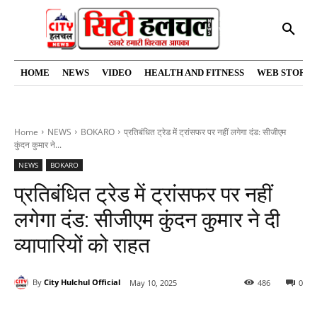
HOME
NEWS
VIDEO
HEALTH AND FITNESS
WEB STORIE
Home
NEWS
BOKARO
प्रतिबंधित ट्रेड में ट्रांसफर पर नहीं लगेगा दंड: सीजीएम
कुंदन कुमार ने...
NEWS
BOKARO
प्रतिबंधित ट्रेड में ट्रांसफर पर नहीं
लगेगा दंड: सीजीएम कुंदन कुमार ने दी
व्यापारियों को राहत
By
City Hulchul Official
May 10, 2025
486
0