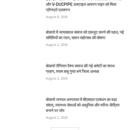
और V-DUCPIPE डक्टाइल आयरन पाइप को मिला
ग्रीनप्रो प्रमाणन
August 8, 2026
बोकारो में जायसवाल समाज को एकजुट करने की पहल, नई
समितियों का गठन, सावन महोत्सव की घोषणा
August 2, 2026
बोकारो रौनियार वैश्य समाज की नई कमेटी का शपथ
ग्रहण, श्याम बाबू गुप्ता बने जिला अध्यक्ष
August 2, 2026
बोकारो जनरल अस्पताल में बीएसएल प्रबंधन का बड़ा
संवाद, स्वास्थ्य सेवाओं को आधुनिक और मरीज-केंद्रित
बनाने पर जोर
August 2, 2026