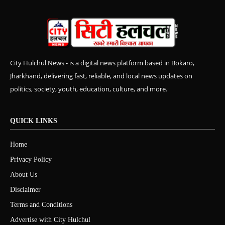
City Hulchul News - is a digital news platform based in Bokaro,
Jharkhand, delivering fast, reliable, and local news updates on
politics, society, youth, education, culture, and more.
QUICK LINKS
Home
Privacy Policy
About Us
Disclaimer
Terms and Conditions
Advertise with City Hulchul