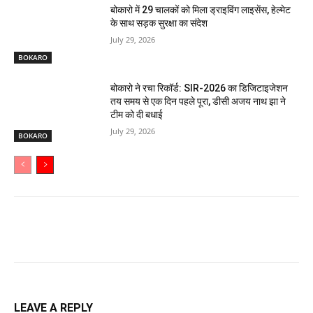
बोकारो में 29 चालकों को मिला ड्राइविंग लाइसेंस, हेल्मेट
के साथ सड़क सुरक्षा का संदेश
July 29, 2026
BOKARO
बोकारो ने रचा रिकॉर्ड: SIR-2026 का डिजिटाइजेशन
तय समय से एक दिन पहले पूरा, डीसी अजय नाथ झा ने
टीम को दी बधाई
July 29, 2026
BOKARO
LEAVE A REPLY