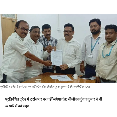
प्रतिबंधित ट्रेड में ट्रांसफर पर नहीं लगेगा दंड: सीजीएम कुंदन कुमार ने दी व्यापारियों को राहत
प्रतिबंधित ट्रेड में ट्रांसफर पर नहीं लगेगा दंड: सीजीएम कुंदन कुमार ने दी
व्यापारियों को राहत