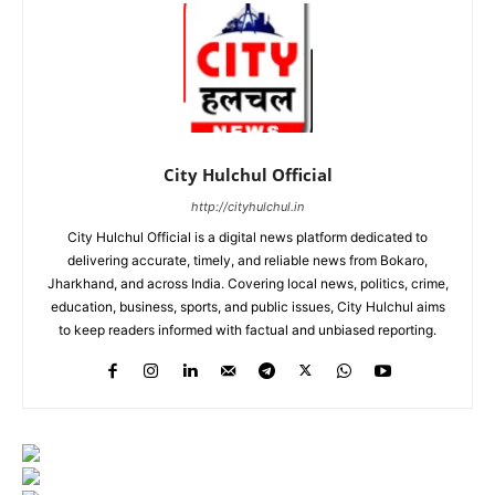
City Hulchul Official
http://cityhulchul.in
City Hulchul Official is a digital news platform dedicated to
delivering accurate, timely, and reliable news from Bokaro,
Jharkhand, and across India. Covering local news, politics, crime,
education, business, sports, and public issues, City Hulchul aims
to keep readers informed with factual and unbiased reporting.