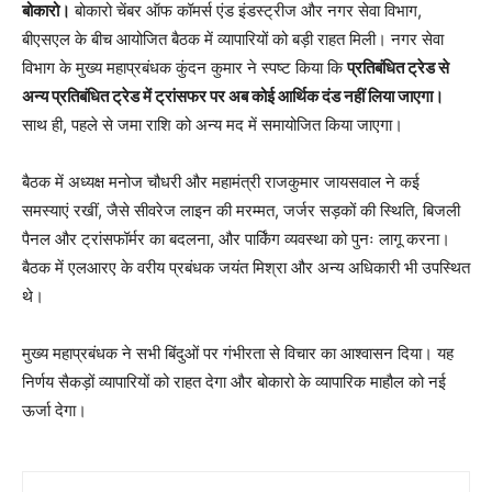
बोकारो।
बोकारो चेंबर ऑफ कॉमर्स एंड इंडस्ट्रीज और नगर सेवा विभाग,
बीएसएल के बीच आयोजित बैठक में व्यापारियों को बड़ी राहत मिली। नगर सेवा
विभाग के मुख्य महाप्रबंधक कुंदन कुमार ने स्पष्ट किया कि
प्रतिबंधित ट्रेड से
अन्य प्रतिबंधित ट्रेड में ट्रांसफर पर अब कोई आर्थिक दंड नहीं लिया जाएगा।
साथ ही, पहले से जमा राशि को अन्य मद में समायोजित किया जाएगा।
बैठक में अध्यक्ष मनोज चौधरी और महामंत्री राजकुमार जायसवाल ने कई
समस्याएं रखीं, जैसे सीवरेज लाइन की मरम्मत, जर्जर सड़कों की स्थिति, बिजली
पैनल और ट्रांसफॉर्मर का बदलना, और पार्किंग व्यवस्था को पुनः लागू करना।
बैठक में एलआरए के वरीय प्रबंधक जयंत मिश्रा और अन्य अधिकारी भी उपस्थित
थे।
मुख्य महाप्रबंधक ने सभी बिंदुओं पर गंभीरता से विचार का आश्वासन दिया। यह
निर्णय सैकड़ों व्यापारियों को राहत देगा और बोकारो के व्यापारिक माहौल को नई
ऊर्जा देगा।