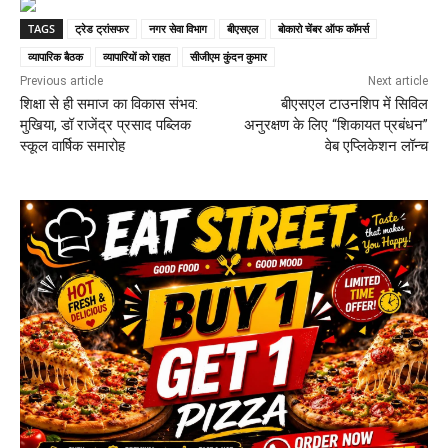
TAGS
ट्रेड ट्रांसफर
नगर सेवा विभाग
बीएसएल
बोकारो चेंबर ऑफ कॉमर्स
व्यापारिक बैठक
व्यापारियों को राहत
सीजीएम कुंदन कुमार
Previous article
Next article
शिक्षा से ही समाज का विकास संभव:
बीएसएल टाउनशिप में सिविल
मुखिया, डॉ राजेंद्र प्रसाद पब्लिक
अनुरक्षण के लिए “शिकायत प्रबंधन”
स्कूल वार्षिक समारोह
वेब एप्लिकेशन लॉन्च