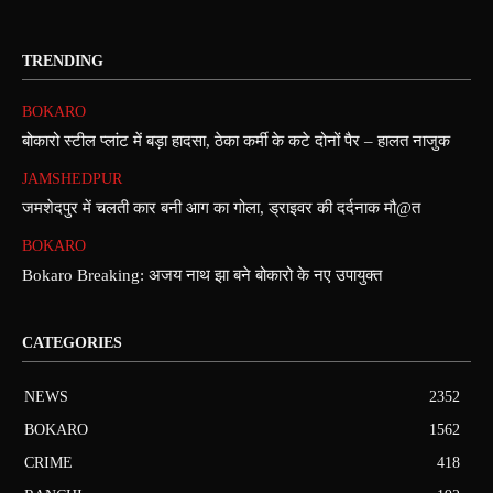
TRENDING
BOKARO
बोकारो स्टील प्लांट में बड़ा हादसा, ठेका कर्मी के कटे दोनों पैर – हालत नाजुक
JAMSHEDPUR
जमशेदपुर में चलती कार बनी आग का गोला, ड्राइवर की दर्दनाक मौ@त
BOKARO
Bokaro Breaking: अजय नाथ झा बने बोकारो के नए उपायुक्त
CATEGORIES
NEWS
2352
BOKARO
1562
CRIME
418