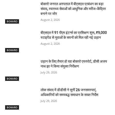
बोकारो जनरल अस्पताल में बीएसएल प्रबंधन का बड़ा
संवाद, स्वास्थ्य सेवाओं को आधुनिक और मरीज-केंद्रित
बनाने पर जोर
August 2, 2026
BOKARO
बीएसएल में 91 पीएम इंटर्न्स का प्रशिक्षण शुरू, ₹9,000
स्टाइपेंड से युवाओं के सपनों को मिल रही नई उड़ान
August 2, 2026
BOKARO
उड़ान के लिए तैयार हो रहा बोकारो एयरपोर्ट, डीसी अजय
नाथ झा ने किया संयुक्त निरीक्षण
July 29, 2026
BOKARO
लोक संवाद में डीडीसी ने सुनीं 26 जनसमस्याएं,
अधिकारियों को समयबद्ध समाधान के सख्त निर्देश
July 29, 2026
BOKARO