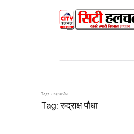
HOME
NEWS
V
Tags
रुद्राक्ष पौधा
Tag:
रुद्राक्ष पौधा