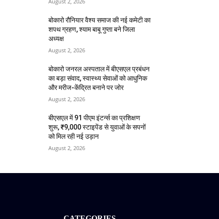
August 2, 2026
बोकारो रौनियार वैश्य समाज की नई कमेटी का
शपथ ग्रहण, श्याम बाबू गुप्ता बने जिला
अध्यक्ष
August 2, 2026
बोकारो जनरल अस्पताल में बीएसएल प्रबंधन
का बड़ा संवाद, स्वास्थ्य सेवाओं को आधुनिक
और मरीज-केंद्रित बनाने पर जोर
August 2, 2026
बीएसएल में 91 पीएम इंटर्न्स का प्रशिक्षण
शुरू, ₹9,000 स्टाइपेंड से युवाओं के सपनों
को मिल रही नई उड़ान
August 2, 2026
CATEGORIES