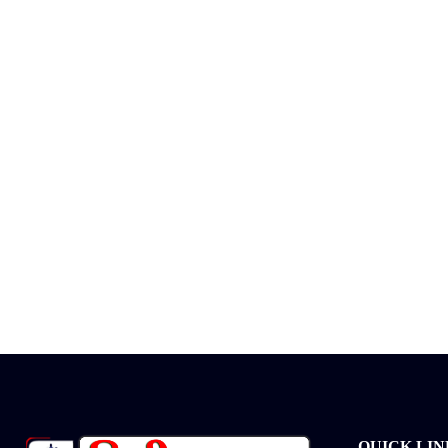
QUICK LIN