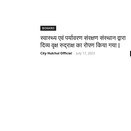
BOKARO
स्वास्थ्य एवं पर्यावरण संरक्षण संस्थान द्वारा
दिव्य वृक्ष रुद्राक्ष का रोपण किया गया |
City Hulchul Official
-
July 17, 2023