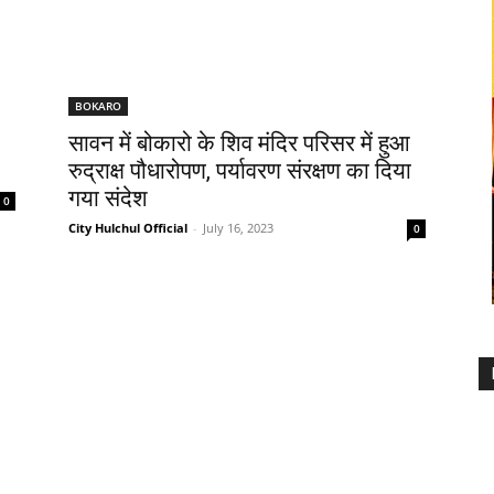
BOKARO
सावन में बोकारो के शिव मंदिर परिसर में हुआ
रुद्राक्ष पौधारोपण, पर्यावरण संरक्षण का दिया
गया संदेश
0
City Hulchul Official
-
July 16, 2023
0