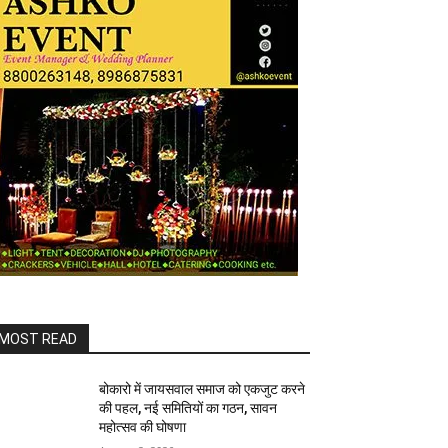
MOST READ
बोकारो में जायसवाल समाज को एकजुट करने
की पहल, नई समितियों का गठन, सावन
महोत्सव की घोषणा