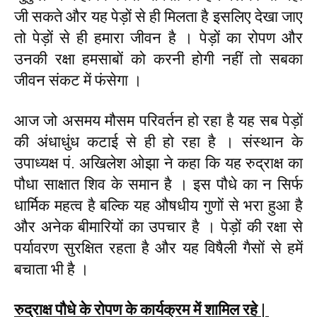
जी सकते और यह पेड़ों से ही मिलता है इसलिए देखा जाए
तो पेड़ों से ही हमारा जीवन है । पेड़ों का रोपण और
उनकी रक्षा हमसाबों को करनी होगी नहीं तो सबका
जीवन संकट में फंसेगा ।
आज जो असमय मौसम परिवर्तन हो रहा है यह सब पेड़ों
की अंधाधुंध कटाई से ही हो रहा है । संस्थान के
उपाध्यक्ष पं. अखिलेश ओझा ने कहा कि यह रुद्राक्ष का
पौधा साक्षात शिव के समान है । इस पौधे का न सिर्फ
धार्मिक महत्व है बल्कि यह औषधीय गुणों से भरा हुआ है
और अनेक बीमारियों का उपचार है । पेड़ों की रक्षा से
पर्यावरण सुरक्षित रहता है और यह विषैली गैसों से हमें
बचाता भी है ।
रुद्राक्ष पौधे के रोपण के कार्यक्रम में शामिल रहे |