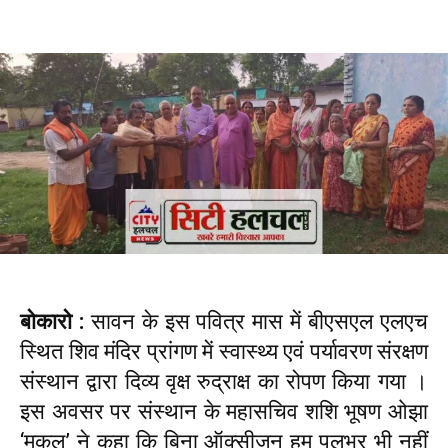
बोकारो :
सावन के इस पवित्र मास में बीएसएल एलएच
स्थित शिव मंदिर प्रांगण में स्वास्थ्य एवं पर्यावरण संरक्षण
संस्थान द्वारा दिव्य वृक्ष रुद्राक्ष का रोपण किया गया ।
इस अवसर पर संस्थान के महासचिव शशि भूषण ओझा
‘मुकुल’ ने कहा कि बिना ऑक्सीजन हम पलभर भी नहीं