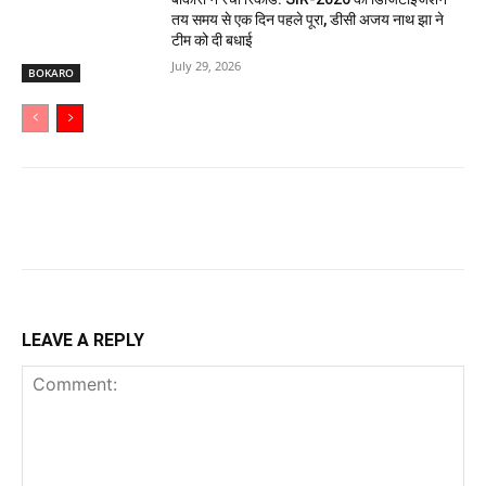
तय समय से एक दिन पहले पूरा, डीसी अजय नाथ झा ने
टीम को दी बधाई
July 29, 2026
BOKARO
LEAVE A REPLY