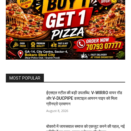
MOST POPULAR
ईएसएल स्टील की बड़ी उपलब्धि: V-WIRRO वायर रॉड
और V-DUCPIPE डक्टाइल आयरन पाइप को मिला
ग्रीनप्रो प्रमाणन
August 8, 2026
बोकारो में जायसवाल समाज को एकजुट करने की पहल, नई