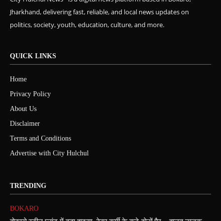
Jharkhand, delivering fast, reliable, and local news updates on
politics, society, youth, education, culture, and more.
QUICK LINKS
Home
Privacy Policy
About Us
Disclaimer
Terms and Conditions
Advertise with City Hulchul
TRENDING
BOKARO