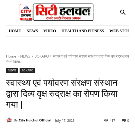
HOME
NEWS
VIDEO
HEALTH AND FITNESS
WEB STORIE
Home
NEWS
BOKARO
स्वास्थ्य एवं पर्यावरण संरक्षण संस्थान द्वारा दिव्य वृक्ष रुद्राक्ष का
रोपण किया...
NEWS
BOKARO
स्वास्थ्य एवं पर्यावरण संरक्षण संस्थान
द्वारा दिव्य वृक्ष रुद्राक्ष का रोपण किया
गया |
By
City Hulchul Official
July 17, 2023
417
0