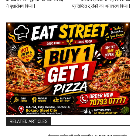
ने वृक्षारोपण किया |
प्रतिष्ठित ट्रॉफी का अनावरण किया |
RELATED ARTICLES