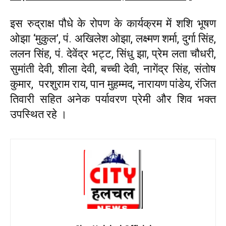
इस रुद्राक्ष पौधे के रोपण के कार्यक्रम में शशि भूषण
ओझा ‘मुकुल’, पं. अखिलेश ओझा, लक्ष्मण शर्मा, दुर्गा सिंह,
ललन सिंह, पं. देवेंद्र भट्ट, सिंधु झा, प्रेम लता चौधरी,
सुमांती देवी, शीला देवी, बच्ची देवी, नागेंद्र सिंह, संतोष
कुमार, परशुराम राय, पान मुहम्मद, नारायण पांडेय, रंजित
तिवारी सहित अनेक पर्यावरण प्रेमी और शिव भक्त
उपस्थित रहे ।