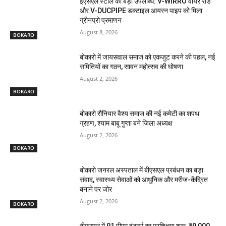
ईएसएल स्टील की बड़ी उपलब्धि: V-WIRRO वायर रॉड
और V-DUCPIPE डक्टाइल आयरन पाइप को मिला
ग्रीनप्रो प्रमाणन
August 8, 2026
BOKARO
बोकारो में जायसवाल समाज को एकजुट करने की पहल, नई
समितियों का गठन, सावन महोत्सव की घोषणा
August 2, 2026
BOKARO
बोकारो रौनियार वैश्य समाज की नई कमेटी का शपथ
ग्रहण, श्याम बाबू गुप्ता बने जिला अध्यक्ष
August 2, 2026
BOKARO
बोकारो जनरल अस्पताल में बीएसएल प्रबंधन का बड़ा
संवाद, स्वास्थ्य सेवाओं को आधुनिक और मरीज-केंद्रित
बनाने पर जोर
August 2, 2026
BOKARO