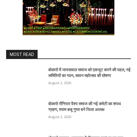
MOST READ
बोकारो में जायसवाल समाज को एकजुट करने की पहल, नई
समितियों का गठन, सावन महोत्सव की घोषणा
August 2, 2026
बोकारो रौनियार वैश्य समाज की नई कमेटी का शपथ
ग्रहण, श्याम बाबू गुप्ता बने जिला अध्यक्ष
August 2, 2026