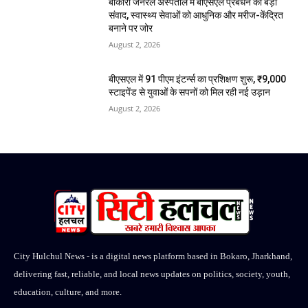
बोकारो जनरल अस्पताल में बीएसएल प्रबंधन का बड़ा
संवाद, स्वास्थ्य सेवाओं को आधुनिक और मरीज-केंद्रित
बनाने पर जोर
August 2, 2026
बीएसएल में 91 पीएम इंटर्न्स का प्रशिक्षण शुरू, ₹9,000
स्टाइपेंड से युवाओं के सपनों को मिल रही नई उड़ान
August 2, 2026
City Hulchul News - is a digital news platform based in Bokaro, Jharkhand,
delivering fast, reliable, and local news updates on politics, society, youth,
education, culture, and more.