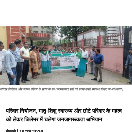
परिवार नियोजन और स्वस्थ परिवार के संदेश के साथ जागरूकता रैली को रवाना करते स्वास्थ्य विभाग के अधिकारी।
परिवार नियोजन, मातृ-शिशु स्वास्थ्य और छोटे परिवार के महत्व
को लेकर जिलेभर में चलेगा जनजागरूकता अभियान
बोकारो | 18 जून 2026