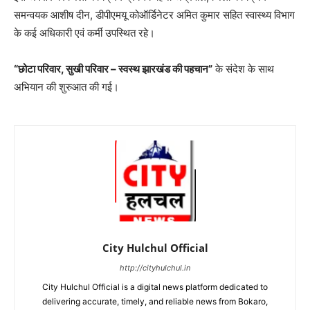
समन्वयक आशीष दीन, डीपीएमयू कोऑर्डिनेटर अमित कुमार सहित स्वास्थ्य विभाग
के कई अधिकारी एवं कर्मी उपस्थित रहे।
“छोटा परिवार, सुखी परिवार – स्वस्थ झारखंड की पहचान”
के संदेश के साथ
अभियान की शुरुआत की गई।
City Hulchul Official
http://cityhulchul.in
City Hulchul Official is a digital news platform dedicated to
delivering accurate, timely, and reliable news from Bokaro,