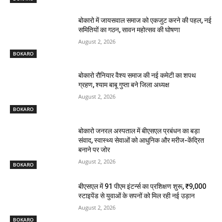
बोकारो में जायसवाल समाज को एकजुट करने की पहल, नई
समितियों का गठन, सावन महोत्सव की घोषणा
August 2, 2026
BOKARO
बोकारो रौनियार वैश्य समाज की नई कमेटी का शपथ
ग्रहण, श्याम बाबू गुप्ता बने जिला अध्यक्ष
August 2, 2026
BOKARO
बोकारो जनरल अस्पताल में बीएसएल प्रबंधन का बड़ा
संवाद, स्वास्थ्य सेवाओं को आधुनिक और मरीज-केंद्रित
बनाने पर जोर
August 2, 2026
BOKARO
बीएसएल में 91 पीएम इंटर्न्स का प्रशिक्षण शुरू, ₹9,000
स्टाइपेंड से युवाओं के सपनों को मिल रही नई उड़ान
August 2, 2026
BOKARO