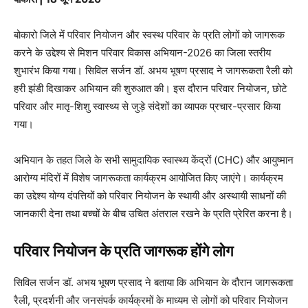
बोकारो जिले में परिवार नियोजन और स्वस्थ परिवार के प्रति लोगों को जागरूक
करने के उद्देश्य से मिशन परिवार विकास अभियान-2026 का जिला स्तरीय
शुभारंभ किया गया। सिविल सर्जन डॉ. अभय भूषण प्रसाद ने जागरूकता रैली को
हरी झंडी दिखाकर अभियान की शुरुआत की। इस दौरान परिवार नियोजन, छोटे
परिवार और मातृ-शिशु स्वास्थ्य से जुड़े संदेशों का व्यापक प्रचार-प्रसार किया
गया।
अभियान के तहत जिले के सभी सामुदायिक स्वास्थ्य केंद्रों (CHC) और आयुष्मान
आरोग्य मंदिरों में विशेष जागरूकता कार्यक्रम आयोजित किए जाएंगे। कार्यक्रम
का उद्देश्य योग्य दंपत्तियों को परिवार नियोजन के स्थायी और अस्थायी साधनों की
जानकारी देना तथा बच्चों के बीच उचित अंतराल रखने के प्रति प्रेरित करना है।
परिवार नियोजन के प्रति जागरूक होंगे लोग
सिविल सर्जन डॉ. अभय भूषण प्रसाद ने बताया कि अभियान के दौरान जागरूकता
रैली, प्रदर्शनी और जनसंपर्क कार्यक्रमों के माध्यम से लोगों को परिवार नियोजन