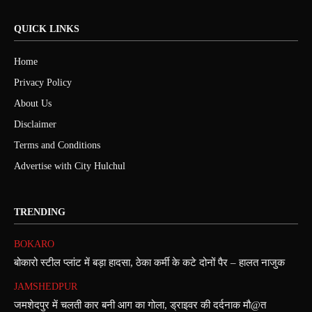
QUICK LINKS
Home
Privacy Policy
About Us
Disclaimer
Terms and Conditions
Advertise with City Hulchul
TRENDING
BOKARO
बोकारो स्टील प्लांट में बड़ा हादसा, ठेका कर्मी के कटे दोनों पैर – हालत नाजुक
JAMSHEDPUR
जमशेदपुर में चलती कार बनी आग का गोला, ड्राइवर की दर्दनाक मौ@त