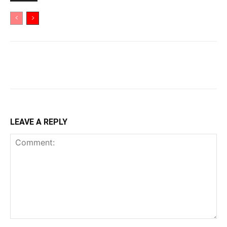
LEAVE A REPLY
Comment: