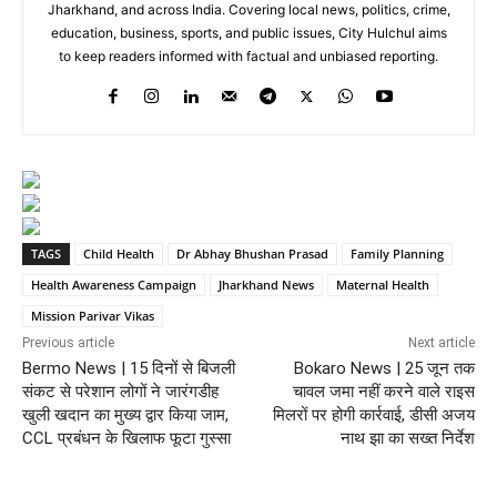
Jharkhand, and across India. Covering local news, politics, crime,
education, business, sports, and public issues, City Hulchul aims
to keep readers informed with factual and unbiased reporting.
TAGS
Child Health
Dr Abhay Bhushan Prasad
Family Planning
Health Awareness Campaign
Jharkhand News
Maternal Health
Mission Parivar Vikas
Previous article
Next article
Bermo News | 15 दिनों से बिजली
Bokaro News | 25 जून तक
संकट से परेशान लोगों ने जारंगडीह
चावल जमा नहीं करने वाले राइस
खुली खदान का मुख्य द्वार किया जाम,
मिलरों पर होगी कार्रवाई, डीसी अजय
CCL प्रबंधन के खिलाफ फूटा गुस्सा
नाथ झा का सख्त निर्देश