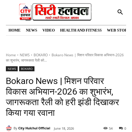
HOME
NEWS
VIDEO
HEALTH AND FITNESS
WEB STORIE
Home
NEWS
BOKARO
Bokaro News | मिशन परिवार विकास अभियान-2026
का शुभारंभ, जागरूकता रैली को...
NEWS
BOKARO
Bokaro News | मिशन परिवार
विकास अभियान-2026 का शुभारंभ,
जागरूकता रैली को हरी झंडी दिखाकर
किया गया रवाना
By
City Hulchul Official
June 18, 2026
54
0