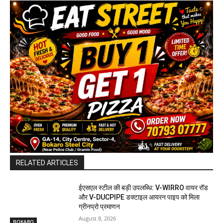
RELATED ARTICLES
ईएसएल स्टील की बड़ी उपलब्धि: V-WIRRO वायर रॉड
और V-DUCPIPE डक्टाइल आयरन पाइप को मिला
ग्रीनप्रो प्रमाणन
August 8, 2026
BOKARO