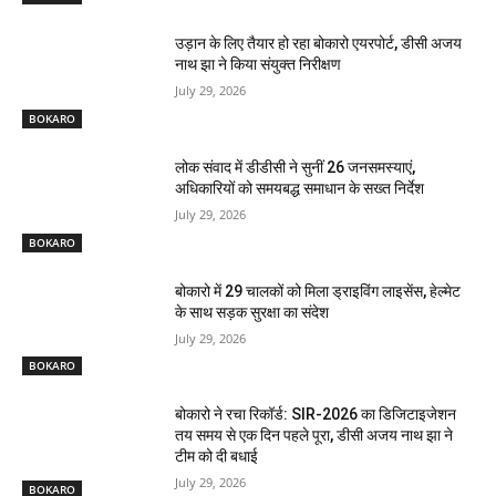
उड़ान के लिए तैयार हो रहा बोकारो एयरपोर्ट, डीसी अजय
नाथ झा ने किया संयुक्त निरीक्षण
July 29, 2026
BOKARO
लोक संवाद में डीडीसी ने सुनीं 26 जनसमस्याएं,
अधिकारियों को समयबद्ध समाधान के सख्त निर्देश
July 29, 2026
BOKARO
बोकारो में 29 चालकों को मिला ड्राइविंग लाइसेंस, हेल्मेट
के साथ सड़क सुरक्षा का संदेश
July 29, 2026
BOKARO
बोकारो ने रचा रिकॉर्ड: SIR-2026 का डिजिटाइजेशन
तय समय से एक दिन पहले पूरा, डीसी अजय नाथ झा ने
टीम को दी बधाई
July 29, 2026
BOKARO