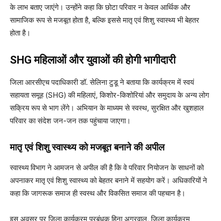
के लाभ बताए जाएंगे। उन्होंने कहा कि छोटा परिवार न केवल आर्थिक और
सामाजिक रूप से मजबूत होता है, बल्कि इससे मातृ एवं शिशु स्वास्थ्य भी बेहतर
होता है।
SHG महिलाओं और युवाओं की होगी भागीदारी
जिला आरसीएच पदाधिकारी डॉ. सेलिना टुडू ने बताया कि कार्यक्रम में स्वयं
सहायता समूह (SHG) की महिलाएं, किशोर-किशोरियां और समुदाय के अन्य लोग
सक्रिय रूप से भाग लेंगे। अभियान के माध्यम से स्वस्थ, सुरक्षित और खुशहाल
परिवार का संदेश जन-जन तक पहुंचाया जाएगा।
मातृ एवं शिशु स्वास्थ्य को मजबूत बनाने की अपील
स्वास्थ्य विभाग ने आमजन से अपील की है कि वे परिवार नियोजन के साधनों को
अपनाकर मातृ एवं शिशु स्वास्थ्य को बेहतर बनाने में सहयोग करें। अधिकारियों ने
कहा कि जागरूक समाज ही स्वस्थ और विकसित समाज की पहचान है।
इस अवसर पर जिला कार्यक्रम प्रबंधक हिना अग्रवाल, जिला कार्यक्रम