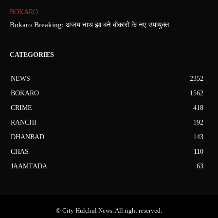
BOKARO
Bokaro Breaking: अजय नाथ झा बने बोकारो के नए उपायुक्त
CATEGORIES
NEWS
2352
BOKARO
1562
CRIME
418
RANCHI
192
DHANBAD
143
CHAS
110
JAAMTADA
63
© City Hulchul News. All right reserved.