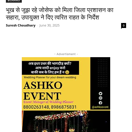
भूख से जूझ रहे जोसेफ को मिला जिला प्रशासन का
सहारा, उपायुक्त ने दिए त्वरित राहत के निर्देश
Suresh Choudhary
-
June 30, 2025
0
- Advertisment -