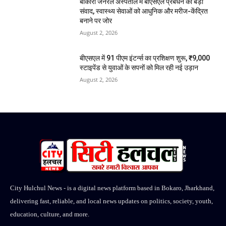
बोकारो जनरल अस्पताल में बीएसएल प्रबंधन का बड़ा
संवाद, स्वास्थ्य सेवाओं को आधुनिक और मरीज-केंद्रित
बनाने पर जोर
August 2, 2026
बीएसएल में 91 पीएम इंटर्न्स का प्रशिक्षण शुरू, ₹9,000
स्टाइपेंड से युवाओं के सपनों को मिल रही नई उड़ान
August 2, 2026
City Hulchul News - is a digital news platform based in Bokaro, Jharkhand,
delivering fast, reliable, and local news updates on politics, society, youth,
education, culture, and more.