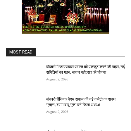
MOST READ
बोकारो में जायसवाल समाज को एकजुट करने की पहल, नई
समितियों का गठन, सावन महोत्सव की घोषणा
August 2, 2026
बोकारो रौनियार वैश्य समाज की नई कमेटी का शपथ
ग्रहण, श्याम बाबू गुप्ता बने जिला अध्यक्ष
August 2, 2026