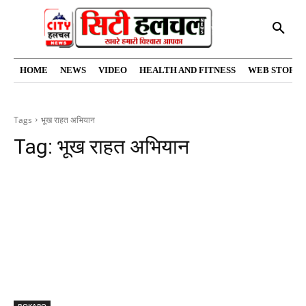
HOME
NEWS
VIDEO
HEALTH AND FITNESS
WEB STORIE
Tags
भूख राहत अभियान
Tag:
भूख राहत अभियान
BOKARO