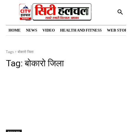
HOME
NEWS
VIDEO
HEALTH AND FITNESS
WEB STORIE
Tags
बोकारो जिला
Tag:
बोकारो जिला
BOKARO