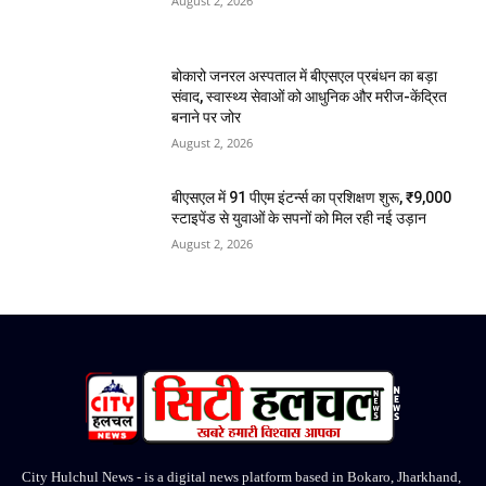
August 2, 2026
बोकारो जनरल अस्पताल में बीएसएल प्रबंधन का बड़ा
संवाद, स्वास्थ्य सेवाओं को आधुनिक और मरीज-केंद्रित
बनाने पर जोर
August 2, 2026
बीएसएल में 91 पीएम इंटर्न्स का प्रशिक्षण शुरू, ₹9,000
स्टाइपेंड से युवाओं के सपनों को मिल रही नई उड़ान
August 2, 2026
City Hulchul News - is a digital news platform based in Bokaro, Jharkhand,