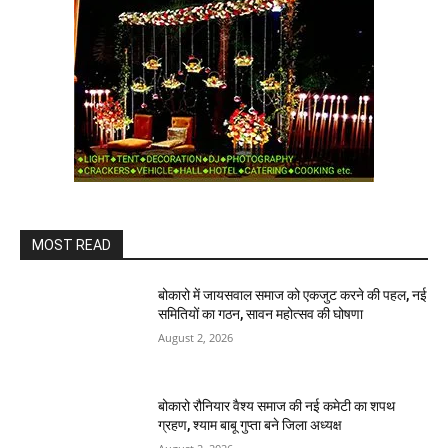
MOST READ
बोकारो में जायसवाल समाज को एकजुट करने की पहल, नई
समितियों का गठन, सावन महोत्सव की घोषणा
August 2, 2026
बोकारो रौनियार वैश्य समाज की नई कमेटी का शपथ
ग्रहण, श्याम बाबू गुप्ता बने जिला अध्यक्ष