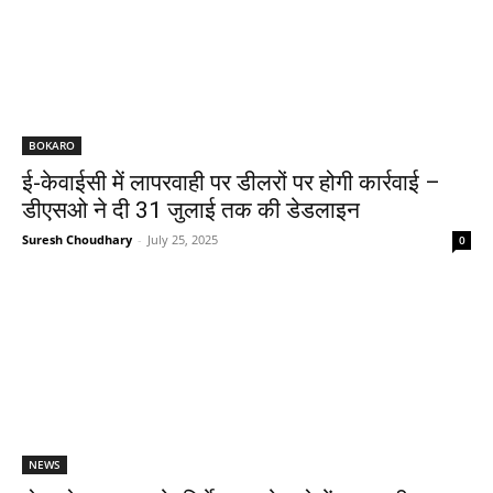
BOKARO
ई-केवाईसी में लापरवाही पर डीलरों पर होगी कार्रवाई –
डीएसओ ने दी 31 जुलाई तक की डेडलाइन
Suresh Choudhary
-
July 25, 2025
0
NEWS