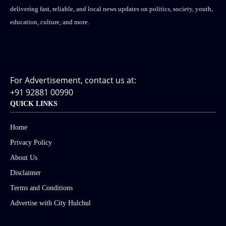
delivering fast, reliable, and local news updates on politics, society, youth,
education, culture, and more.
For Advertisement, contact us at:
+91 92881 00990
QUICK LINKS
Home
Privacy Policy
About Us
Disclaimer
Terms and Conditions
Advertise with City Hulchul