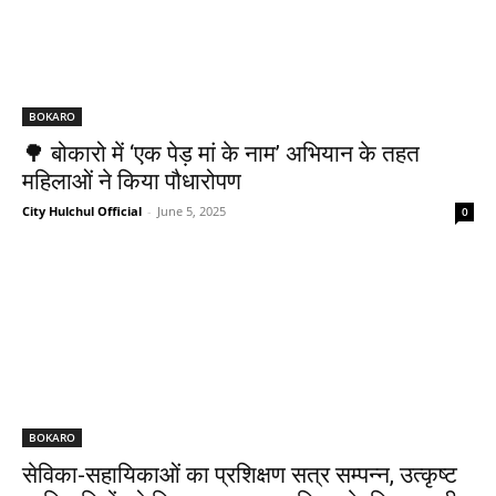
BOKARO
🌳 बोकारो में ‘एक पेड़ मां के नाम’ अभियान के तहत
महिलाओं ने किया पौधारोपण
City Hulchul Official
-
June 5, 2025
0
BOKARO
सेविका-सहायिकाओं का प्रशिक्षण सत्र सम्पन्न, उत्कृष्ट