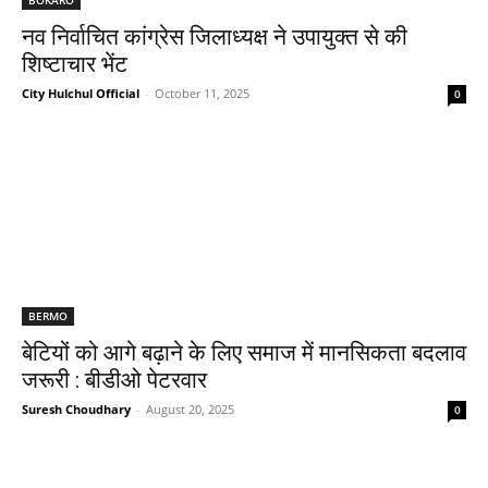
नव निर्वाचित कांग्रेस जिलाध्यक्ष ने उपायुक्त से की
शिष्टाचार भेंट
City Hulchul Official
-
October 11, 2025
0
BERMO
बेटियों को आगे बढ़ाने के लिए समाज में मानसिकता बदलाव
जरूरी : बीडीओ पेटरवार
Suresh Choudhary
-
August 20, 2025
0