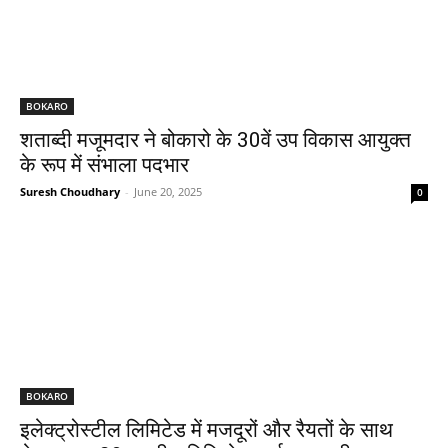
BOKARO
शताब्दी मजूमदार ने बोकारो के 30वें उप विकास आयुक्त
के रूप में संभाला पदभार
Suresh Choudhary
-
June 20, 2025
0
BOKARO
इलेक्ट्रोस्टील लिमिटेड में मजदूरों और रैयतों के साथ