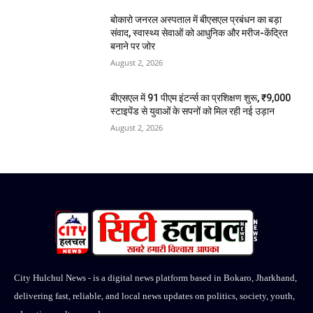
बोकारो जनरल अस्पताल में बीएसएल प्रबंधन का बड़ा
संवाद, स्वास्थ्य सेवाओं को आधुनिक और मरीज-केंद्रित
बनाने पर जोर
August 2, 2026
बीएसएल में 91 पीएम इंटर्न्स का प्रशिक्षण शुरू, ₹9,000
स्टाइपेंड से युवाओं के सपनों को मिल रही नई उड़ान
August 2, 2026
City Hulchul News - is a digital news platform based in Bokaro, Jharkhand,
delivering fast, reliable, and local news updates on politics, society, youth,