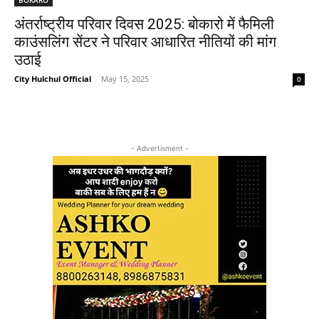
अंतर्राष्ट्रीय परिवार दिवस 2025: बोकारो में फैमिली
काउंसलिंग सेंटर ने परिवार आधारित नीतियों की मांग
उठाई
City Hulchul Official
-
May 15, 2025
0
- Advertisment -