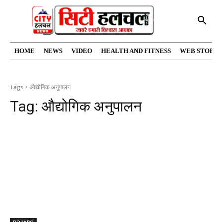
HOME
NEWS
VIDEO
HEALTH AND FITNESS
WEB STORIE
Tags
औद्योगिक अनुपालन
Tag:
औद्योगिक अनुपालन
BOKARO