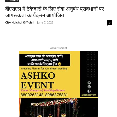
बीएसएल में ठेकेदारों के लिए सेवा अनुबंध प्रावधानों पर
जागरूकता कार्यक्रम आयोजित
City Hulchul Official
-
June 7, 2025
0
- Advertisment -