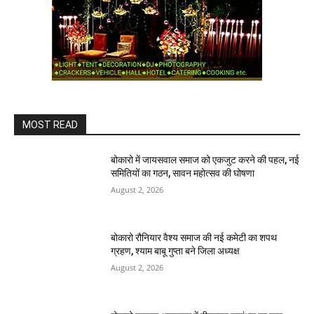
MOST READ
बोकारो में जायसवाल समाज को एकजुट करने की पहल, नई
समितियों का गठन, सावन महोत्सव की घोषणा
August 2, 2026
बोकारो रौनियार वैश्य समाज की नई कमेटी का शपथ
ग्रहण, श्याम बाबू गुप्ता बने जिला अध्यक्ष
August 2, 2026