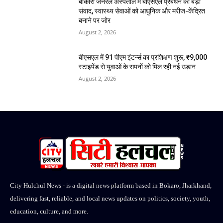
बोकारो जनरल अस्पताल में बीएसएल प्रबंधन का बड़ा
संवाद, स्वास्थ्य सेवाओं को आधुनिक और मरीज-केंद्रित
बनाने पर जोर
August 2, 2026
बीएसएल में 91 पीएम इंटर्न्स का प्रशिक्षण शुरू, ₹9,000
स्टाइपेंड से युवाओं के सपनों को मिल रही नई उड़ान
August 2, 2026
City Hulchul News - is a digital news platform based in Bokaro, Jharkhand,
delivering fast, reliable, and local news updates on politics, society, youth,
education, culture, and more.