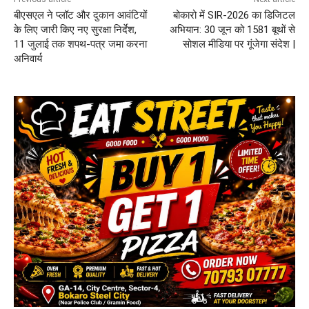
बीएसएल ने प्लॉट और दुकान आवंटियों
बोकारो में SIR-2026 का डिजिटल
के लिए जारी किए नए सुरक्षा निर्देश,
अभियान: 30 जून को 1581 बूथों से
11 जुलाई तक शपथ-पत्र जमा करना
सोशल मीडिया पर गूंजेगा संदेश |
अनिवार्य