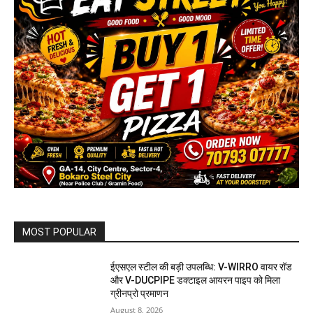
MOST POPULAR
ईएसएल स्टील की बड़ी उपलब्धि: V-WIRRO वायर रॉड
और V-DUCPIPE डक्टाइल आयरन पाइप को मिला
ग्रीनप्रो प्रमाणन
August 8, 2026