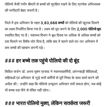
पोलियो जैसी गंभीर बीमारी से बच्चों को सुरक्षित रखने के लिए प्रत्येक अभिभावक
की भागीदारी बेहद जरूरी है।
जिले में इस अभियान के तहत
3,83,688 बच्चों
को पोलियो की खुराक पिलाने
का लक्ष्य निर्धारित किया गया है। लक्ष्य को पूरा करने के लिए
2,005 पोलियो बूथ
स्थापित किए गए हैं। स्वास्थ्य विभाग ने बूथ दिवस पर अधिक से अधिक बच्चों को
दवा पिलाने पर विशेष जोर दिया है, ताकि बाद में चलने वाले घर-घर अभियान में
कम बच्चों की पहचान करनी पड़े।
### हर बच्चे तक पहुंचे पोलियो की दो बूंद
सिविल सर्जन डॉ. अभय भूषण प्रसाद ने स्वास्थ्यकर्मियों, आंगनबाड़ी सेविकाओं,
सहियाओं एवं अभियान से जुड़े सभी कर्मियों से पूरी निष्ठा के साथ कार्य करने की
अपील की। उन्होंने कहा कि पोलियो उन्मूलन अभियान तभी सफल होगा, जब कोई
भी बच्चा दवा पीने से वंचित नहीं रहेगा।
### भारत पोलियो मुक्त, लेकिन सतर्कता जरूरी