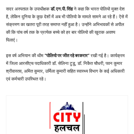
सदर अस्पताल के उपाधीक्षक
डॉ. एन.पी. सिंह
ने कहा कि भारत पोलियो मुक्त देश
है, लेकिन दुनिया के कुछ देशों में अब भी पोलियो के मामले सामने आ रहे हैं। ऐसे में
संक्रमण का खतरा पूरी तरह समाप्त नहीं हुआ है। उन्होंने अभिभावकों से अपील
की कि पांच वर्ष तक के प्रत्येक बच्चे को हर बार पोलियो की खुराक अवश्य
पिलाएं।
इस वर्ष अभियान की थीम
“पोलियो पर जीत रहे बरकरार”
रखी गई है। कार्यक्रम
में जिला आरसीएच पदाधिकारी डॉ. सेलिना टुडू, डॉ. निकैत चौधरी, पवन कुमार
श्रीवास्तव, अमित कुमार, उर्मिला कुमारी सहित स्वास्थ्य विभाग के कई अधिकारी
एवं कर्मचारी उपस्थित रहे।