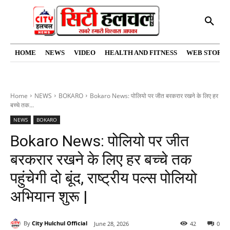
HOME
NEWS
VIDEO
HEALTH AND FITNESS
WEB STORIE
Home
NEWS
BOKARO
Bokaro News: पोलियो पर जीत बरकरार रखने के लिए हर
बच्चे तक...
NEWS
BOKARO
Bokaro News: पोलियो पर जीत
बरकरार रखने के लिए हर बच्चे तक
पहुंचेगी दो बूंद, राष्ट्रीय पल्स पोलियो
अभियान शुरू |
By
City Hulchul Official
June 28, 2026
42
0