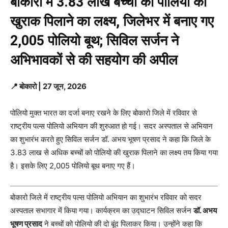
बोकारो में 3.83 लाख बच्चों को पोलियो की
खुराक पिलाने का लक्ष्य, जिलेभर में बनाए गए
2,005 पोलियो बूथ; सिविल सर्जन ने
अभिभावकों से की सहयोग की अपील
📍 बोकारो | 27 जून, 2026
पोलियो मुक्त भारत का दर्जा बनाए रखने के लिए बोकारो जिले में रविवार से
राष्ट्रीय पल्स पोलियो अभियान की शुरुआत हो गई। सदर अस्पताल से अभियान
का शुभारंभ करते हुए सिविल सर्जन डॉ. अभय भूषण प्रसाद ने कहा कि जिले के
3.83 लाख से अधिक बच्चों को पोलियो की खुराक पिलाने का लक्ष्य तय किया गया
है। इसके लिए 2,005 पोलियो बूथ बनाए गए हैं।
बोकारो जिले में राष्ट्रीय पल्स पोलियो अभियान का शुभारंभ रविवार को सदर
अस्पताल सभागार में किया गया। कार्यक्रम का उद्घाटन सिविल सर्जन
डॉ. अभय
भूषण प्रसाद
ने बच्चों को पोलियो की दो बूंद पिलाकर किया। उन्होंने कहा कि