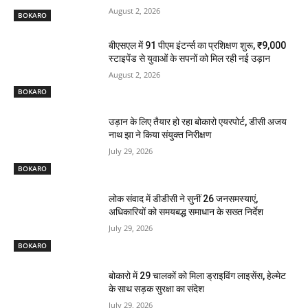
August 2, 2026
BOKARO
बीएसएल में 91 पीएम इंटर्न्स का प्रशिक्षण शुरू, ₹9,000
स्टाइपेंड से युवाओं के सपनों को मिल रही नई उड़ान
August 2, 2026
BOKARO
उड़ान के लिए तैयार हो रहा बोकारो एयरपोर्ट, डीसी अजय
नाथ झा ने किया संयुक्त निरीक्षण
July 29, 2026
BOKARO
लोक संवाद में डीडीसी ने सुनीं 26 जनसमस्याएं,
अधिकारियों को समयबद्ध समाधान के सख्त निर्देश
July 29, 2026
BOKARO
बोकारो में 29 चालकों को मिला ड्राइविंग लाइसेंस, हेल्मेट
के साथ सड़क सुरक्षा का संदेश
July 29, 2026