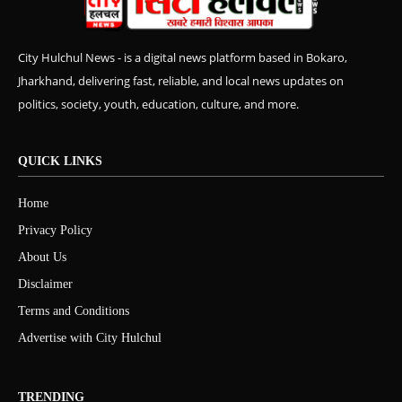
City Hulchul News - is a digital news platform based in Bokaro,
Jharkhand, delivering fast, reliable, and local news updates on
politics, society, youth, education, culture, and more.
QUICK LINKS
Home
Privacy Policy
About Us
Disclaimer
Terms and Conditions
Advertise with City Hulchul
TRENDING