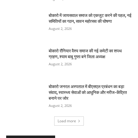
बोकारो में जायसवाल समाज को एकजुट करने की पहल, नई
समितियों का गठन, सावन महोत्सव की घोषणा
August 2, 2026
बोकारो रौनियार वैश्य समाज की नई कमेटी का शपथ
ग्रहण, श्याम बाबू गुप्ता बने जिला अध्यक्ष
August 2, 2026
बोकारो जनरल अस्पताल में बीएसएल प्रबंधन का बड़ा
संवाद, स्वास्थ्य सेवाओं को आधुनिक और मरीज-केंद्रित
बनाने पर जोर
August 2, 2026
Load more