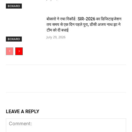
BOKARO
बोकारो ने रचा रिकॉर्ड: SIR-2026 का डिजिटाइजेशन
तय समय से एक दिन पहले पूरा, डीसी अजय नाथ झा ने
टीम को दी बधाई
July 29, 2026
BOKARO
LEAVE A REPLY