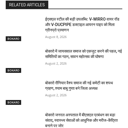
RELATED ARTICLES
ईएसएल स्टील की बड़ी उपलब्धि: V-WIRRO वायर रॉड
और V-DUCPIPE डक्टाइल आयरन पाइप को मिला
ग्रीनप्रो प्रमाणन
August 8, 2026
BOKARO
बोकारो में जायसवाल समाज को एकजुट करने की पहल, नई
समितियों का गठन, सावन महोत्सव की घोषणा
August 2, 2026
BOKARO
बोकारो रौनियार वैश्य समाज की नई कमेटी का शपथ
ग्रहण, श्याम बाबू गुप्ता बने जिला अध्यक्ष
August 2, 2026
BOKARO
बोकारो जनरल अस्पताल में बीएसएल प्रबंधन का बड़ा
संवाद, स्वास्थ्य सेवाओं को आधुनिक और मरीज-केंद्रित
बनाने पर जोर