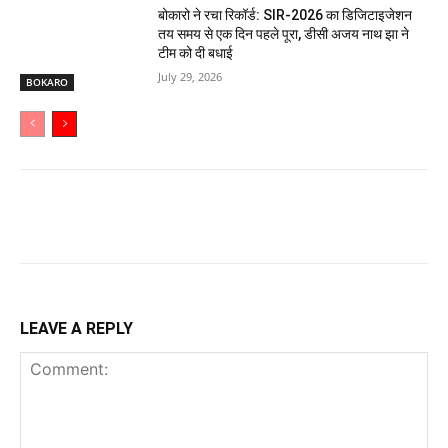
बोकारो ने रचा रिकॉर्ड: SIR-2026 का डिजिटाइजेशन
तय समय से एक दिन पहले पूरा, डीसी अजय नाथ झा ने
टीम को दी बधाई
July 29, 2026
BOKARO
LEAVE A REPLY