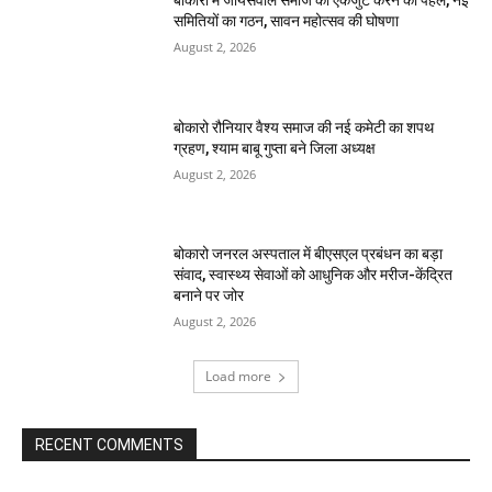
समितियों का गठन, सावन महोत्सव की घोषणा
August 2, 2026
बोकारो रौनियार वैश्य समाज की नई कमेटी का शपथ
ग्रहण, श्याम बाबू गुप्ता बने जिला अध्यक्ष
August 2, 2026
बोकारो जनरल अस्पताल में बीएसएल प्रबंधन का बड़ा
संवाद, स्वास्थ्य सेवाओं को आधुनिक और मरीज-केंद्रित
बनाने पर जोर
August 2, 2026
Load more
RECENT COMMENTS