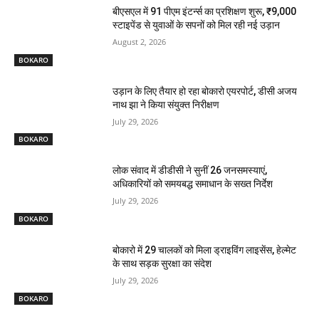
बीएसएल में 91 पीएम इंटर्न्स का प्रशिक्षण शुरू, ₹9,000
स्टाइपेंड से युवाओं के सपनों को मिल रही नई उड़ान
August 2, 2026
BOKARO
उड़ान के लिए तैयार हो रहा बोकारो एयरपोर्ट, डीसी अजय
नाथ झा ने किया संयुक्त निरीक्षण
July 29, 2026
BOKARO
लोक संवाद में डीडीसी ने सुनीं 26 जनसमस्याएं,
अधिकारियों को समयबद्ध समाधान के सख्त निर्देश
July 29, 2026
BOKARO
बोकारो में 29 चालकों को मिला ड्राइविंग लाइसेंस, हेल्मेट
के साथ सड़क सुरक्षा का संदेश
July 29, 2026
BOKARO