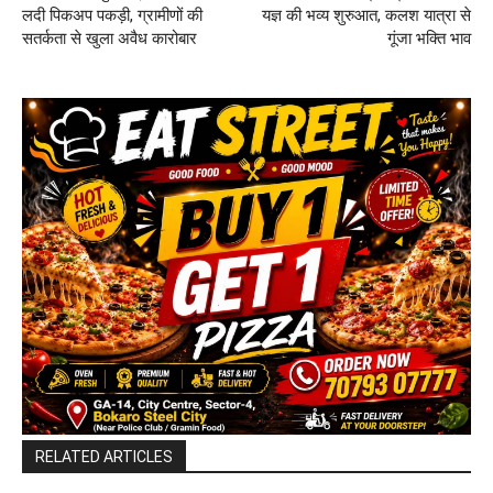
लदी पिकअप पकड़ी, ग्रामीणों की
यज्ञ की भव्य शुरुआत, कलश यात्रा से
सतर्कता से खुला अवैध कारोबार
गूंजा भक्ति भाव
RELATED ARTICLES