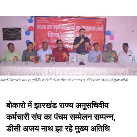
बोकारो में झारखंड राज्य अनुसचिवीय कर्मचारी संघ का पंचम सम्मेलन सम्पन्न, डीसी अजय नाथ झा रहे मुख्य अतिथि
बोकारो में झारखंड राज्य अनुसचिवीय
कर्मचारी संघ का पंचम सम्मेलन सम्पन्न,
डीसी अजय नाथ झा रहे मुख्य अतिथि