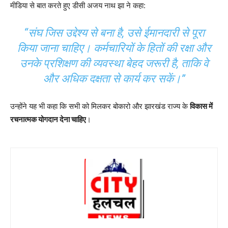
मीडिया से बात करते हुए डीसी अजय नाथ झा ने कहा:
“संघ जिस उद्देश्य से बना है, उसे ईमानदारी से पूरा
किया जाना चाहिए। कर्मचारियों के हितों की रक्षा और
उनके प्रशिक्षण की व्यवस्था बेहद जरूरी है, ताकि वे
और अधिक दक्षता से कार्य कर सकें।”
उन्होंने यह भी कहा कि सभी को मिलकर बोकारो और झारखंड राज्य के
विकास में
रचनात्मक योगदान देना चाहिए
।