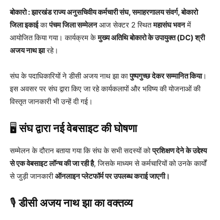
बोकारो :
झारखंड राज्य अनुसचिवीय कर्मचारी संघ, समाहरणालय संवर्ग, बोकारो
जिला इकाई
का
पंचम जिला सम्मेलन
आज सेक्टर 2 स्थित
महासंघ भवन
में
आयोजित किया गया। कार्यक्रम के
मुख्य अतिथि बोकारो के उपायुक्त (DC) श्री
अजय नाथ झा
रहे।
संघ के पदाधिकारियों ने डीसी अजय नाथ झा का
पुष्पगुच्छ देकर सम्मानित किया
।
इस अवसर पर संघ द्वारा किए जा रहे कार्यकलापों और भविष्य की योजनाओं की
विस्तृत जानकारी भी उन्हें दी गई।
🖥️
संघ द्वारा नई वेबसाइट की घोषणा
सम्मेलन के दौरान बताया गया कि संघ के सभी सदस्यों को
प्रशिक्षण देने के उद्देश्य
से एक वेबसाइट लॉन्च की जा रही है
, जिसके माध्यम से कर्मचारियों को उनके कार्यों
से जुड़ी जानकारी
ऑनलाइन प्लेटफॉर्म पर उपलब्ध कराई जाएगी।
🎙️
डीसी अजय नाथ झा का वक्तव्य