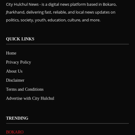
City Hulchul News - is a digital news platform based in Bokaro,
Jharkhand, delivering fast, reliable, and local news updates on
politics, society, youth, education, culture, and more.
QUICK LINKS
Home
Privacy Policy
About Us
Disclaimer
Terms and Conditions
Advertise with City Hulchul
TRENDING
BOKARO