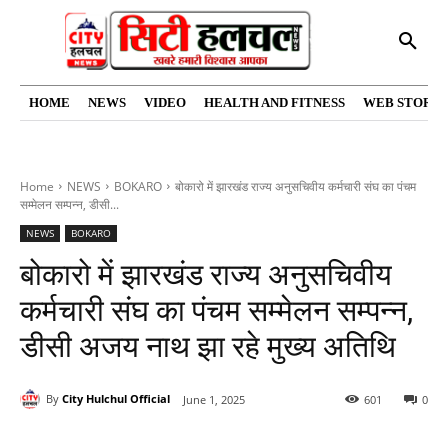
HOME
NEWS
VIDEO
HEALTH AND FITNESS
WEB STORIE
Home
NEWS
BOKARO
बोकारो में झारखंड राज्य अनुसचिवीय कर्मचारी संघ का पंचम
सम्मेलन सम्पन्न, डीसी...
NEWS
BOKARO
बोकारो में झारखंड राज्य अनुसचिवीय
कर्मचारी संघ का पंचम सम्मेलन सम्पन्न,
डीसी अजय नाथ झा रहे मुख्य अतिथि
By
City Hulchul Official
June 1, 2025
601
0