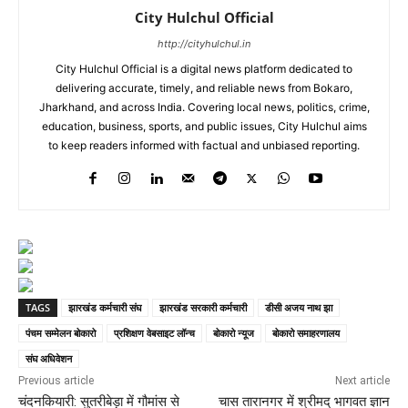
City Hulchul Official
http://cityhulchul.in
City Hulchul Official is a digital news platform dedicated to
delivering accurate, timely, and reliable news from Bokaro,
Jharkhand, and across India. Covering local news, politics, crime,
education, business, sports, and public issues, City Hulchul aims
to keep readers informed with factual and unbiased reporting.
TAGS
झारखंड कर्मचारी संघ
झारखंड सरकारी कर्मचारी
डीसी अजय नाथ झा
पंचम सम्मेलन बोकारो
प्रशिक्षण वेबसाइट लॉन्च
बोकारो न्यूज
बोकारो समाहरणालय
संघ अधिवेशन
Previous article
Next article
चंदनकियारी: सुतरीबेड़ा में गौमांस से
चास तारानगर में श्रीमद् भागवत ज्ञान