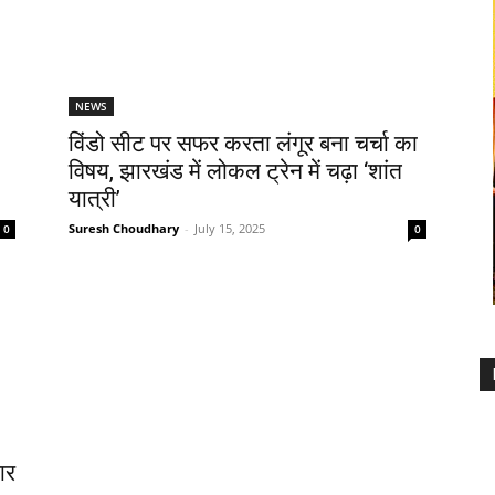
NEWS
विंडो सीट पर सफर करता लंगूर बना चर्चा का
विषय, झारखंड में लोकल ट्रेन में चढ़ा ‘शांत
यात्री’
Suresh Choudhary
-
July 15, 2025
0
0
ार