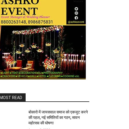
MOST READ
बोकारो में जायसवाल समाज को एकजुट करने
की पहल, नई समितियों का गठन, सावन
महोत्सव की घोषणा