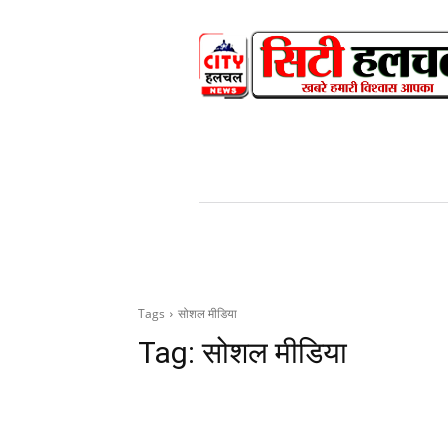
HOME
NEWS
V
Tags
सोशल मीडिया
Tag:
सोशल मीडिया