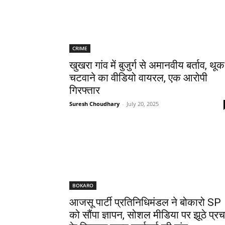
CRIME
खुखरा गांव में बुजुर्ग से अमानवीय बर्ताव, थूक
चटवाने का वीडियो वायरल, एक आरोपी
गिरफ्तार
Suresh Choudhary
-
July 20, 2025
BOKARO
आजसू पार्टी प्रतिनिधिमंडल ने बोकारो SP
को सौंपा ज्ञापन, सोशल मीडिया पर झूठे प्रच