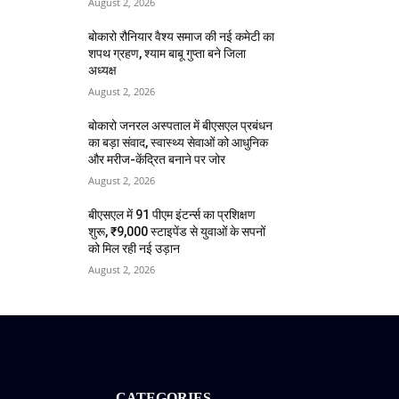
August 2, 2026
बोकारो रौनियार वैश्य समाज की नई कमेटी का
शपथ ग्रहण, श्याम बाबू गुप्ता बने जिला
अध्यक्ष
August 2, 2026
बोकारो जनरल अस्पताल में बीएसएल प्रबंधन
का बड़ा संवाद, स्वास्थ्य सेवाओं को आधुनिक
और मरीज-केंद्रित बनाने पर जोर
August 2, 2026
बीएसएल में 91 पीएम इंटर्न्स का प्रशिक्षण
शुरू, ₹9,000 स्टाइपेंड से युवाओं के सपनों
को मिल रही नई उड़ान
August 2, 2026
CATEGORIES