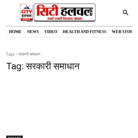
HOME
NEWS
VIDEO
HEALTH AND FITNESS
WEB STORIE
Tags
सरकारी समाधान
Tag:
सरकारी समाधान
BOKARO