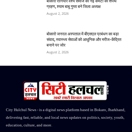
बोकारो रौनियार वैश्य समाज की नई कमेटी का शपथ
ग्रहण, श्याम बाबू गुप्ता बने जिला अध्यक्ष
August 2, 2026
बोकारो जनरल अस्पताल में बीएसएल प्रबंधन का बड़ा
संवाद, स्वास्थ्य सेवाओं को आधुनिक और मरीज-केंद्रित
बनाने पर जोर
August 2, 2026
City Hulchul News - is a digital news platform based in Bokaro, Jharkhand,
delivering fast, reliable, and local news updates on politics, society, youth,
education, culture, and more.