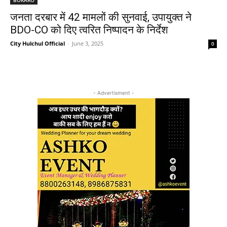
जनता दरबार में 42 मामलों की सुनवाई, उपायुक्त ने
BDO-CO को दिए त्वरित निष्पादन के निर्देश
City Hulchul Official
-
June 3, 2025
0
- Advertisment -