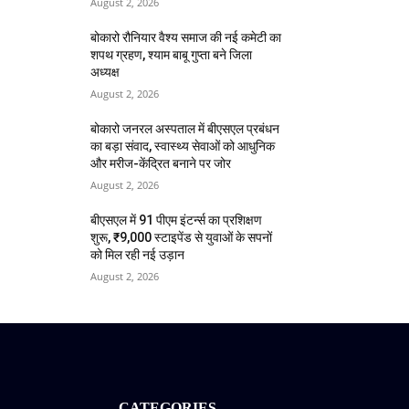
August 2, 2026
बोकारो रौनियार वैश्य समाज की नई कमेटी का
शपथ ग्रहण, श्याम बाबू गुप्ता बने जिला
अध्यक्ष
August 2, 2026
बोकारो जनरल अस्पताल में बीएसएल प्रबंधन
का बड़ा संवाद, स्वास्थ्य सेवाओं को आधुनिक
और मरीज-केंद्रित बनाने पर जोर
August 2, 2026
बीएसएल में 91 पीएम इंटर्न्स का प्रशिक्षण
शुरू, ₹9,000 स्टाइपेंड से युवाओं के सपनों
को मिल रही नई उड़ान
August 2, 2026
CATEGORIES