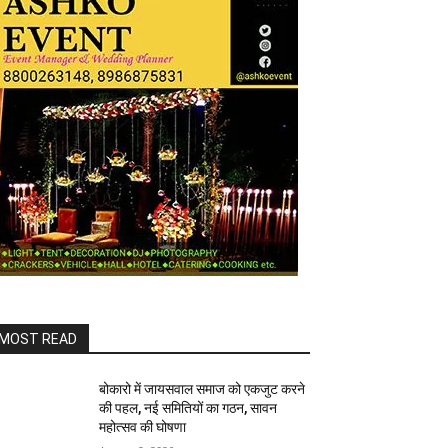
MOST READ
बोकारो में जायसवाल समाज को एकजुट करने
की पहल, नई समितियों का गठन, सावन
महोत्सव की घोषणा