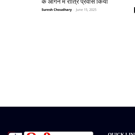
के आंगन में रात्रि प्रवास किया
Suresh Choudhary
-
June 15, 2025
QUICK LIN