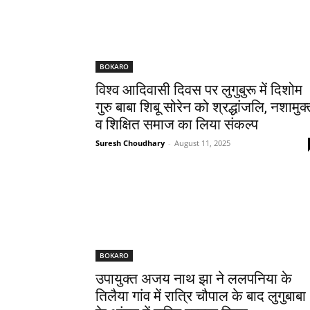
BOKARO
विश्व आदिवासी दिवस पर लुगुबुरू में दिशोम
गुरु बाबा शिबू सोरेन को श्रद्धांजलि, नशामुक्
व शिक्षित समाज का लिया संकल्प
Suresh Choudhary
-
August 11, 2025
BOKARO
उपायुक्त अजय नाथ झा ने ललपनिया के
तिलैया गांव में रात्रि चौपाल के बाद लुगुबाबा