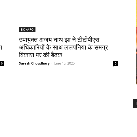
BOKARO
उपायुक्त अजय नाथ झा ने टीटीपीएस
त
अधिकारियों के साथ ललपनिया के समग्र
विकास पर की बैठक
Suresh Choudhary
-
June 15, 2025
0
0