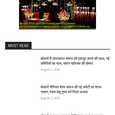
MOST READ
बोकारो में जायसवाल समाज को एकजुट करने की पहल, नई
समितियों का गठन, सावन महोत्सव की घोषणा
August 2, 2026
बोकारो रौनियार वैश्य समाज की नई कमेटी का शपथ
ग्रहण, श्याम बाबू गुप्ता बने जिला अध्यक्ष
August 2, 2026