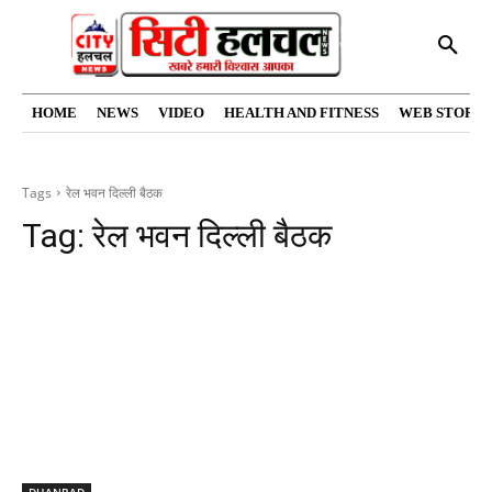
HOME
NEWS
VIDEO
HEALTH AND FITNESS
WEB STORIE
Tags
रेल भवन दिल्ली बैठक
Tag:
रेल भवन दिल्ली बैठक
DHANBAD