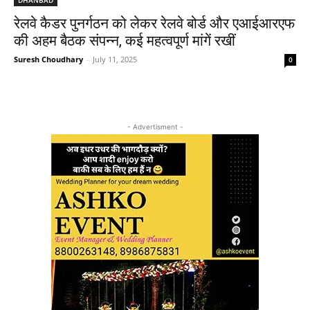
रेलवे कैडर पुनर्गठन को लेकर रेलवे बोर्ड और एआईआरएफ
की अहम बैठक संपन्न, कई महत्वपूर्ण मांगें रखीं
Suresh Choudhary
-
July 11, 2025
0
- Advertisment -