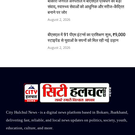
बोकारो जनरल अस्पताल में बीएसएल प्रबंधन का बड़ा
संवाद, स्वास्थ्य सेवाओं को आधुनिक और मरीज-केंद्रित
बनाने पर जोर
August 2, 2026
बीएसएल में 91 पीएम इंटर्न्स का प्रशिक्षण शुरू, ₹9,000
स्टाइपेंड से युवाओं के सपनों को मिल रही नई उड़ान
August 2, 2026
City Hulchul News - is a digital news platform based in Bokaro, Jharkhand,
delivering fast, reliable, and local news updates on politics, society, youth,
education, culture, and more.