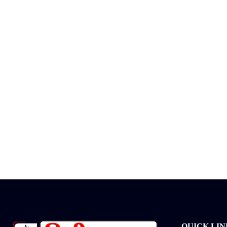
QUICK LIN