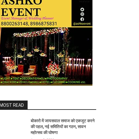
MOST READ
बोकारो में जायसवाल समाज को एकजुट करने
की पहल, नई समितियों का गठन, सावन
महोत्सव की घोषणा