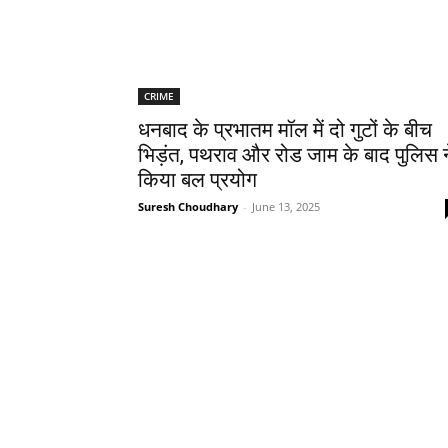
CRIME
धनबाद के प्रभातम मॉल में दो गुटों के बीच
भिड़ंत, पथराव और रोड जाम के बाद पुलिस न
किया बल प्रयोग
Suresh Choudhary
-
June 13, 2025