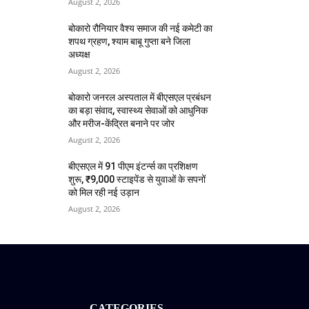
August 2, 2026
बोकारो रौनियार वैश्य समाज की नई कमेटी का
शपथ ग्रहण, श्याम बाबू गुप्ता बने जिला
अध्यक्ष
August 2, 2026
बोकारो जनरल अस्पताल में बीएसएल प्रबंधन
का बड़ा संवाद, स्वास्थ्य सेवाओं को आधुनिक
और मरीज-केंद्रित बनाने पर जोर
August 2, 2026
बीएसएल में 91 पीएम इंटर्न्स का प्रशिक्षण
शुरू, ₹9,000 स्टाइपेंड से युवाओं के सपनों
को मिल रही नई उड़ान
August 2, 2026
CATEGORIES