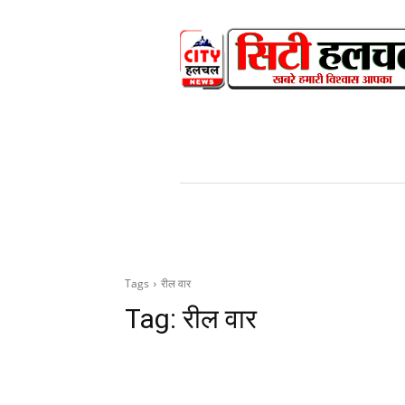
HOME
NEWS
V
Tags
रील वार
Tag:
रील वार