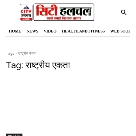
HOME
NEWS
VIDEO
HEALTH AND FITNESS
WEB STORIE
Tags
राष्ट्रीय एकता
Tag:
राष्ट्रीय एकता
BOKARO