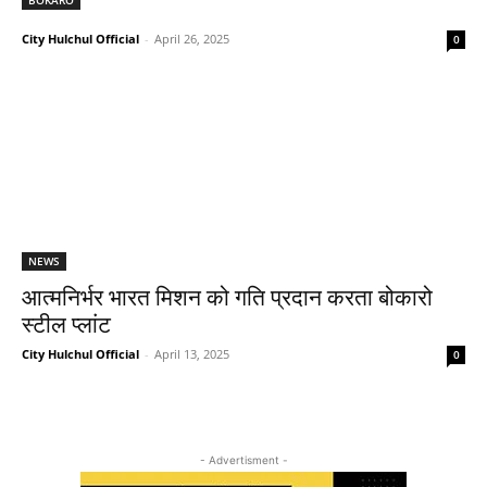
City Hulchul Official
-
April 26, 2025
0
NEWS
आत्मनिर्भर भारत मिशन को गति प्रदान करता बोकारो
स्टील प्लांट
City Hulchul Official
-
April 13, 2025
0
- Advertisment -