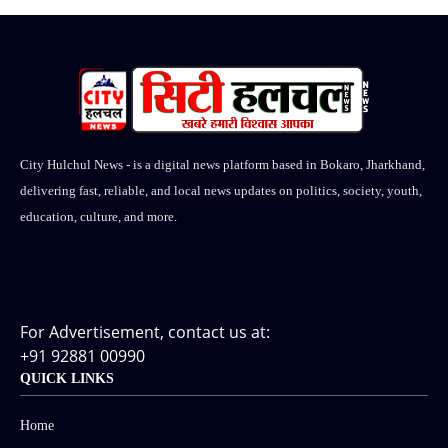
City Hulchul News - is a digital news platform based in Bokaro, Jharkhand,
delivering fast, reliable, and local news updates on politics, society, youth,
education, culture, and more.
For Advertisement, contact us at:
+91 92881 00990
QUICK LINKS
Home