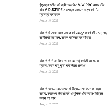
ईएसएल स्टील की बड़ी उपलब्धि: V-WIRRO वायर रॉड
और V-DUCPIPE डक्टाइल आयरन पाइप को मिला
ग्रीनप्रो प्रमाणन
August 8, 2026
बोकारो में जायसवाल समाज को एकजुट करने की पहल, नई
समितियों का गठन, सावन महोत्सव की घोषणा
August 2, 2026
बोकारो रौनियार वैश्य समाज की नई कमेटी का शपथ
ग्रहण, श्याम बाबू गुप्ता बने जिला अध्यक्ष
August 2, 2026
बोकारो जनरल अस्पताल में बीएसएल प्रबंधन का बड़ा
संवाद, स्वास्थ्य सेवाओं को आधुनिक और मरीज-केंद्रित
बनाने पर जोर
August 2, 2026