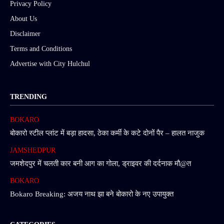
Privacy Policy
About Us
Disclaimer
Terms and Conditions
Advertise with City Hulchul
TRENDING
BOKARO
बोकारो स्टील प्लांट में बड़ा हादसा, ठेका कर्मी के कटे दोनों पैर – हालत नाजुक
JAMSHEDPUR
जमशेदपुर में चलती कार बनी आग का गोला, ड्राइवर की दर्दनाक मौ@त
BOKARO
Bokaro Breaking: अजय नाथ झा बने बोकारो के नए उपायुक्त