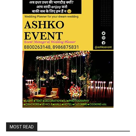
MOST READ