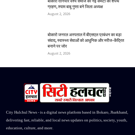
बोकारो रौनियार वैश्य समाज की नई कमेटी का शपथ
ग्रहण, श्याम बाबू गुप्ता बने जिला अध्यक्ष
August 2, 2026
बोकारो जनरल अस्पताल में बीएसएल प्रबंधन का बड़ा
संवाद, स्वास्थ्य सेवाओं को आधुनिक और मरीज-केंद्रित
बनाने पर जोर
August 2, 2026
City Hulchul News - is a digital news platform based in Bokaro, Jharkhand,
delivering fast, reliable, and local news updates on politics, society, youth,
education, culture, and more.