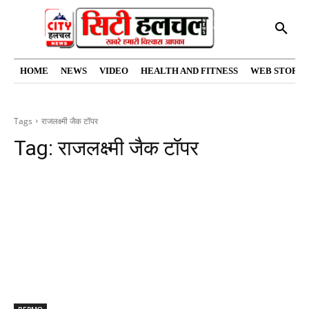
HOME
NEWS
VIDEO
HEALTH AND FITNESS
WEB STORIE
Tags
राजलक्ष्मी जैक टॉपर
Tag:
राजलक्ष्मी जैक टॉपर
BERMO