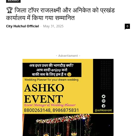
🏆 जिला टॉपर राजलक्ष्मी और अनिकेत को प्रखंड
कार्यालय में किया गया सम्मानित
City Hulchul Official
-
May 31, 2025
0
- Advertisment -