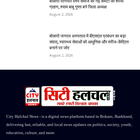
बोकारो रौनियार वैश्य समाज की नई कमेटी का शपथ
ग्रहण, श्याम बाबू गुप्ता बने जिला अध्यक्ष
August 2, 2026
बोकारो जनरल अस्पताल में बीएसएल प्रबंधन का बड़ा
संवाद, स्वास्थ्य सेवाओं को आधुनिक और मरीज-केंद्रित
बनाने पर जोर
August 2, 2026
City Hulchul News - is a digital news platform based in Bokaro, Jharkhand,
delivering fast, reliable, and local news updates on politics, society, youth,
education, culture, and more.