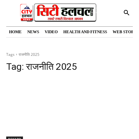
HOME
NEWS
VIDEO
HEALTH AND FITNESS
WEB STORIE
Tags
राजनीति 2025
Tag:
राजनीति 2025
BOKARO