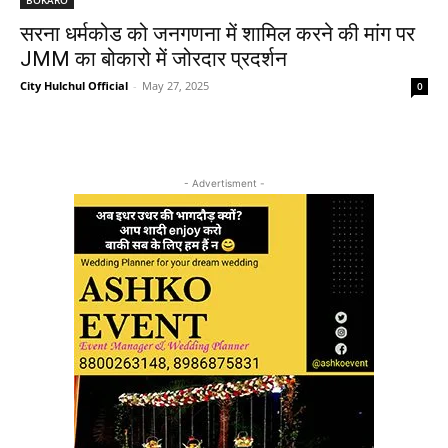
सरना धर्मकोड को जनगणना में शामिल करने की मांग पर
JMM का बोकारो में जोरदार प्रदर्शन
City Hulchul Official
-
May 27, 2025
0
- Advertisment -