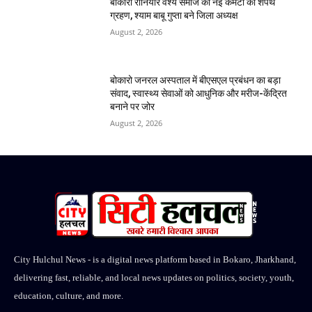
बोकारो रौनियार वैश्य समाज की नई कमेटी का शपथ
ग्रहण, श्याम बाबू गुप्ता बने जिला अध्यक्ष
August 2, 2026
बोकारो जनरल अस्पताल में बीएसएल प्रबंधन का बड़ा
संवाद, स्वास्थ्य सेवाओं को आधुनिक और मरीज-केंद्रित
बनाने पर जोर
August 2, 2026
City Hulchul News - is a digital news platform based in Bokaro, Jharkhand,
delivering fast, reliable, and local news updates on politics, society, youth,
education, culture, and more.