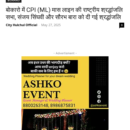
बोकारो में CPI (ML) मास लाइन की राष्ट्रीय श्रद्धांजलि
सभा, संजय सिंघवी और सौरभ बारा को दी गई श्रद्धांजलि
City Hulchul Official
-
May 27, 2025
0
- Advertisment -