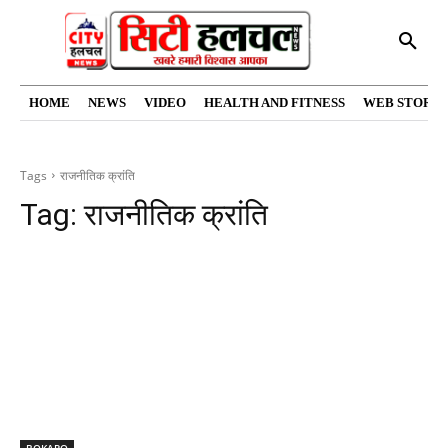
HOME
NEWS
VIDEO
HEALTH AND FITNESS
WEB STORIE
Tags
राजनीतिक क्रांति
Tag:
राजनीतिक क्रांति
BOKARO