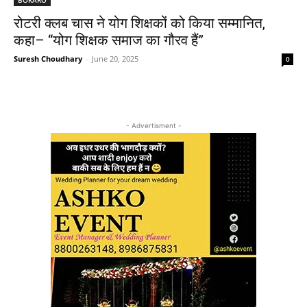
रोटरी क्लब चास ने योग शिक्षकों को किया सम्मानित,
कहा– “योग शिक्षक समाज का गौरव हैं”
Suresh Choudhary
-
June 20, 2025
0
- Advertisment -