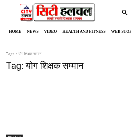
HOME
NEWS
VIDEO
HEALTH AND FITNESS
WEB STORIE
Tags
योग शिक्षक सम्मान
Tag:
योग शिक्षक सम्मान
BOKARO