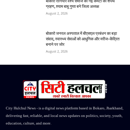
बोकारो रौनियार वैश्य समाज की नई कमेटी का शपथ
ग्रहण, श्याम बाबू गुप्ता बने जिला अध्यक्ष
August 2, 2026
बोकारो जनरल अस्पताल में बीएसएल प्रबंधन का बड़ा
संवाद, स्वास्थ्य सेवाओं को आधुनिक और मरीज-केंद्रित
बनाने पर जोर
August 2, 2026
City Hulchul News - is a digital news platform based in Bokaro, Jharkhand,
delivering fast, reliable, and local news updates on politics, society, youth,
education, culture, and more.