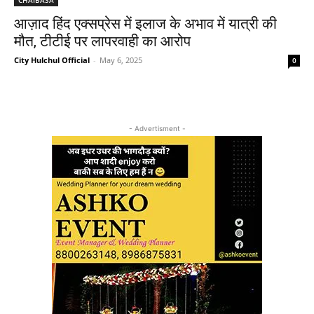
आज़ाद हिंद एक्सप्रेस में इलाज के अभाव में यात्री की
मौत, टीटीई पर लापरवाही का आरोप
City Hulchul Official
-
May 6, 2025
0
- Advertisment -