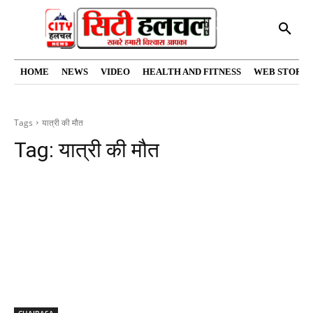
HOME
NEWS
VIDEO
HEALTH AND FITNESS
WEB STORIE
Tags
यात्री की मौत
Tag:
यात्री की मौत
CHAIBASA