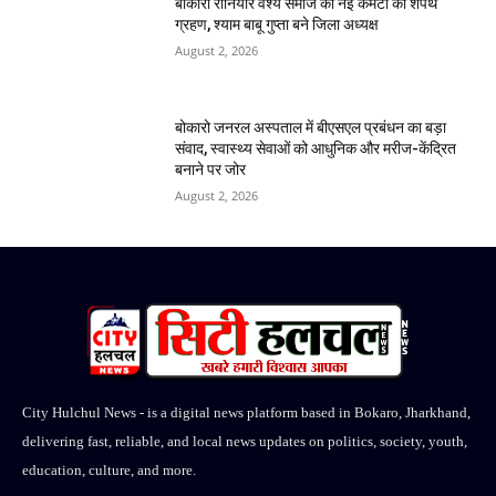
बोकारो रौनियार वैश्य समाज की नई कमेटी का शपथ
ग्रहण, श्याम बाबू गुप्ता बने जिला अध्यक्ष
August 2, 2026
बोकारो जनरल अस्पताल में बीएसएल प्रबंधन का बड़ा
संवाद, स्वास्थ्य सेवाओं को आधुनिक और मरीज-केंद्रित
बनाने पर जोर
August 2, 2026
City Hulchul News - is a digital news platform based in Bokaro, Jharkhand,
delivering fast, reliable, and local news updates on politics, society, youth,
education, culture, and more.