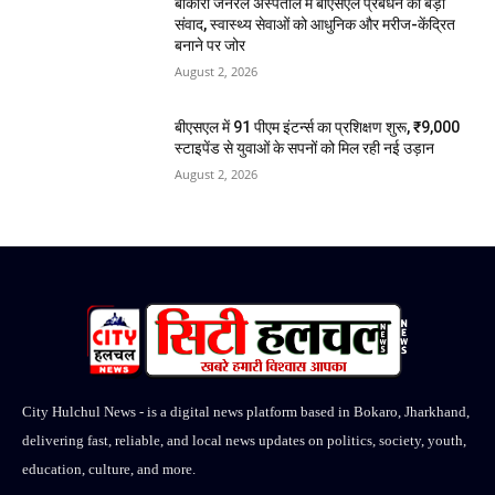
बोकारो जनरल अस्पताल में बीएसएल प्रबंधन का बड़ा
संवाद, स्वास्थ्य सेवाओं को आधुनिक और मरीज-केंद्रित
बनाने पर जोर
August 2, 2026
बीएसएल में 91 पीएम इंटर्न्स का प्रशिक्षण शुरू, ₹9,000
स्टाइपेंड से युवाओं के सपनों को मिल रही नई उड़ान
August 2, 2026
City Hulchul News - is a digital news platform based in Bokaro, Jharkhand,
delivering fast, reliable, and local news updates on politics, society, youth,
education, culture, and more.