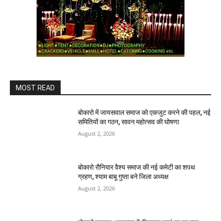
MOST READ
बोकारो में जायसवाल समाज को एकजुट करने की पहल, नई
समितियों का गठन, सावन महोत्सव की घोषणा
August 2, 2026
बोकारो रौनियार वैश्य समाज की नई कमेटी का शपथ
ग्रहण, श्याम बाबू गुप्ता बने जिला अध्यक्ष
August 2, 2026