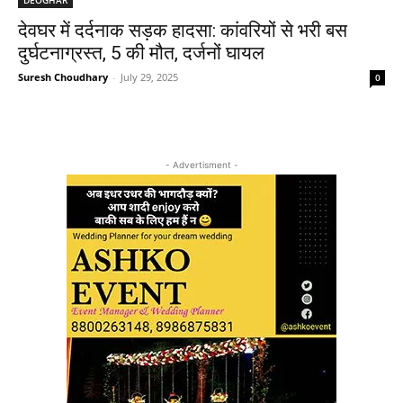
देवघर में दर्दनाक सड़क हादसा: कांवरियों से भरी बस
दुर्घटनाग्रस्त, 5 की मौत, दर्जनों घायल
Suresh Choudhary
-
July 29, 2025
0
- Advertisment -