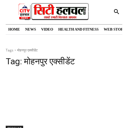
HOME
NEWS
VIDEO
HEALTH AND FITNESS
WEB STORIE
Tags
मोहनपुर एक्सीडेंट
Tag:
मोहनपुर एक्सीडेंट
DEOGHAR