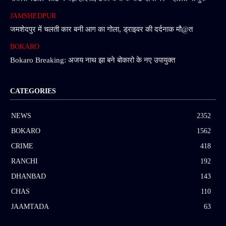
JAMSHEDPUR
जमशेदपुर में चलती कार बनी आग का गोला, ड्राइवर की दर्दनाक मौ@त
BOKARO
Bokaro Breaking: अजय नाथ झा बने बोकारो के नए उपायुक्त
CATEGORIES
NEWS
2352
BOKARO
1562
CRIME
418
RANCHI
192
DHANBAD
143
CHAS
110
JAAMTADA
63