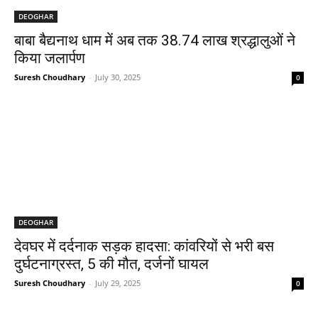
DEOGHAR
बाबा बैद्यनाथ धाम में अब तक 38.74 लाख श्रद्धालुओं ने
किया जलार्पण
Suresh Choudhary
-
July 30, 2025
0
DEOGHAR
देवघर में दर्दनाक सड़क हादसा: कांवरियों से भरी बस
दुर्घटनाग्रस्त, 5 की मौत, दर्जनों घायल
Suresh Choudhary
-
July 29, 2025
0