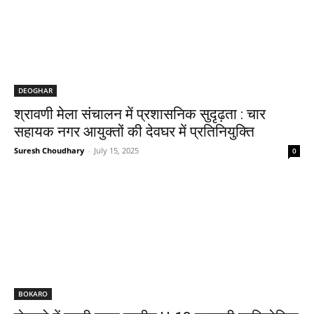
DEOGHAR
श्रावणी मेला संचालन में प्रशासनिक सुदृढ़ता : चार
सहायक नगर आयुक्तों की देवघर में प्रतिनियुक्ति
Suresh Choudhary
-
July 15, 2025
0
BOKARO