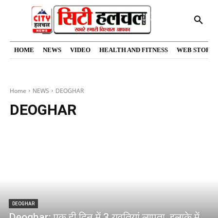
HOME
NEWS
VIDEO
HEALTH AND FITNESS
WEB STORIE
Home
NEWS
DEOGHAR
DEOGHAR
DEOGHAR
Deoghar: एक ही दिन में 3 युवतियां लापता, इलाके में