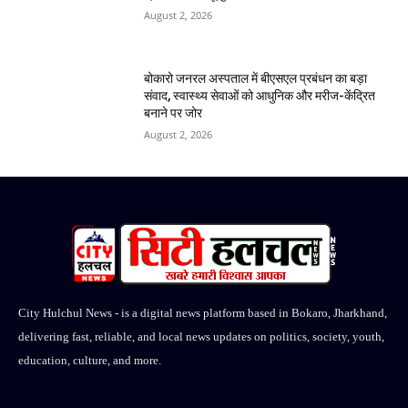
August 2, 2026
बोकारो जनरल अस्पताल में बीएसएल प्रबंधन का बड़ा
संवाद, स्वास्थ्य सेवाओं को आधुनिक और मरीज-केंद्रित
बनाने पर जोर
August 2, 2026
City Hulchul News - is a digital news platform based in Bokaro, Jharkhand,
delivering fast, reliable, and local news updates on politics, society, youth,
education, culture, and more.