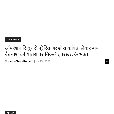
DEOGHAR
ऑपरेशन सिंदूर से प्रेरित ‘ब्रह्मोस कांवड़’ लेकर बाबा
बैधनाथ की यात्रा पर निकले झारखंड के भक्त
Suresh Choudhary
-
July 23, 2025
0
CRIME