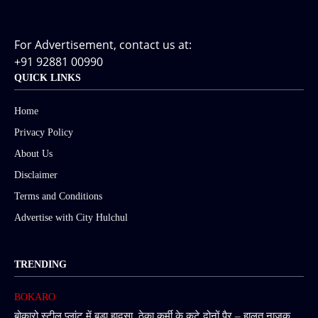
For Advertisement, contact us at:
+91 92881 00990
QUICK LINKS
Home
Privacy Policy
About Us
Disclaimer
Terms and Conditions
Advertise with City Hulchul
TRENDING
BOKARO
बोकारो स्टील प्लांट में बड़ा हादसा, ठेका कर्मी के कटे दोनों पैर – हालत नाजुक