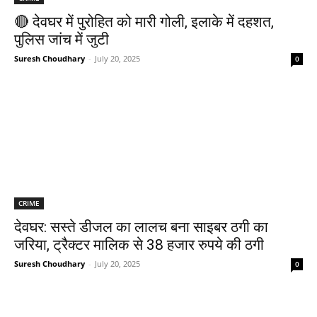
🔴 देवघर में पुरोहित को मारी गोली, इलाके में दहशत,
पुलिस जांच में जुटी
Suresh Choudhary
-
July 20, 2025
0
CRIME
देवघर: सस्ते डीजल का लालच बना साइबर ठगी का
जरिया, ट्रैक्टर मालिक से 38 हजार रुपये की ठगी
Suresh Choudhary
-
July 20, 2025
0