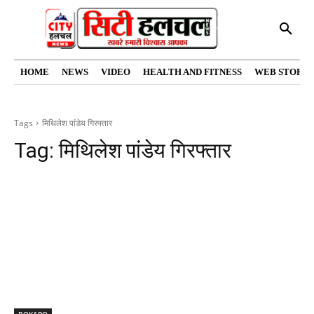
HOME
NEWS
VIDEO
HEALTH AND FITNESS
WEB STORIE
Tags
मिथिलेश पांडेय गिरफ्तार
Tag:
मिथिलेश पांडेय गिरफ्तार
BOKARO