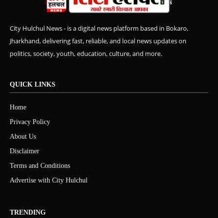
City Hulchul News - is a digital news platform based in Bokaro,
Jharkhand, delivering fast, reliable, and local news updates on
politics, society, youth, education, culture, and more.
QUICK LINKS
Home
Privacy Policy
About Us
Disclaimer
Terms and Conditions
Advertise with City Hulchul
TRENDING