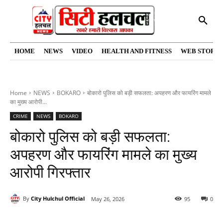
HOME
NEWS
VIDEO
HEALTH AND FITNESS
WEB STORIE
Home
NEWS
BOKARO
बोकारो पुलिस को बड़ी सफलता: अपहरण और फायरिंग मामले
का मुख्य आरोपी...
CRIME
NEWS
BOKARO
बोकारो पुलिस को बड़ी सफलता:
अपहरण और फायरिंग मामले का मुख्य
आरोपी गिरफ्तार
By
City Hulchul Official
May 26, 2026
95
0