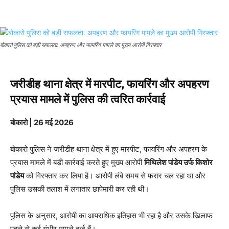
बोकारो पुलिस को बड़ी सफलता: अपहरण और फायरिंग मामले का मुख्य आरोपी गिरफ्तार
जरीडीह थाना क्षेत्र में मारपीट, फायरिंग और अपहरण
प्रयास मामले में पुलिस की त्वरित कार्रवाई
बोकारो | 26 मई 2026
बोकारो पुलिस ने जरीडीह थाना क्षेत्र में हुए मारपीट, फायरिंग और अपहरण के
प्रयास मामले में बड़ी कार्रवाई करते हुए मुख्य आरोपी
मिथिलेश पांडेय उर्फ किशोर
पांडेय
को गिरफ्तार कर लिया है। आरोपी लंबे समय से फरार चल रहा था और
पुलिस उसकी तलाश में लगातार छापेमारी कर रही थी।
पुलिस के अनुसार, आरोपी का आपराधिक इतिहास भी रहा है और उसके खिलाफ
पहले से कई गंभीर मामले दर्ज हैं।