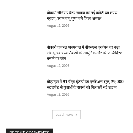
बोकारो रौनियार वैश्य समाज की नई कमेटी का शपथ
ग्रहण, श्याम बाबू गुप्ता बने जिला अध्यक्ष
August 2, 2026
बोकारो जनरल अस्पताल में बीएसएल प्रबंधन का बड़ा
संवाद, स्वास्थ्य सेवाओं को आधुनिक और मरीज-केंद्रित
बनाने पर जोर
August 2, 2026
बीएसएल में 91 पीएम इंटर्न्स का प्रशिक्षण शुरू, ₹9,000
स्टाइपेंड से युवाओं के सपनों को मिल रही नई उड़ान
August 2, 2026
Load more