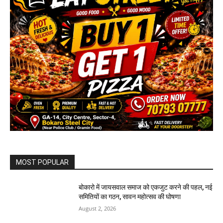
MOST POPULAR
बोकारो में जायसवाल समाज को एकजुट करने की पहल, नई
समितियों का गठन, सावन महोत्सव की घोषणा
August 2, 2026