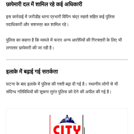
छापेमारी दल में शामिल रहे कई अधिकारी
इस कार्रवाई में जरीडीह थाना प्रभारी विपिन चंद्र महतो सहित कई पुलिस
पदाधिकारी और सशस्त्र बल शामिल रहे।
पुलिस का कहना है कि मामले में फरार अन्य आरोपियों की गिरफ्तारी के लिए भी
लगातार छापेमारी की जा रही है।
इलाके में बढ़ाई गई सतर्कता
घटना के बाद इलाके में पुलिस की गश्ती बढ़ा दी गई है। स्थानीय लोगों से भी
संदिग्ध गतिविधियों की सूचना तुरंत पुलिस को देने की अपील की गई है।