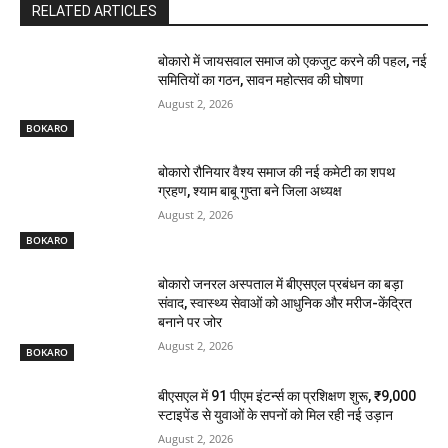
RELATED ARTICLES
बोकारो में जायसवाल समाज को एकजुट करने की पहल, नई
समितियों का गठन, सावन महोत्सव की घोषणा
August 2, 2026
BOKARO
बोकारो रौनियार वैश्य समाज की नई कमेटी का शपथ
ग्रहण, श्याम बाबू गुप्ता बने जिला अध्यक्ष
August 2, 2026
BOKARO
बोकारो जनरल अस्पताल में बीएसएल प्रबंधन का बड़ा
संवाद, स्वास्थ्य सेवाओं को आधुनिक और मरीज-केंद्रित
बनाने पर जोर
August 2, 2026
BOKARO
बीएसएल में 91 पीएम इंटर्न्स का प्रशिक्षण शुरू, ₹9,000
स्टाइपेंड से युवाओं के सपनों को मिल रही नई उड़ान
August 2, 2026