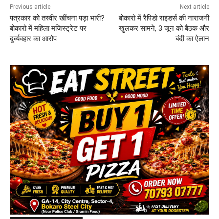
Previous article
Next article
पत्रकार को तस्वीर खींचना पड़ा भारी?
बोकारो में रैपिडो राइडर्स की नाराजगी
बोकारो में महिला मजिस्ट्रेट पर
खुलकर सामने, 3 जून को बैठक और
दुर्व्यवहार का आरोप
बंदी का ऐलान