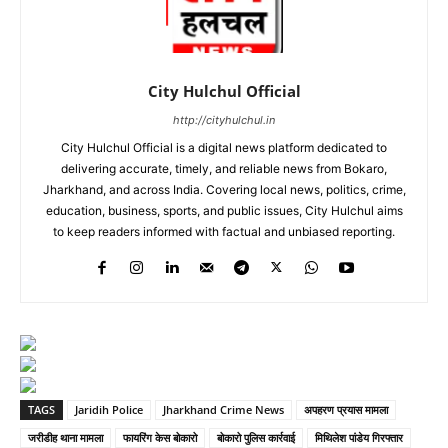
City Hulchul Official
http://cityhulchul.in
City Hulchul Official is a digital news platform dedicated to
delivering accurate, timely, and reliable news from Bokaro,
Jharkhand, and across India. Covering local news, politics, crime,
education, business, sports, and public issues, City Hulchul aims
to keep readers informed with factual and unbiased reporting.
TAGS
Jaridih Police
Jharkhand Crime News
अपहरण प्रयास मामला
जरीडीह थाना मामला
फायरिंग केस बोकारो
बोकारो पुलिस कार्रवाई
मिथिलेश पांडेय गिरफ्तार