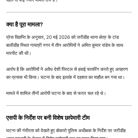
क्या है पूरा मामला?
प्रेस विज्ञप्ति के अनुसार, 20 मई 2026 को जरीडीह थाना क्षेत्र के टांड
बालीडीह स्थित गायत्री नगर में तीन आरोपियों ने अमित कुमार पांडेय के साथ
मारपीट की थी।
आरोप है कि आरोपियों ने अवैध देशी पिस्टल से हवाई फायरिंग करते हुए अपहरण
का प्रयास भी किया। घटना के बाद इलाके में दहशत का माहौल बन गया था।
मामले में शामिल तीनों आरोपी घटना के बाद से फरार चल रहे थे।
एसपी के निर्देश पर बनी विशेष छापेमारी टीम
घटना की गंभीरता को देखते हुए बोकारो पुलिस अधीक्षक के निर्देश पर जरीडीह