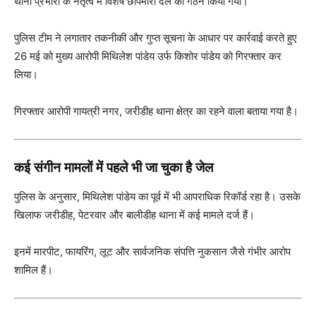
थाना प्रभारी के नेतृत्व में विशेष छापेमारी दल का गठन किया गया।
पुलिस टीम ने लगातार तकनीकी और गुप्त सूचना के आधार पर कार्रवाई करते हुए
26 मई को मुख्य आरोपी मिथिलेश पांडेय उर्फ किशोर पांडेय को गिरफ्तार कर
लिया।
गिरफ्तार आरोपी गायत्री नगर, जरीडीह थाना क्षेत्र का रहने वाला बताया गया है।
कई संगीन मामलों में पहले भी जा चुका है जेल
पुलिस के अनुसार, मिथिलेश पांडेय का पूर्व में भी आपराधिक रिकॉर्ड रहा है। उसके
खिलाफ जरीडीह, पेटरवार और बालीडीह थाना में कई मामले दर्ज हैं।
इनमें मारपीट, फायरिंग, लूट और सार्वजनिक संपत्ति नुकसान जैसे गंभीर आरोप
शामिल हैं।