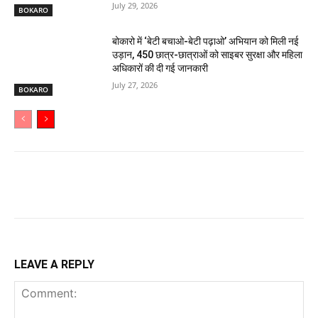
July 29, 2026
BOKARO
बोकारो में ‘बेटी बचाओ-बेटी पढ़ाओ’ अभियान को मिली नई
उड़ान, 450 छात्र-छात्राओं को साइबर सुरक्षा और महिला
अधिकारों की दी गई जानकारी
July 27, 2026
BOKARO
LEAVE A REPLY