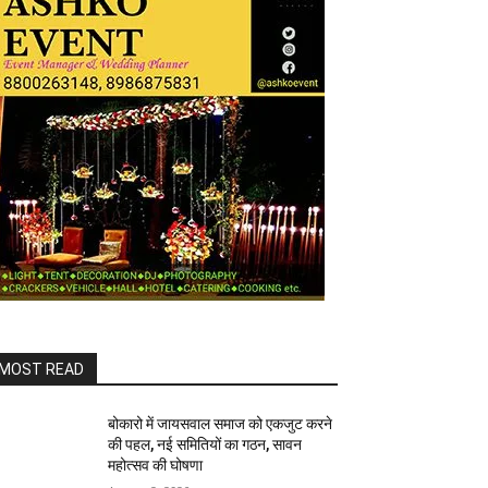
MOST READ
बोकारो में जायसवाल समाज को एकजुट करने
की पहल, नई समितियों का गठन, सावन
महोत्सव की घोषणा