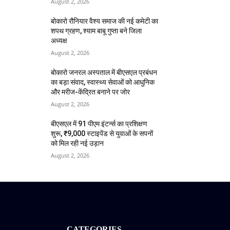
August 2, 2026
बोकारो रौनियार वैश्य समाज की नई कमेटी का
शपथ ग्रहण, श्याम बाबू गुप्ता बने जिला
अध्यक्ष
August 2, 2026
बोकारो जनरल अस्पताल में बीएसएल प्रबंधन
का बड़ा संवाद, स्वास्थ्य सेवाओं को आधुनिक
और मरीज-केंद्रित बनाने पर जोर
August 2, 2026
बीएसएल में 91 पीएम इंटर्न्स का प्रशिक्षण
शुरू, ₹9,000 स्टाइपेंड से युवाओं के सपनों
को मिल रही नई उड़ान
August 2, 2026
CATEGORIES