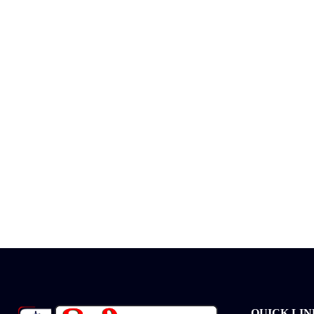
QUICK LIN