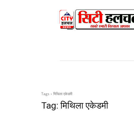
HOME
NEWS
V
Tags
मिथिला एकेडमी
Tag:
मिथिला एकेडमी