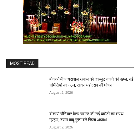
MOST READ
बोकारो में जायसवाल समाज को एकजुट करने की पहल, नई
समितियों का गठन, सावन महोत्सव की घोषणा
August 2, 2026
बोकारो रौनियार वैश्य समाज की नई कमेटी का शपथ
ग्रहण, श्याम बाबू गुप्ता बने जिला अध्यक्ष
August 2, 2026