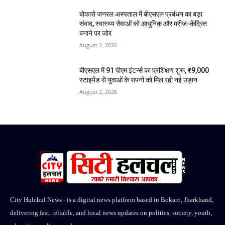
बोकारो जनरल अस्पताल में बीएसएल प्रबंधन का बड़ा
संवाद, स्वास्थ्य सेवाओं को आधुनिक और मरीज-केंद्रित
बनाने पर जोर
August 2, 2026
बीएसएल में 91 पीएम इंटर्न्स का प्रशिक्षण शुरू, ₹9,000
स्टाइपेंड से युवाओं के सपनों को मिल रही नई उड़ान
August 2, 2026
City Hulchul News - is a digital news platform based in Bokaro, Jharkhand,
delivering fast, reliable, and local news updates on politics, society, youth,