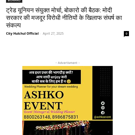
ट्रेड यूनियन संयुक्त मोर्चा, बोकारो की बैठक: मोदी
सरकार की मजदूर विरोधी नीतियों के खिलाफ संघर्ष का
संकल्प
City Hulchul Official
-
April 27, 2025
0
- Advertisment -