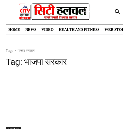
HOME
NEWS
VIDEO
HEALTH AND FITNESS
WEB STORIE
Tags
भाजपा सरकार
Tag:
भाजपा सरकार
BOKARO