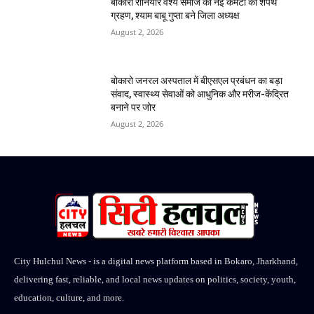
बोकारो रौनियार वैश्य समाज की नई कमेटी का शपथ
ग्रहण, श्याम बाबू गुप्ता बने जिला अध्यक्ष
August 2, 2026
बोकारो जनरल अस्पताल में बीएसएल प्रबंधन का बड़ा
संवाद, स्वास्थ्य सेवाओं को आधुनिक और मरीज-केंद्रित
बनाने पर जोर
August 2, 2026
City Hulchul News - is a digital news platform based in Bokaro, Jharkhand,
delivering fast, reliable, and local news updates on politics, society, youth,
education, culture, and more.