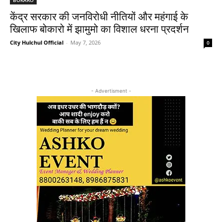
केंद्र सरकार की जनविरोधी नीतियों और महंगाई के
खिलाफ बोकारो में झामुमो का विशाल धरना प्रदर्शन
City Hulchul Official
-
May 7, 2026
0
- Advertisment -