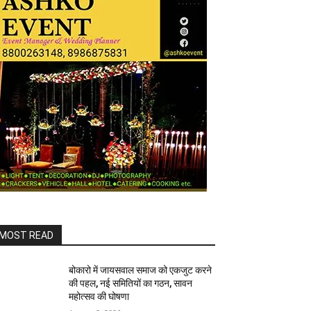
MOST READ
बोकारो में जायसवाल समाज को एकजुट करने
की पहल, नई समितियों का गठन, सावन
महोत्सव की घोषणा