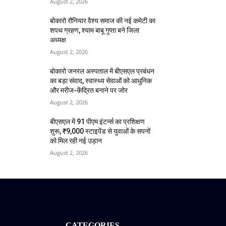
August 2, 2026
बोकारो रौनियार वैश्य समाज की नई कमेटी का
शपथ ग्रहण, श्याम बाबू गुप्ता बने जिला
अध्यक्ष
August 2, 2026
बोकारो जनरल अस्पताल में बीएसएल प्रबंधन
का बड़ा संवाद, स्वास्थ्य सेवाओं को आधुनिक
और मरीज-केंद्रित बनाने पर जोर
August 2, 2026
बीएसएल में 91 पीएम इंटर्न्स का प्रशिक्षण
शुरू, ₹9,000 स्टाइपेंड से युवाओं के सपनों
को मिल रही नई उड़ान
August 2, 2026
CATEGORIES