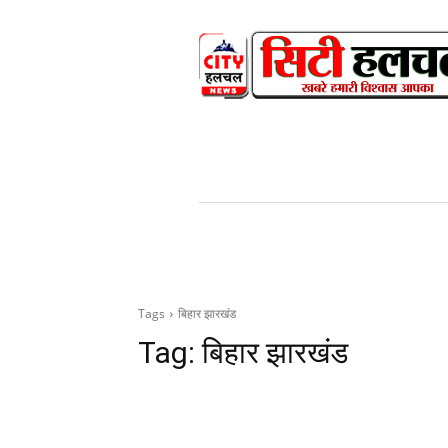
HOME
NEWS
V
Tags
बिहार झारखंड
Tag:
बिहार झारखंड