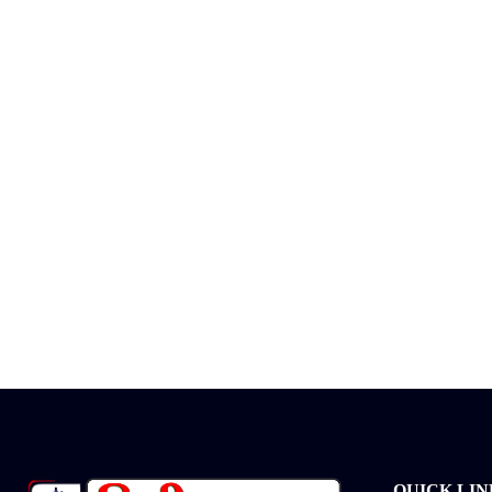
QUICK LIN