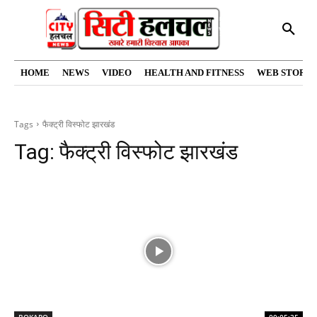
HOME
NEWS
VIDEO
HEALTH AND FITNESS
WEB STORIE
Tags
फैक्ट्री विस्फोट झारखंड
Tag:
फैक्ट्री विस्फोट झारखंड
BOKARO
00:05:25