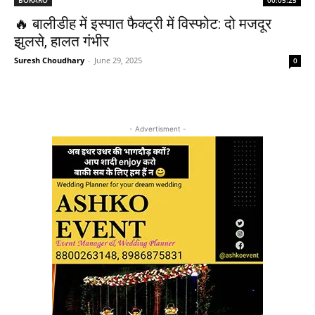
🔥 बालीडीह में इस्पात फैक्ट्री में विस्फोट: दो मजदूर
झुलसे, हालत गंभीर
Suresh Choudhary
-
June 29, 2025
0
- Advertisment -